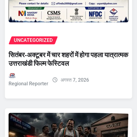
UNCATEGORIZED
सितंबर-अक्टूबर में चार शहरों में होगा पहला यात्रात्मक
उत्तराखंडी फिल्म फेस्टिवल
अगस्त 7, 2026
Regional Reporter