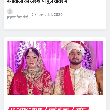
बनातोली का अस्थायी पुल खतरे में
जुलाई 24, 2026
लक्ष्मण सिंह नेगी
UNCATEGORIZED
ख़बरों की ख़बर
ट्रेंडिंग