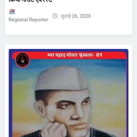
जुलाई 26, 2026
Regional Reporter