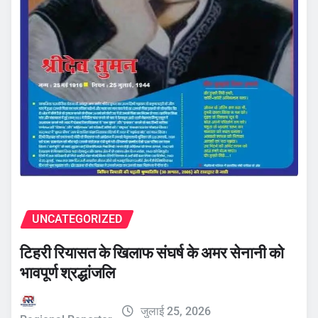
UNCATEGORIZED
टिहरी रियासत के खिलाफ संघर्ष के अमर सेनानी को
भावपूर्ण श्रद्धांजलि
जुलाई 25, 2026