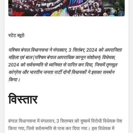
स्टेट ब्यूरो
पश्चिम बंगाल विधानसभा ने मंगलवार, 3 सितंबर, 2024 को अपराजिता
महिला एवं बाल (पश्चिम बंगाल आपराधिक कानून संशोधन) विधेयक,
2024 को सर्वसम्मति से ध्वनिमत से पारित कर दिया, जिसमें तृणमूल
कांग्रेस और भारतीय जनता पार्टी दोनों विधायकों ने इसका समर्थन
किया।
विस्तार
बंगाल विधानसभा में मंगलवार, 3 सितम्बर को दुष्कर्म विरोधी विधेयक पेश
किया गया, जिसे सर्वसम्मति से पास कर दिया गया। इस विधेयक में