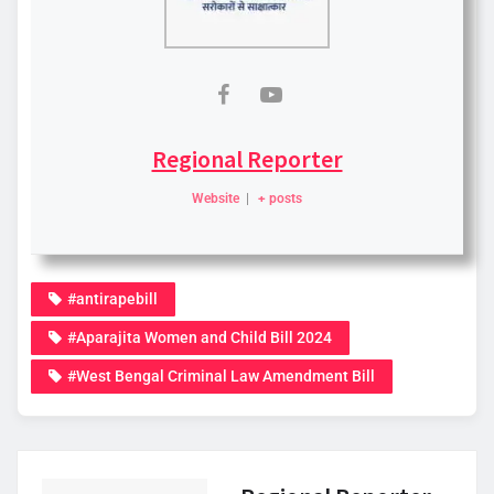
Regional Reporter
Website
|
+ posts
#antirapebill
#Aparajita Women and Child Bill 2024
#West Bengal Criminal Law Amendment Bill