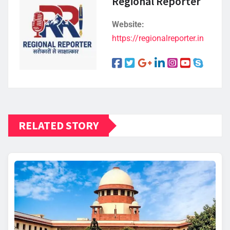
Regional Reporter
Website:
https://regionalreporter.in
RELATED STORY