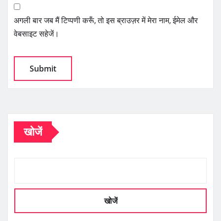
अगली बार जब मैं टिप्पणी करूँ, तो इस ब्राउज़र में मेरा नाम, ईमेल और
वेबसाइट सहेजें।
खोजें
खोजें