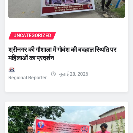
UNCATEGORIZED
श्रीनगर की गौशाला में गोवंश की बदहाल स्थिति पर
महिलाओं का प्रदर्शन
जुलाई 28, 2026
Regional Reporter