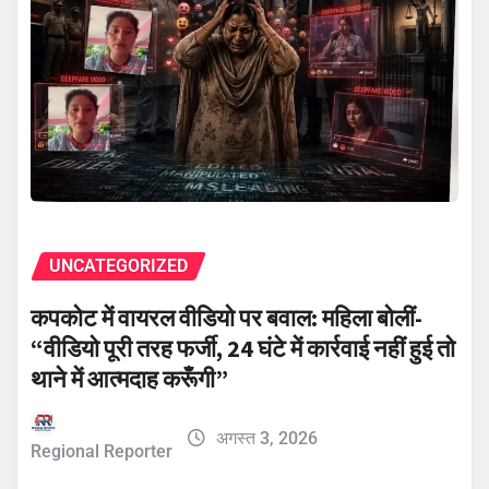
UNCATEGORIZED
कपकोट में वायरल वीडियो पर बवाल: महिला बोलीं-
“वीडियो पूरी तरह फर्जी, 24 घंटे में कार्रवाई नहीं हुई तो
थाने में आत्मदाह करूँगी”
अगस्त 3, 2026
Regional Reporter