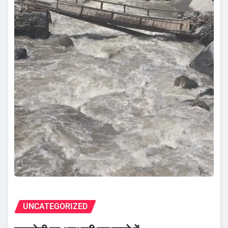
UNCATEGORIZED