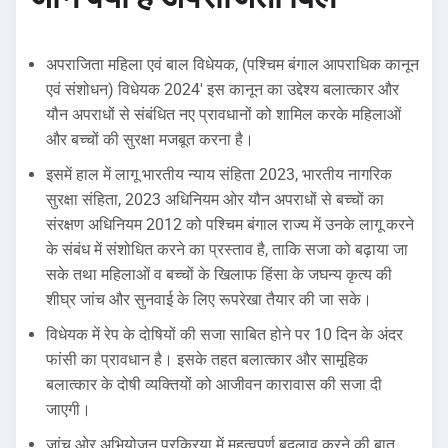
अपराजिता महिला एवं बाल विधेयक, (पश्चिम बंगाल आपराधिक कानून
एवं संशोधन) विधेयक 2024′ इस कानून का उद्देश्य बलात्कार और
यौन अपराधों से संबंधित नए प्रावधानों को शामिल करके महिलाओं
और बच्चों की सुरक्षा मजबूत करना है।
इसमें हाल में लागू भारतीय न्याय संहिता 2023, भारतीय नागरिक
सुरक्षा संहिता, 2023 अधिनियम ओर यौन अपराधों से बच्चों का
संरक्षण अधिनियम 2012 को पश्चिम बंगाल राज्य में उनके लागू करने
के संबंध में संशोधित करने का प्रस्ताव है, ताकि सजा को बढ़ाया जा
सके तथा महिलाओं व बच्चों के खिलाफ हिंसा के जघन्य कृत्य की
शीघ्र जांच और सुनवाई के लिए रूपरेखा तैयार की जा सके।
विधेयक में रेप के दोषियों की सजा साबित होने पर 10 दिन के अंदर
फांसी का प्रावधान है। इसके तहत बलात्कार और सामूहिक
बलात्कार के दोषी व्यक्तियों को आजीवन कारावास की सजा दी
जाएगी।
जांच ओर अभियोजन प्रक्रिया में महत्वपूर्ण बदलाव करने की बात