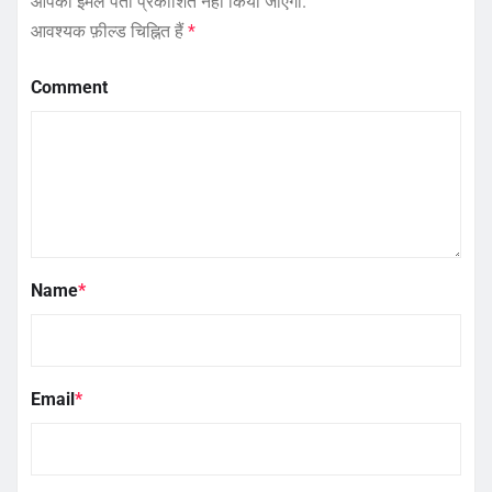
आपका ईमेल पता प्रकाशित नहीं किया जाएगा.
आवश्यक फ़ील्ड चिह्नित हैं
*
Comment
Name
*
Email
*