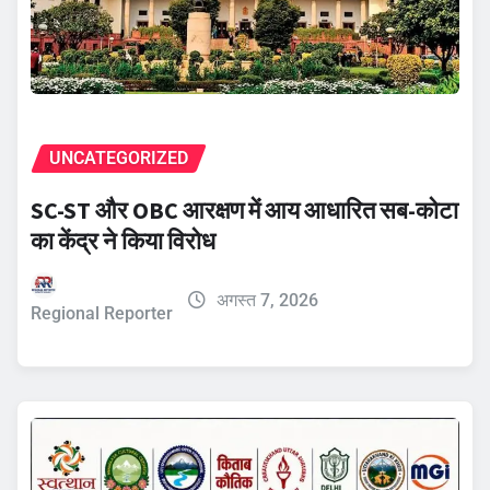
UNCATEGORIZED
SC-ST और OBC आरक्षण में आय आधारित सब-कोटा
का केंद्र ने किया विरोध
अगस्त 7, 2026
Regional Reporter