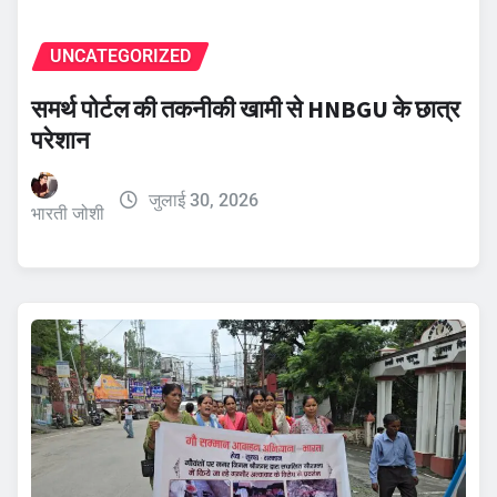
UNCATEGORIZED
समर्थ पोर्टल की तकनीकी खामी से HNBGU के छात्र
परेशान
जुलाई 30, 2026
भारती जोशी