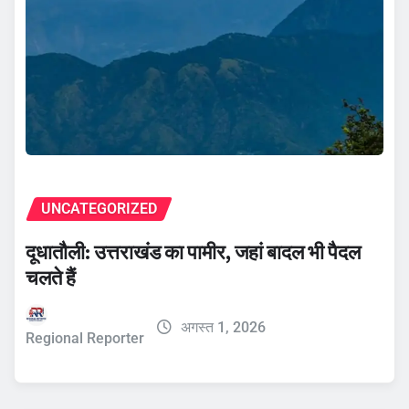
UNCATEGORIZED
दूधातौली: उत्तराखंड का पामीर, जहां बादल भी पैदल
चलते हैं
अगस्त 1, 2026
Regional Reporter