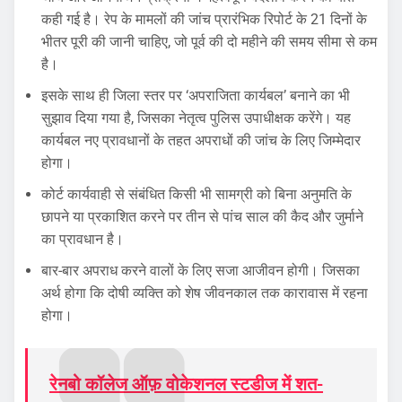
कही गई है। रेप के मामलों की जांच प्रारंभिक रिपोर्ट के 21 दिनों के
भीतर पूरी की जानी चाहिए, जो पूर्व की दो महीने की समय सीमा से कम
है।
इसके साथ ही जिला स्तर पर ‘अपराजिता कार्यबल’ बनाने का भी
सुझाव दिया गया है, जिसका नेतृत्व पुलिस उपाधीक्षक करेंगे। यह
कार्यबल नए प्रावधानों के तहत अपराधों की जांच के लिए जिम्मेदार
होगा।
कोर्ट कार्यवाही से संबंधित किसी भी सामग्री को बिना अनुमति के
छापने या प्रकाशित करने पर तीन से पांच साल की कैद और जुर्माने
का प्रावधान है।
बार-बार अपराध करने वालों के लिए सजा आजीवन होगी। जिसका
अर्थ होगा कि दोषी व्यक्ति को शेष जीवनकाल तक कारावास में रहना
होगा।
रेनबो कॉलेज ऑफ़ वोकेशनल स्टडीज में शत-