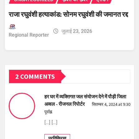
राजा रघुवंशी हत्याकांड: सोनम रघुवंशी की जमानत रद्द
जुलाई 23, 2026
Regional Reporter
2 COMMENTS
हर घर में व्यक्तिगत जल संयोजन देने में पौड़ी जिला
अव्वल - रीजनल रिपोर्टर
सितम्बर 4, 2024 at 9:30
पूर्वाह्न
[…] […]
प्रतिक्रिया