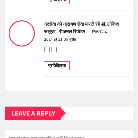
नरसेवा को नारायण सेवा मानते रहे डॉ. लोकेश
सलूजा - रीजनल रिपोर्टर
सितम्बर 4,
2024 at 11:06 पूर्वाह्न
[…] […]
प्रतिक्रिया
LEAVE A REPLY