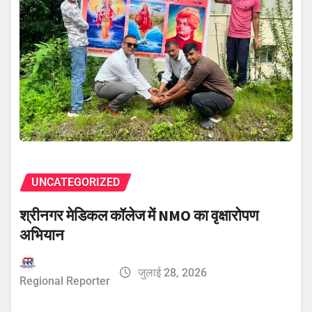
UNCATEGORIZED
श्रीनगर मेडिकल कॉलेज में NMO का वृक्षारोपण
अभियान
जुलाई 28, 2026
Regional Reporter