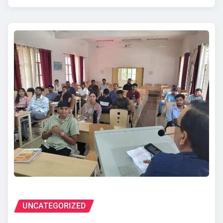
UNCATEGORIZED