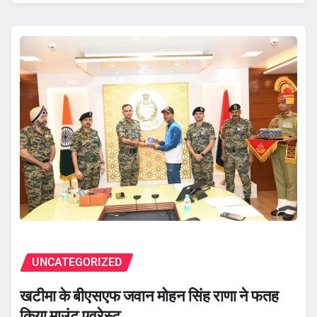
UNCATEGORIZED
खटीमा के बीएसएफ जवान मोहन सिंह राणा ने फतह
किया माउंट एवरेस्ट