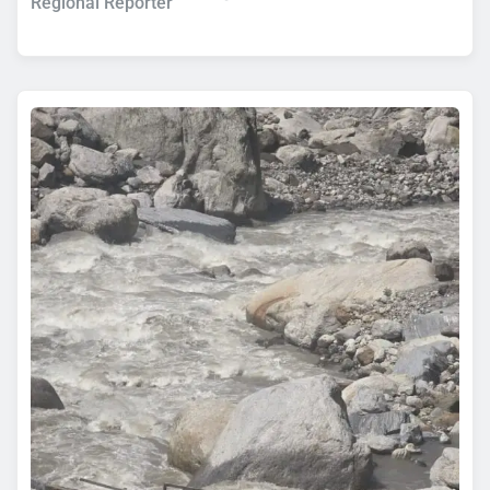
Regional Reporter