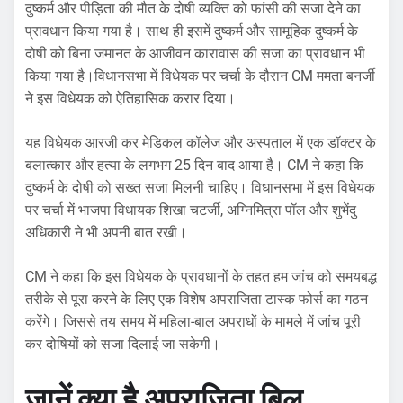
दुष्कर्म और पीड़िता की मौत के दोषी व्यक्ति को फांसी की सजा देने का
प्रावधान किया गया है। साथ ही इसमें दुष्कर्म और सामूहिक दुष्कर्म के
दोषी को बिना जमानत के आजीवन कारावास की सजा का प्रावधान भी
किया गया है।विधानसभा में विधेयक पर चर्चा के दौरान CM ममता बनर्जी
ने इस विधेयक को ऐतिहासिक करार दिया।
यह विधेयक आरजी कर मेडिकल कॉलेज और अस्पताल में एक डॉक्टर के
बलात्कार और हत्या के लगभग 25 दिन बाद आया है। CM ने कहा कि
दुष्कर्म के दोषी को सख्त सजा मिलनी चाहिए। विधानसभा में इस विधेयक
पर चर्चा में भाजपा विधायक शिखा चटर्जी, अग्निमित्रा पॉल और शुभेंदु
अधिकारी ने भी अपनी बात रखी।
CM ने कहा कि इस विधेयक के प्रावधानों के तहत हम जांच को समयबद्ध
तरीके से पूरा करने के लिए एक विशेष अपराजिता टास्क फोर्स का गठन
करेंगे। जिससे तय समय में महिला-बाल अपराधों के मामले में जांच पूरी
कर दोषियों को सजा दिलाई जा सकेगी।
जानें क्या है अपराजिता बिल