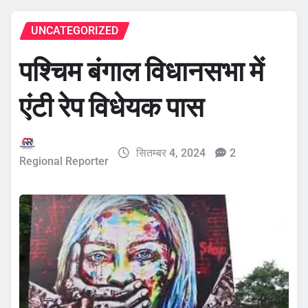
UNCATEGORIZED
पश्चिम बंगाल विधानसभा में
एंटी रेप विधेयक पास
सितम्बर 4, 2024
2
Regional Reporter