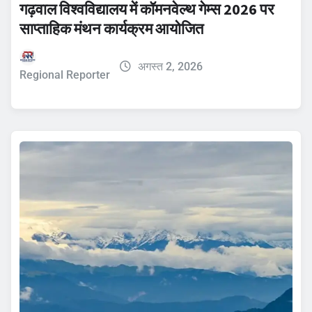
गढ़वाल विश्वविद्यालय में कॉमनवेल्थ गेम्स 2026 पर
साप्ताहिक मंथन कार्यक्रम आयोजित
अगस्त 2, 2026
Regional Reporter