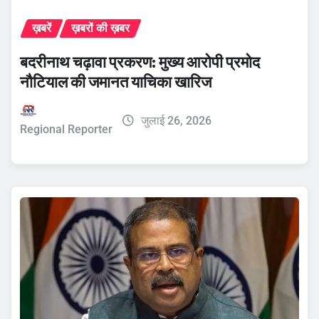
ख़बरें
ख़बरों की ख़बर
बदरीनाथ चढ़ावा प्रकरण: मुख्य आरोपी प्रमोद
नौटियाल की जमानत याचिका खारिज
जुलाई 26, 2026
Regional Reporter