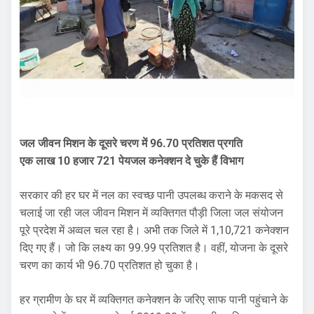
जल जीवन मिशन के दूसरे चरण में 96.70 प्रतिशत प्रगति
एक लाख 10 हजार 721 पेयजल कनेक्शन दे चुके हैं विभाग
सरकार की हर घर में नल का स्वच्छ पानी उपलब्ध कराने के मकसद से
चलाई जा रही जल जीवन मिशन में व्यक्तिगत पौड़ी जिला जल संयोजन
पूरे प्रदेश में अव्वल चल रहा है। अभी तक जिले में 1,10,721 कनेक्शन
दिए गए हैं। जो कि लक्ष्य का 99.99 प्रतिशत है। वहीं, योजना के दूसरे
चरण का कार्य भी 96.70 प्रतिशत हो चुका है।
हर ग्रामीण के घर में व्यक्तिगत कनेक्शन के जरिए साफ पानी पहुंचाने के