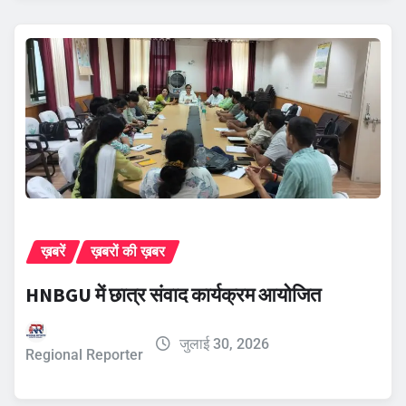
ख़बरें
ख़बरों की ख़बर
HNBGU में छात्र संवाद कार्यक्रम आयोजित
जुलाई 30, 2026
Regional Reporter