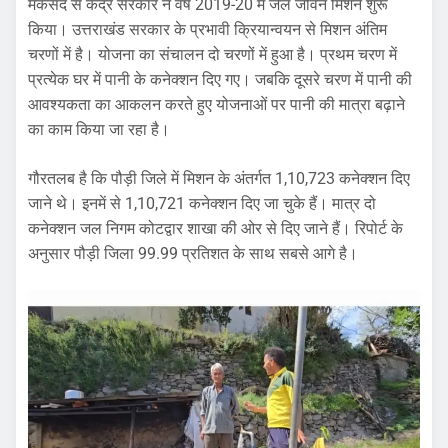
मकसद से केंद्र सरकार ने वर्ष 2019-20 में जल जीवन मिशन शुरू
किया। उत्तराखंड सरकार के प्रभावी क्रियान्वयन से मिशन अंतिम
चरणों में है। योजना का संचालन दो चरणों में हुआ है। प्रथम चरण में
प्रत्येक घर में पानी के कनेक्शन दिए गए। जबकि दूसरे चरण में पानी की
आवश्यकता का आकलन करते हुए योजनाओं पर पानी की मात्रा बढ़ाने
का काम किया जा रहा है।
गौरतलब है कि पौड़ी जिले में मिशन के अंतर्गत 1,10,723 कनेक्शन दिए
जाने थे। इनमें से 1,10,721 कनेक्शन दिए जा चुके हैं। मात्र दो
कनेक्शन जल निगम कोटद्वार शाखा की ओर से दिए जाने हैं। रिपोर्ट के
अनुसार पौड़ी जिला 99.99 प्रतिशत के साथ सबसे आगे है।