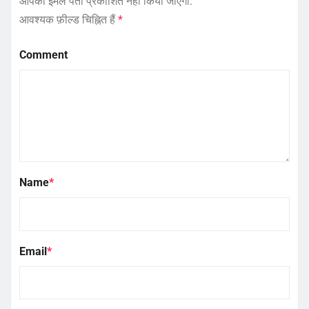
आपका ईमेल पता प्रकाशित नहीं किया जाएगा.
आवश्यक फ़ील्ड चिह्नित हैं
*
Comment
Name
*
Email
*