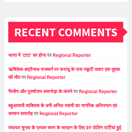
RECENT COMMENTS
भारत में ‘टाटा’ का होना
पर
Regional Reporter
ऋषिकेश-बद्रीनाथ राजमार्ग पर फरासू के पास स्कूटी सवार एक युवक
की मौत
पर
Regional Reporter
गैरसैण और पुरुषोत्तम असनोड़ा के मायने
पर
Regional Reporter
बहुआयामी व्यक्तित्व के धनी अनिल स्वामी का नागरिक अभिनन्दन एवं
सम्मान समारोह
पर
Regional Reporter
पंचायत चुनाव के प्रथम चरण के मतदान के लिए 89 पोलिंग पार्टियां हुई