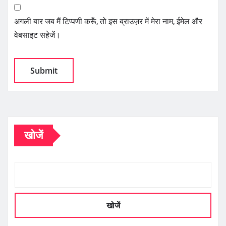
अगली बार जब मैं टिप्पणी करूँ, तो इस ब्राउज़र में मेरा नाम, ईमेल और
वेबसाइट सहेजें।
खोजें
खोजें