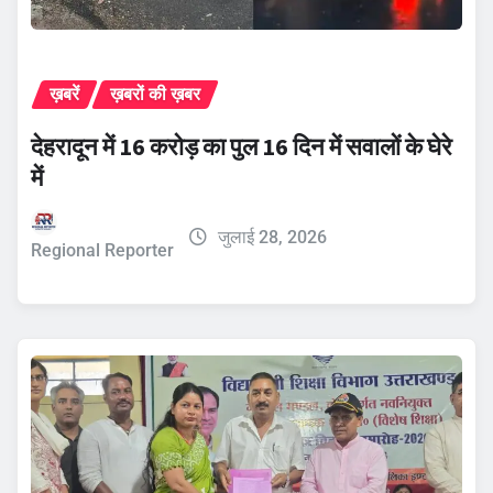
ख़बरें
ख़बरों की ख़बर
देहरादून में 16 करोड़ का पुल 16 दिन में सवालों के घेरे
में
जुलाई 28, 2026
Regional Reporter