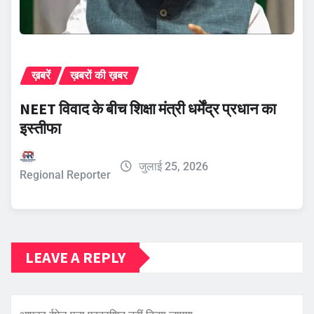
ख़बरें
ख़बरों की ख़बर
NEET विवाद के बीच शिक्षा मंत्री धर्मेंद्र प्रधान का
इस्तीफा
जुलाई 25, 2026
Regional Reporter
LEAVE A REPLY