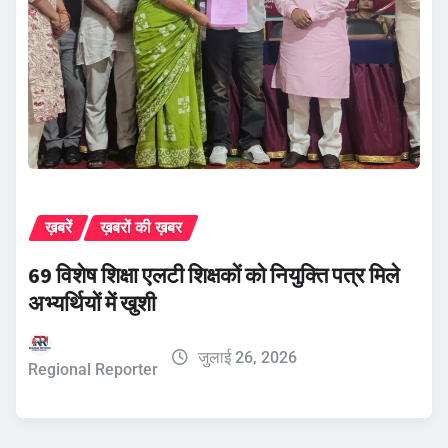
ख़बरें
ख़बरों की ख़बर
69 विशेष शिक्षा एलटी शिक्षकों को नियुक्ति पत्र मिले
अभ्यर्थियों में खुशी
जुलाई 26, 2026
Regional Reporter