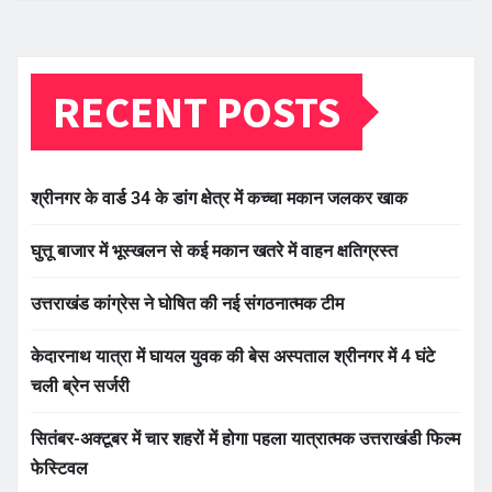
RECENT POSTS
श्रीनगर के वार्ड 34 के डांग क्षेत्र में कच्चा मकान जलकर खाक
घुत्तू बाजार में भूस्खलन से कई मकान खतरे में वाहन क्षतिग्रस्त
उत्तराखंड कांग्रेस ने घोषित की नई संगठनात्मक टीम
केदारनाथ यात्रा में घायल युवक की बेस अस्पताल श्रीनगर में 4 घंटे
चली ब्रेन सर्जरी
सितंबर-अक्टूबर में चार शहरों में होगा पहला यात्रात्मक उत्तराखंडी फिल्म
फेस्टिवल