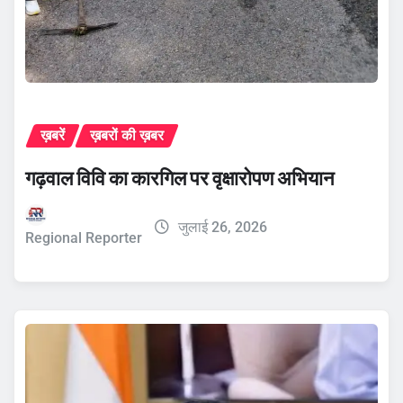
ख़बरें
ख़बरों की ख़बर
गढ़वाल विवि का कारगिल पर वृक्षारोपण अभियान
जुलाई 26, 2026
Regional Reporter