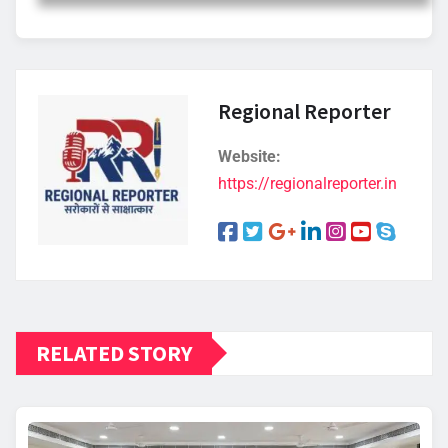
Regional Reporter
Website:
https://regionalreporter.in
RELATED STORY