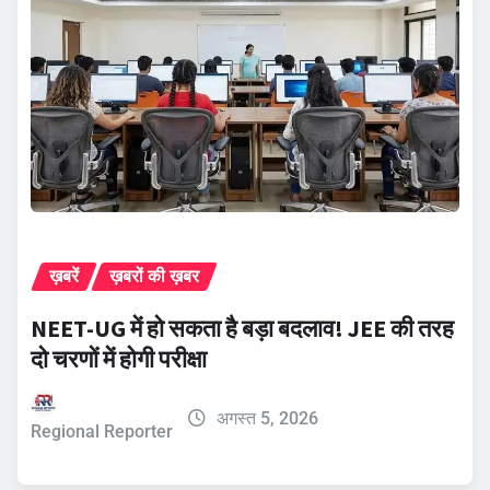
ख़बरें
ख़बरों की ख़बर
NEET-UG में हो सकता है बड़ा बदलाव! JEE की तरह
दो चरणों में होगी परीक्षा
अगस्त 5, 2026
Regional Reporter