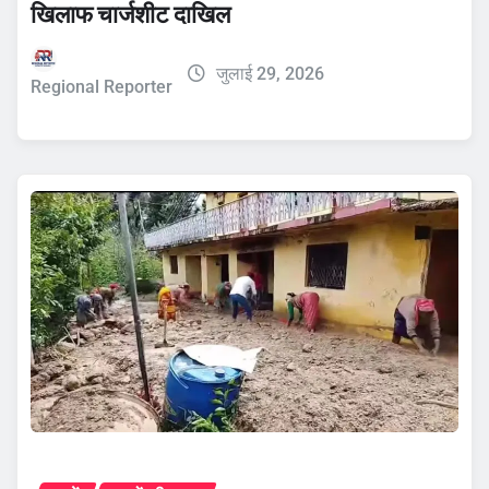
खिलाफ चार्जशीट दाखिल
जुलाई 29, 2026
Regional Reporter