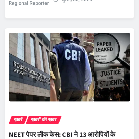
Regional Reporter
ख़बरें
ख़बरों की ख़बर
NEET पेपर लीक केस: CBI ने 13 आरोपियों के