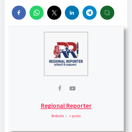
Regional Reporter
Website
|
+ posts