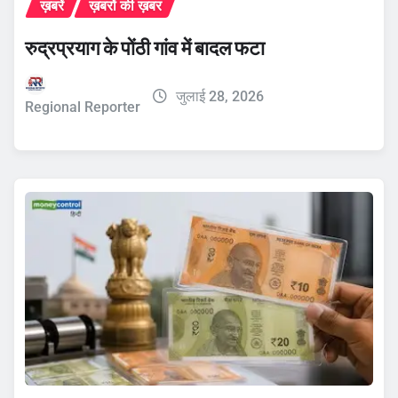
ख़बरें
ख़बरों की ख़बर
रुद्रप्रयाग के पोंठी गांव में बादल फटा
जुलाई 28, 2026
Regional Reporter