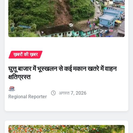
ख़बरों की ख़बर
घुत्तू बाजार में भूस्खलन से कई मकान खतरे में वाहन
क्षतिग्रस्त
अगस्त 7, 2026
Regional Reporter