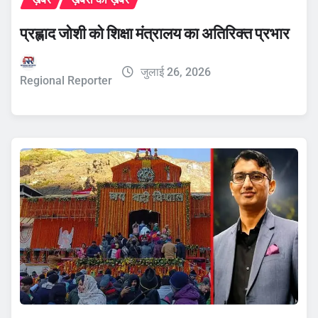
प्रह्लाद जोशी को शिक्षा मंत्रालय का अतिरिक्त प्रभार
जुलाई 26, 2026
Regional Reporter