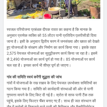
स्वजल परियोजना प्रबंधक दीपक रावत का कहना है कि मानक के
अनुसार प्रत्येक व्यक्ति को 55 लीटर पानी प्रतिदिन एलपीसीडी दिया
जाना है। इसी के अनुसार द्वितीय चरण में जनसंख्या और खपत को देखते
हुए योजनाओं के संरक्षण और निर्माण का कार्य किया गया। इसके तहत
2,575 पेयजल योजनाओं का सुदृढृीकरण कार्य किया जा रहा है। इसमें
से 2,490 योजनाओं का कार्य पूर्ण हो गया है। 85 योजनाओं पर कार्य
चल रहा है। इनका कार्य भी शीघ्र पूर्ण हो जाएगा।
गांव की समिति स्वयं करेंगी शुद्धता की जांच
गांवों में योजनाओं के रख रखाव के लिए पेयजल उपभोक्ता समितियों का
गठन किया गया है। समिति को कार्यदायी संस्थाओं की ओर से पानी
गुणवत्ता मापने के लिए किट दी गई है। स्रोत से साफ पानी टैंक तक
पहुंचे, इसके लिए फिल्टर चैंबर बनाए गए हैं। साथ ही जल संस्थान की
लैब में स्रोतों से निकलने वाले पानी की कैमिकल और बैक्टीरियोफेज