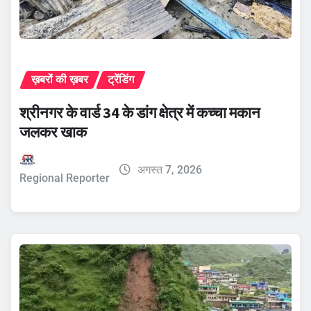
ख़बरों की ख़बर
ट्रेंडिंग
श्रीनगर के वार्ड 34 के डांग क्षेत्र में कच्चा मकान
जलकर खाक
अगस्त 7, 2026
Regional Reporter