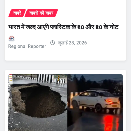
ख़बरें
ख़बरों की ख़बर
भारत में जल्द आएंगे प्लास्टिक के ₹10 और ₹20 के नोट
जुलाई 28, 2026
Regional Reporter