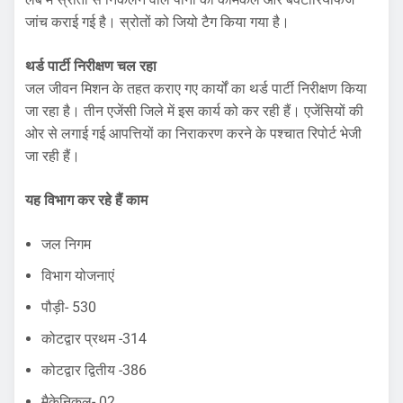
जांच कराई गई है। स्रोतों को जियो टैग किया गया है।
थर्ड पार्टी निरीक्षण चल रहा
जल जीवन मिशन के तहत कराए गए कार्यों का थर्ड पार्टी निरीक्षण किया
जा रहा है। तीन एजेंसी जिले में इस कार्य को कर रही हैं। एजेंसियों की
ओर से लगाई गई आपत्तियों का निराकरण करने के पश्चात रिपोर्ट भेजी
जा रही हैं।
यह विभाग कर रहे हैं काम
जल निगम
विभाग योजनाएं
पौड़ी- 530
कोटद्वार प्रथम -314
कोटद्वार द्वितीय -386
मैकेनिकल- 02