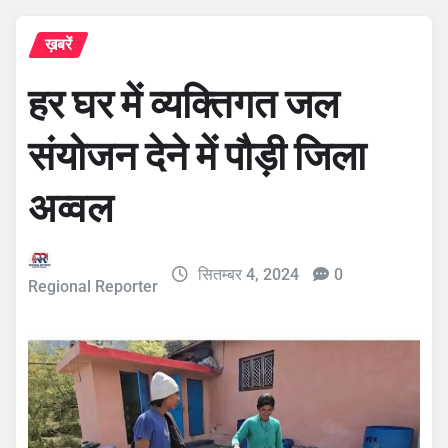
ख़बरें
हर घर में व्यक्तिगत जल
संयोजन देने में पौड़ी जिला
अव्वल
सितम्बर 4, 2024
0
Regional Reporter