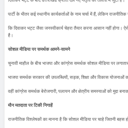
दिवाकर भट्ट के बाद उत्तराखंड क्रांति दल नए नेतृत्व की तलाश में जुटा है।
पार्टी के भीतर कई स्थानीय कार्यकर्ताओं के नाम चर्चा में हैं, लेकिन राजनीति
कि दिवाकर भट्ट जैसा जनस्वीकार्य चेहरा तैयार करना आसान नहीं होगा। ऐसे म
है।
सोशल मीडिया पर समर्थक आमने-सामने
चुनावी माहौल के बीच भाजपा और कांग्रेस समर्थक सोशल मीडिया पर लगातार
भाजपा समर्थक सरकार की उपलब्धियों, सड़क, शिक्षा और विकास योजनाओं को प
वहीं कांग्रेस समर्थक बेरोजगारी, पलायन और क्षेत्रीय समस्याओं को मुद्दा बन
मौन मतदाता पर टिकी निगाहें
राजनीतिक विश्लेषकों का मानना है कि सोशल मीडिया पर चाहे जितनी बहस हो