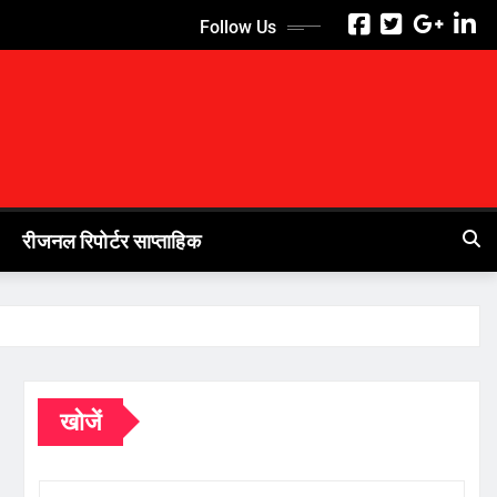
Follow Us
रीजनल रिपोर्टर साप्ताहिक
खोजें