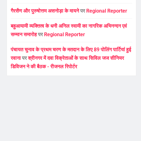
गैरसैण और पुरुषोत्तम असनोड़ा के मायने
पर
Regional Reporter
बहुआयामी व्यक्तित्व के धनी अनिल स्वामी का नागरिक अभिनन्दन एवं
सम्मान समारोह
पर
Regional Reporter
पंचायत चुनाव के प्रथम चरण के मतदान के लिए 89 पोलिंग पार्टियां हुई
रवाना
पर
श्रीनगर में दवा विक्रेताओं के साथ सिविल जज सीनियर
डिविजन ने की बैठक - रीजनल रिपोर्टर