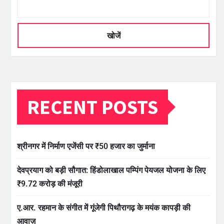
खोजें
RECENT POSTS
श्रीनगर में निर्माण एजेंसी पर ₹50 हजार का जुर्माना
देवप्रयाग को बड़ी सौगात: हिंडोलाखाल पम्पिंग पेयजल योजना के लिए
₹9.72 करोड़ की मंजूरी
ए.आर. रहमान के संगीत में गूंजेगी पिथौरागढ़ के मयंक कापड़ी की
आवाज़