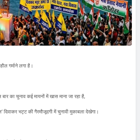
हौल गर्माने लगा है।
स बार का चुनाव कई मायनों में खास माना जा रहा है,
्शल’ दिवाकर भट्ट की गैरमौजूदगी में चुनावी मुकाबला देखेगा।