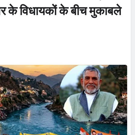
र के विधायकों के बीच मुकाबले