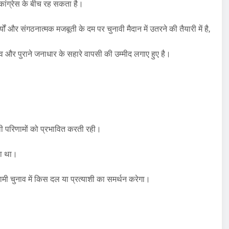
 कांग्रेस के बीच रह सकता है।
 और संगठनात्मक मजबूती के दम पर चुनावी मैदान में उतरने की तैयारी में है,
नुभव और पुराने जनाधार के सहारे वापसी की उम्मीद लगाए हुए है।
वी परिणामों को प्रभावित करती रही।
या था।
मी चुनाव में किस दल या प्रत्याशी का समर्थन करेगा।