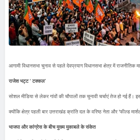
आगामी विधानसभा चुनाव से पहले देवप्रयाग विधानसभा क्षेत्र में राजनीतिक मा
राजेश भट्ट ‘ टक्कल’
सोशल मीडिया से लेकर गांवों की चौपालों तक चुनावी चर्चाएं तेज हो गई हैं। इ
क्योंकि क्षेत्र पहली बार उत्तराखंड क्रांति दल के वरिष्ठ नेता और ‘फील्ड मार
भाजपा और कांग्रेस के बीच मुख्य मुकाबले के संकेत