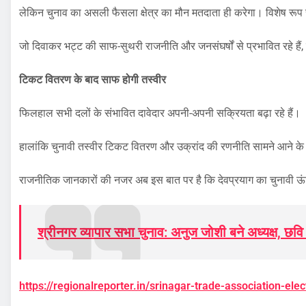
लेकिन चुनाव का असली फैसला क्षेत्र का मौन मतदाता ही करेगा। विशेष रूप स
जो दिवाकर भट्ट की साफ-सुथरी राजनीति और जनसंघर्षों से प्रभावित रहे हैं, इस
टिकट वितरण के बाद साफ होगी तस्वीर
फिलहाल सभी दलों के संभावित दावेदार अपनी-अपनी सक्रियता बढ़ा रहे हैं।
हालांकि चुनावी तस्वीर टिकट वितरण और उक्रांद की रणनीति सामने आने के ब
राजनीतिक जानकारों की नजर अब इस बात पर है कि देवप्रयाग का चुनावी 
श्रीनगर व्यापार सभा चुनाव: अनुज जोशी बने अध्यक्ष, छव
https://regionalreporter.in/srinagar-trade-association-elec