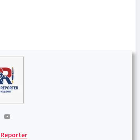
 Reporter