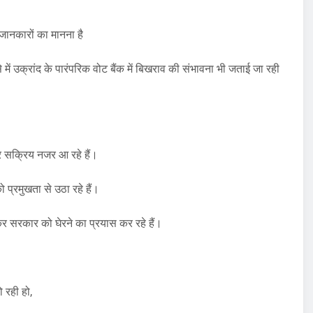
क जानकारों का मानना है
ें उक्रांद के पारंपरिक वोट बैंक में बिखराव की संभावना भी जताई जा रही
 सक्रिय नजर आ रहे हैं।
्रमुखता से उठा रहे हैं।
ाकर सरकार को घेरने का प्रयास कर रहे हैं।
 रही हो,