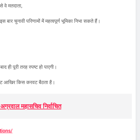
े वे मतदाता,
 बार चुनावी परिणामों में महत्वपूर्ण भूमिका निभा सकते हैं।
ाद ही पूरी तरह स्पष्ट हो पाएगी।
ऊंट आखिर किस करवट बैठता है।
ि अग्रवाल महासचिव निर्वाचित
tions/