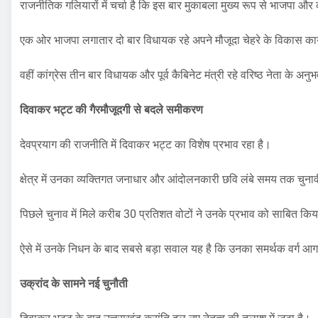
राजनीतिक गलियारों में चर्चा है कि इस बार मुकाबला मुख्य रूप से भाजपा और
एक ओर भाजपा लगातार दो बार विधायक रहे अपने मौजूदा चेहरे के विकास कार्यों
वहीं कांग्रेस तीन बार विधायक और पूर्व कैबिनेट मंत्री रहे वरिष्ठ नेता के अ
दिवाकर भट्ट की गैरमौजूदगी से बदले समीकरण
देवप्रयाग की राजनीति में दिवाकर भट्ट का विशेष प्रभाव रहा है।
क्षेत्र में उनका व्यक्तिगत जनाधार और आंदोलनकारी छवि लंबे समय तक चुना
पिछले चुनाव में मिले करीब 30 प्रतिशत वोटों ने उनके प्रभाव को साबित कि
ऐसे में उनके निधन के बाद सबसे बड़ा सवाल यह है कि उनका समर्थक वर्ग आगा
उक्रांद के सामने नई चुनौती