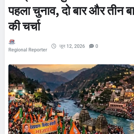
पहला चुनाव, दो बार और तीन बा
की चर्चा
जून 12, 2026
0
Regional Reporter