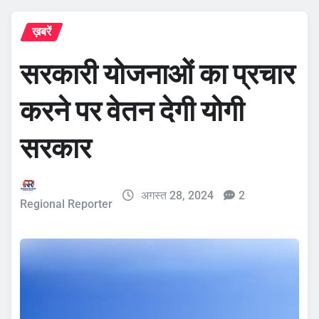
ख़बरें
सरकारी योजनाओं का प्रचार
करने पर वेतन देगी योगी
सरकार
अगस्त 28, 2024
2
Regional Reporter