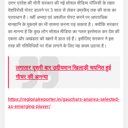
उत्तर प्रदेश की योगी सरकार की नई सोशल मीडिया पॉलिसी के तहत
देशविरोधी पोस्ट डालने पर 3 साल से लेकर उम्रकैद तक की सजा का
प्रावधान है। वहीं अभद्र एवं अश्लील पोस्ट करने पर आपराधिक
मानहानि के मुकदमे का भी सामना करना पड़ सकता है। क्योंकि सरकार
का मानना है कि कुछ लोग सोशल मीडिया का गलत इस्तेमाल कर देश की
एकता और अखंडता को खतरे में डाल रहे हैं। इसीलिए सरकार ने इस
तरह की गतिविधियों पर रोक लगाने के लिए यह कदम उठाया है।
लगातार दूसरी बार उदीयमान खिलाड़ी चयनित हुई
गौचर की अनन्या
https://regionalreporter.in/gauchars-ananya-selected-
as-emerging-player/