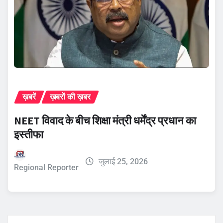
ख़बरें
ख़बरों की ख़बर
NEET विवाद के बीच शिक्षा मंत्री धर्मेंद्र प्रधान का
इस्तीफा
जुलाई 25, 2026
Regional Reporter