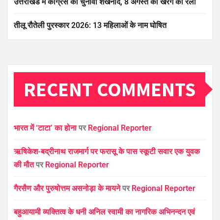
उत्तराखंड में कांग्रेस का चुनावी शंखनाद, 8 अगस्त को खरगे की रैली
तीलू रौतेली पुरस्कार 2026: 13 महिलाओं के नाम घोषित
RECENT COMMENTS
भारत में ‘टाटा’ का होना
पर
Regional Reporter
ऋषिकेश-बद्रीनाथ राजमार्ग पर फरासू के पास स्कूटी सवार एक युवक
की मौत
पर
Regional Reporter
गैरसैण और पुरुषोत्तम असनोड़ा के मायने
पर
Regional Reporter
बहुआयामी व्यक्तित्व के धनी अनिल स्वामी का नागरिक अभिनन्दन एवं