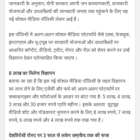
जानकारी के अनुसार, योगी सरकार अपनी जन कल्याणकारी, लाभकारी
योजनाओं और उपलब्धियों की जानकारी जनता तक पहुंचाने के लिए यह
नई सोशल मीडिया पॉलिसी लेकर आई है।
इस पॉलिसी में अलग-अलग सोशल मीडिया प्लेटफॉर्म जैसे एक्स, फेसबुक,
इंस्टाग्राम और यू-ट्यूब पर सरकारी योजनाओं और उपलब्धियों पर
आधारित कॉन्टेंट, वीडियो, ट्वीट, पोस्ट और रील को शेयर करने पर उन्हें
विज्ञापन देकर प्रोत्साहित किया जाएगा।
8 लाख का
मिलेगा
विज्ञापन
बताया जा रहा है कि इस नई सोशल मीडिया पॉलिसी के तहत विज्ञापन
का लाभ लेने के लिए एजेंसी और फर्म को अलग-अलग प्लेटफॉर्म पर
सब्सक्राइबर और फॉलोअर्स के आधार पर बांटा गया है- 5 लाख, 4 लाख,
3 लाख और 30 हजार रुपये प्रति महीना। इसके अलावा यूट्यूब
वीडियो शॉट और पॉडकास्ट भुगतान करने के लिए 8 लाख रुपये, 7 लाख
रुपये, 6 लाख रुपये और 4 लाख रुपये तक रखा गया है।
देशविरोधी पोस्ट पर 3 साल से लकेर उम्रकैद तक की सजा