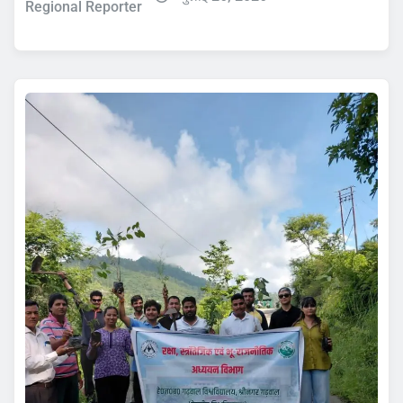
Regional Reporter