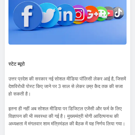
स्टेट ब्यूरो
उत्तर प्रदेश की सरकार नई सोशल मीडिया पॉलिसी लेकर आई है, जिसमें
देशविरोधी पोस्ट किए जाने पर 3 साल से लेकर उम्र कैद तक की सजा
हो सकती है।
इतना ही नहीं अब सोशल मीडिया पर डिजिटल एजेंसी और फर्म के लिए
विज्ञापन की भी व्यवस्था की गई है। मुख्यमंत्री योगी आदित्यनाथ की
अध्यक्षता में मंगलवार शाम मंत्रिमंडल की बैठक में यह निर्णय लिया गया।