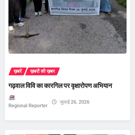
ख़बरें
ख़बरों की ख़बर
गढ़वाल विवि का कारगिल पर वृक्षारोपण अभियान
जुलाई 26, 2026
Regional Reporter