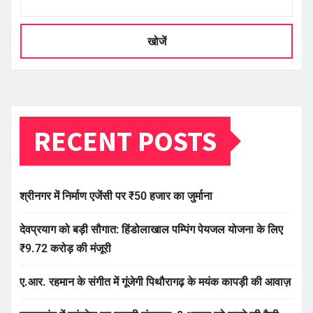
खोजें
RECENT POSTS
श्रीनगर में निर्माण एजेंसी पर ₹50 हजार का जुर्माना
देवप्रयाग को बड़ी सौगात: हिंडोलाखाल पम्पिंग पेयजल योजना के लिए
₹9.72 करोड़ की मंजूरी
ए.आर. रहमान के संगीत में गूंजेगी पिथौरागढ़ के मयंक कापड़ी की आवाज़