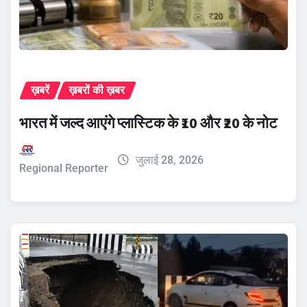
ख़बरें
ख़बरों की ख़बर
भारत में जल्द आएंगे प्लास्टिक के ₹10 और ₹20 के नोट
जुलाई 28, 2026
Regional Reporter