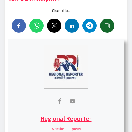
Share this…
Regional Reporter
Website
|
+ posts