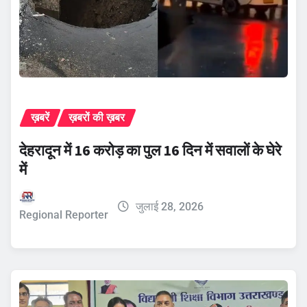
ख़बरें
ख़बरों की ख़बर
देहरादून में 16 करोड़ का पुल 16 दिन में सवालों के घेरे
में
जुलाई 28, 2026
Regional Reporter