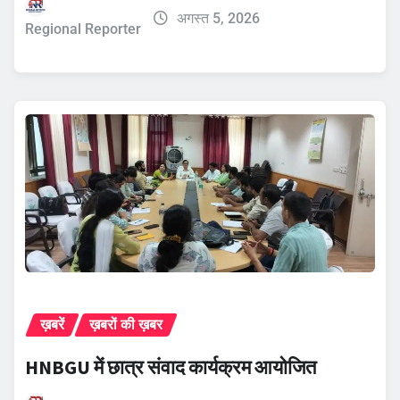
अगस्त 5, 2026
Regional Reporter
ख़बरें
ख़बरों की ख़बर
HNBGU में छात्र संवाद कार्यक्रम आयोजित