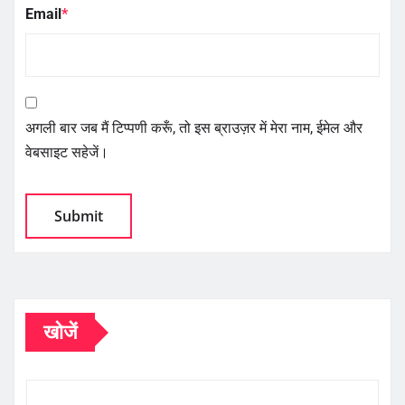
Email
*
अगली बार जब मैं टिप्पणी करूँ, तो इस ब्राउज़र में मेरा नाम, ईमेल और
वेबसाइट सहेजें।
खोजें