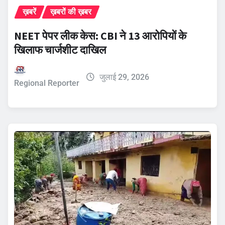
ख़बरें
ख़बरों की ख़बर
NEET पेपर लीक केस: CBI ने 13 आरोपियों के
खिलाफ चार्जशीट दाखिल
जुलाई 29, 2026
Regional Reporter