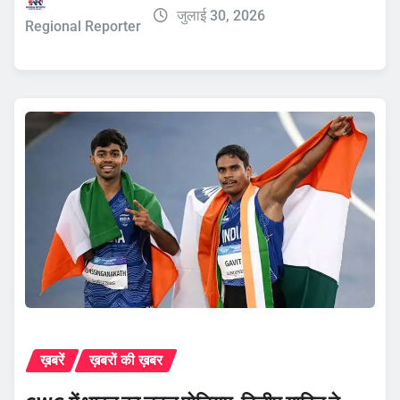
जुलाई 30, 2026
Regional Reporter
ख़बरें
ख़बरों की ख़बर