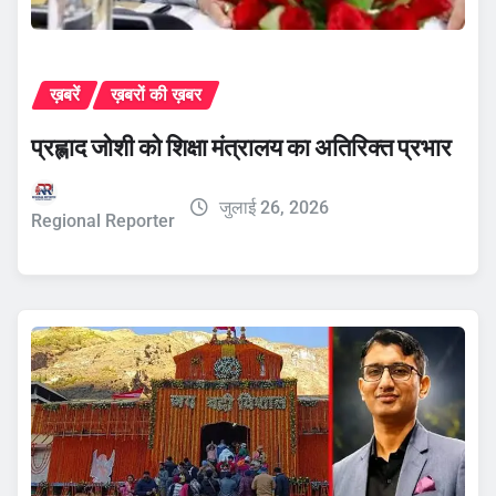
ख़बरें
ख़बरों की ख़बर
प्रह्लाद जोशी को शिक्षा मंत्रालय का अतिरिक्त प्रभार
जुलाई 26, 2026
Regional Reporter