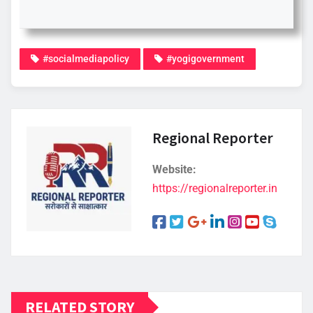
#socialmediapolicy
#yogigovernment
Regional Reporter
Website:
https://regionalreporter.in
RELATED STORY