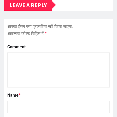
LEAVE A REPLY
आपका ईमेल पता प्रकाशित नहीं किया जाएगा.
आवश्यक फ़ील्ड चिह्नित हैं
*
Comment
Name
*