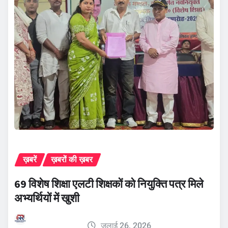
ख़बरें
ख़बरों की ख़बर
69 विशेष शिक्षा एलटी शिक्षकों को नियुक्ति पत्र मिले
अभ्यर्थियों में खुशी
जुलाई 26, 2026