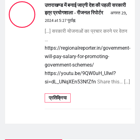
उत्तराखण्ड में बनाई जाएगी देश की पहली सरकारी
इत्र प्रयोगशाला - रीजनल रिपोर्टर
अगस्त 29,
2024 at 5:27 पूर्वाह्न
[…] सरकारी योजनाओं का प्रचार करने पर वेतन
…
https://regionalreporter.in/government-
will-pay-salary-for-promoting-
government-schemes/
https://youtu.be/9QW0uH_UIwI?
si=dL_UNqXEn53NfZfn
Share this… […]
प्रतिक्रिया