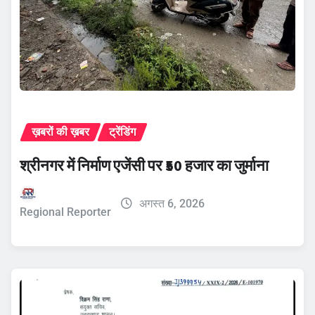
ख़बरों की ख़बर
ट्रेंडिंग
श्रीनगर में निर्माण एजेंसी पर ₹50 हजार का जुर्माना
अगस्त 6, 2026
Regional Reporter