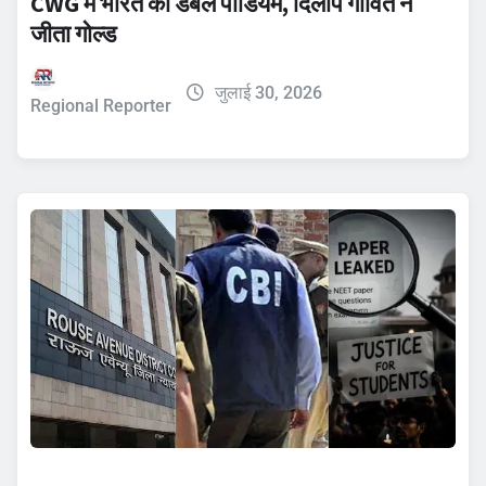
CWG में भारत का डबल पोडियम, दिलीप गावित ने
जीता गोल्ड
जुलाई 30, 2026
Regional Reporter