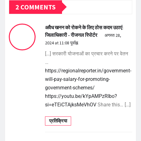
2 COMMENTS
अवैध खनन को रोकने के लिए ठोस कदम उठाएं:
जिलाधिकारी - रीजनल रिपोर्टर
अगस्त 28,
2024 at 11:08 पूर्वाह्न
[…] सरकारी योजनाओं का प्रचार करने पर वेतन
…
https://regionalreporter.in/government-
will-pay-salary-for-promoting-
government-schemes/
https://youtu.be/kYpAMPzRlbo?
si=eTEiCTAjksMeVhOV
Share this… […]
प्रतिक्रिया