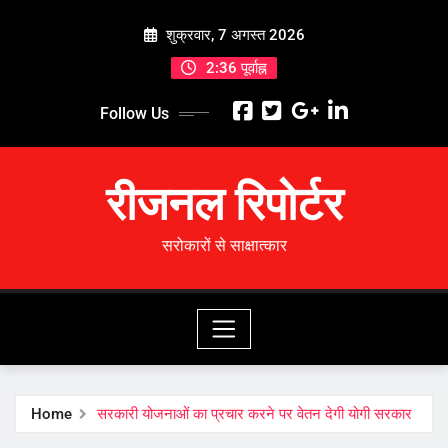
Skip
शुक्रवार, 7 अगस्त 2026
to
content
2:36 पूर्वाह्न
Follow Us
रीजनल रिपोर्टर
सरोकारों से साक्षात्कार
Home
सरकारी योजनाओं का प्रचार करने पर वेतन देगी योगी सरकार