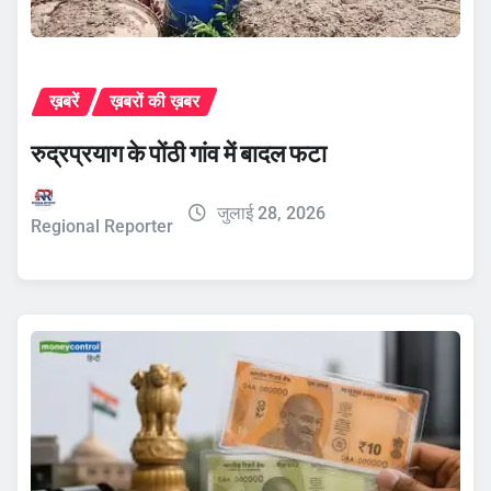
ख़बरें
ख़बरों की ख़बर
रुद्रप्रयाग के पोंठी गांव में बादल फटा
जुलाई 28, 2026
Regional Reporter