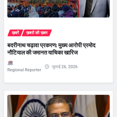
ख़बरें
ख़बरों की ख़बर
बदरीनाथ चढ़ावा प्रकरण: मुख्य आरोपी प्रमोद
नौटियाल की जमानत याचिका खारिज
जुलाई 26, 2026
Regional Reporter