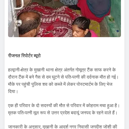
रीजनल रिपोर्टर ब्यूरो
हल्द्वानी-क्षेत्र के मुखानी थाना क्षेत्र अंतर्गत गोमूत्र टैंक साफ करने के
दौरान टैंक में बने गैस से दम घुटने से पति-पत्नी की दर्दनाक मौत हो गई।
मौके पर पहुंची पुलिस शव को कब्जे में लेकर पोस्टमार्टम के लिए भेज
दिया।
एक ही परिवार के दो सदस्यों की मौत से परिवार में कोहराम मचा हुआ है।
मृतक पति-पत्नी मूल रूप से उत्तर प्रदेश बदायूं जनपद के रहने वाले हैं।
जानकारी के अनुसार, मुखानी के आदर्श नगर निवासी जगदीश जोशी की