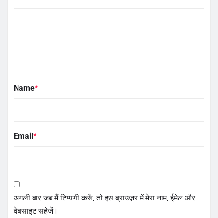
Name
*
Email
*
अगली बार जब मैं टिप्पणी करूँ, तो इस ब्राउज़र में मेरा नाम, ईमेल और
वेबसाइट सहेजें।