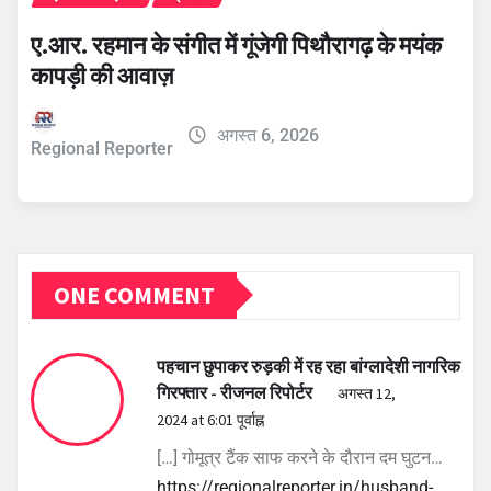
ए.आर. रहमान के संगीत में गूंजेगी पिथौरागढ़ के मयंक
कापड़ी की आवाज़
अगस्त 6, 2026
Regional Reporter
ONE COMMENT
पहचान छुपाकर रुड़की में रह रहा बांग्लादेशी नागरिक
गिरफ्तार - रीजनल रिपोर्टर
अगस्त 12,
2024 at 6:01 पूर्वाह्न
[…] गोमूत्र टैंक साफ करने के दौरान दम घुटन…
https://regionalreporter.in/husband-