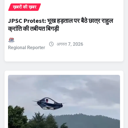
ख़बरों की ख़बर
JPSC Protest: भूख हड़ताल पर बैठे छात्र राहुल
क्रांति की तबीयत बिगड़ी
अगस्त 7, 2026
Regional Reporter