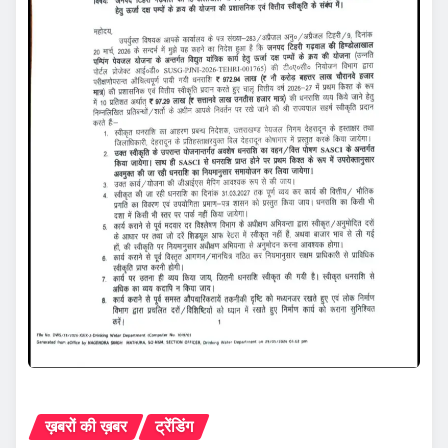
ख़बरों की ख़बर
ट्रेंडिंग