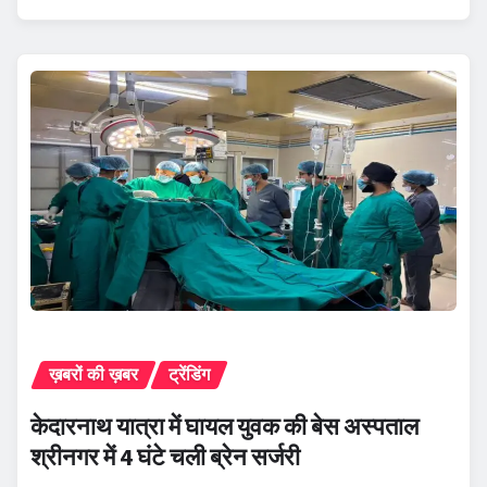
ख़बरों की ख़बर
ट्रेंडिंग
केदारनाथ यात्रा में घायल युवक की बेस अस्पताल
श्रीनगर में 4 घंटे चली ब्रेन सर्जरी