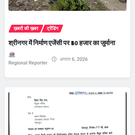
ख़बरों की ख़बर
ट्रेंडिंग
श्रीनगर में निर्माण एजेंसी पर ₹50 हजार का जुर्माना
अगस्त 6, 2026
Regional Reporter