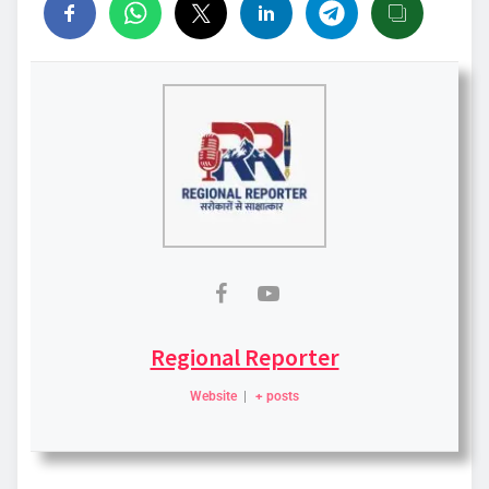
Regional Reporter
Website
|
+ posts