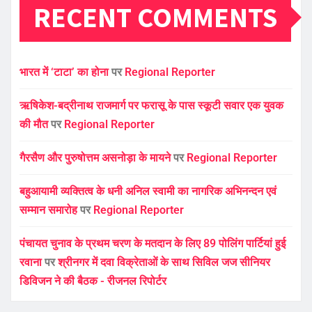
RECENT COMMENTS
भारत में ‘टाटा’ का होना
पर
Regional Reporter
ऋषिकेश-बद्रीनाथ राजमार्ग पर फरासू के पास स्कूटी सवार एक युवक
की मौत
पर
Regional Reporter
गैरसैण और पुरुषोत्तम असनोड़ा के मायने
पर
Regional Reporter
बहुआयामी व्यक्तित्व के धनी अनिल स्वामी का नागरिक अभिनन्दन एवं
सम्मान समारोह
पर
Regional Reporter
पंचायत चुनाव के प्रथम चरण के मतदान के लिए 89 पोलिंग पार्टियां हुई
रवाना
पर
श्रीनगर में दवा विक्रेताओं के साथ सिविल जज सीनियर
डिविजन ने की बैठक - रीजनल रिपोर्टर