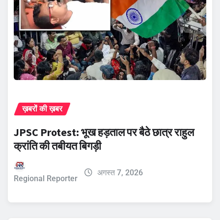
ख़बरों की ख़बर
JPSC Protest: भूख हड़ताल पर बैठे छात्र राहुल
क्रांति की तबीयत बिगड़ी
अगस्त 7, 2026
Regional Reporter