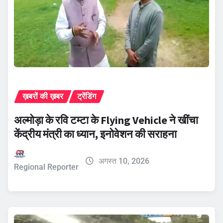
ख़बरों की ख़बर
ट्रेंडिंग
अल्मोड़ा के रवि टम्टा के Flying Vehicle ने खींचा
केंद्रीय मंत्री का ध्यान, इनोवेशन की सराहना
अगस्त 10, 2026
Regional Reporter