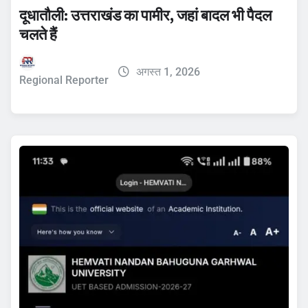
दूधातौली: उत्तराखंड का पामीर, जहां बादल भी पैदल
चलते हैं
अगस्त 1, 2026
Regional Reporter