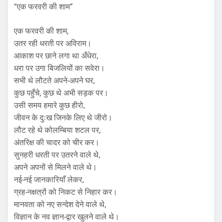
“एक फरवरी की शाम”
एक फरवरी की शाम,
उतर रही धरती पर अविराम।
आकाश पर छाने लगा था अँधेरा,
धरा पर उगा बिजलियों का सवेरा।
सभी थे लौटते अपने-अपने घर,
कुछ पहुँचे, कुछ थे अभी सड़क पर।
उसी समय हमारे कुछ हीरो,
जीवन के दुःख जिनके लिए थे जीरो।
लौट रहे थे कोलम्बिया शटल पर,
अंतरिक्ष की चादर को चीर कर।
सुनहरी धरती पर उतरने वाले थे,
अपने अपनों से मिलने वाले थे।
नई-नई जानकारियाँ लेकर,
ग्रह-नक्षत्रों को निकट से निहार कर।
मानवता को नए सन्देश देने वाले थे,
विज्ञान के नव ज्ञान-द्वार खुलने वाले थे।