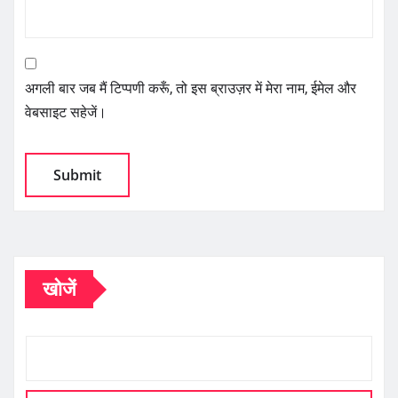
अगली बार जब मैं टिप्पणी करूँ, तो इस ब्राउज़र में मेरा नाम, ईमेल और
वेबसाइट सहेजें।
खोजें