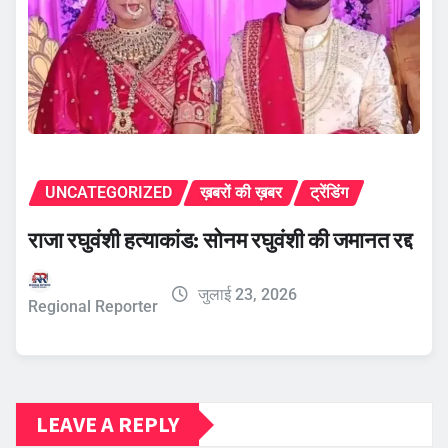
UNCATEGORIZED
ख़बरों की ख़बर
ट्रेंडिंग
राजा रघुवंशी हत्याकांड: सोनम रघुवंशी की जमानत रद्द
जुलाई 23, 2026
Regional Reporter
LEAVE A REPLY