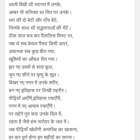
धरती बिछी थी स्वागत में उनके,
अम्बर भी सज्जित था सिर पर उनके।
धरा की दो बेटी और पाँच बेटे,
जिनके साथ थी सद्भावनाओं की भेंटें।
ठीक सात बज कर पैंतालिस मिनट पर,
जब थे सब केवल पैंसठ किमी ऊपर,
अचानक सब कुछ बीत गया,
खुशियों का आँचल रीत गया।
झर गए उसमें से सात फूल,
चुभ गए सीने पर मृत्यु के शूल।
बिखर गए गगन में उनके शरीर,
बन गए इतिहास पर लिखी तहरीर।
पीढ़ियाँ आएँगी,इतिहास रचाएँगी,
गगन में नए आयाम रचाएँगी।
पर रहोगे तुम सदा उनके दिल में,
रहता है जैसे हंस सरोवर के जल में।
जब पीढ़ियाँ खोलेंगी अन्तरिक्ष का खजाना,
हर बार पूर्ण होगा इन शहीदों का सपना।