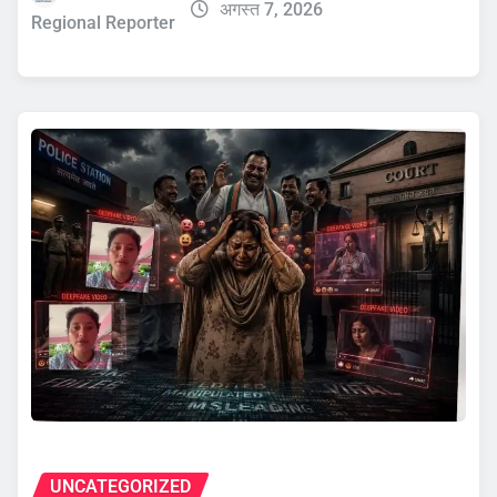
अगस्त 7, 2026
Regional Reporter
UNCATEGORIZED