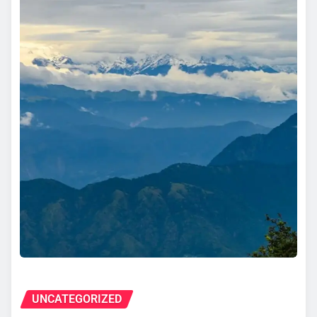
UNCATEGORIZED