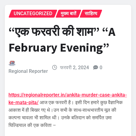
UNCATEGORIZED
मुख्य बातें
साहित्य
“एक फरवरी की शाम” “A
February Evening”
फरवरी 2, 2024
0
Regional Reporter
https://regionalreporter.in/ankita-murder-case-ankita-
ke-mata-pita/
आज एक फरवरी है। इसी दिन हमारे कुछ वैज्ञानिक
आकाश में ही बिखर गए थे।उन सभी के साथ-साथभारतीय मूल की
कल्पना चावला भी शामिल थी। उनके बलिदान को समर्पित उमा
घिल्डियाल की एक कविता –