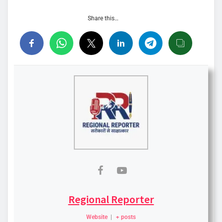
Share this…
Regional Reporter
Website
|
+ posts