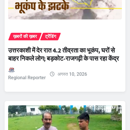
ख़बरों की ख़बर
ट्रेंडिंग
उत्तरकाशी में देर रात 4.2 तीव्रता का भूकंप, घरों से
बाहर निकले लोग; बड़कोट-राजगढ़ी के पास रहा केंद्र
अगस्त 10, 2026
Regional Reporter