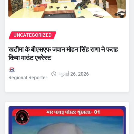
UNCATEGORIZED
खटीमा के बीएसएफ जवान मोहन सिंह राणा ने फतह
किया माउंट एवरेस्ट
जुलाई 26, 2026
Regional Reporter