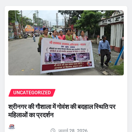
UNCATEGORIZED
श्रीनगर की गौशाला में गोवंश की बदहाल स्थिति पर
महिलाओं का प्रदर्शन
जुलाई 28, 2026