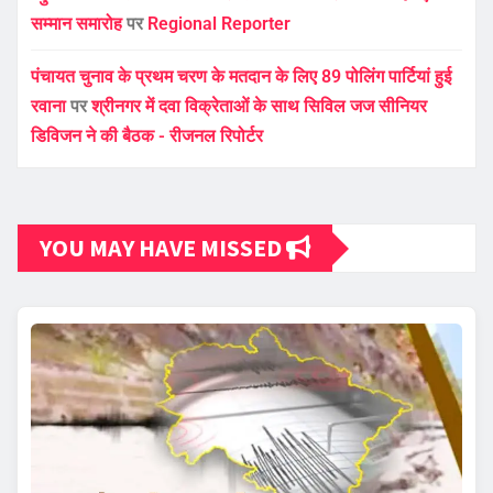
सम्मान समारोह
पर
Regional Reporter
पंचायत चुनाव के प्रथम चरण के मतदान के लिए 89 पोलिंग पार्टियां हुई
रवाना
पर
श्रीनगर में दवा विक्रेताओं के साथ सिविल जज सीनियर
डिविजन ने की बैठक - रीजनल रिपोर्टर
YOU MAY HAVE MISSED