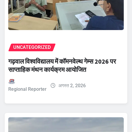
UNCATEGORIZED
गढ़वाल विश्वविद्यालय में कॉमनवेल्थ गेम्स 2026 पर
साप्ताहिक मंथन कार्यक्रम आयोजित
अगस्त 2, 2026
Regional Reporter