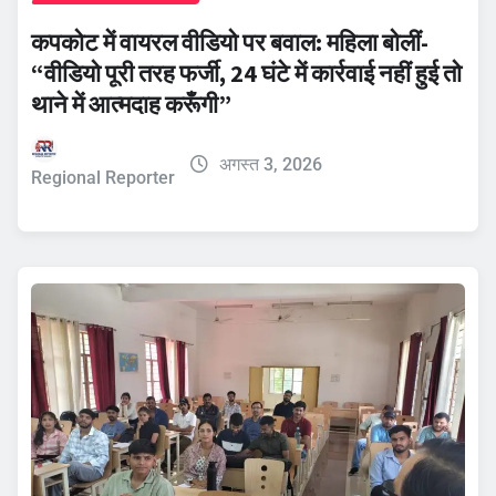
कपकोट में वायरल वीडियो पर बवाल: महिला बोलीं-
“वीडियो पूरी तरह फर्जी, 24 घंटे में कार्रवाई नहीं हुई तो
थाने में आत्मदाह करूँगी”
अगस्त 3, 2026
Regional Reporter