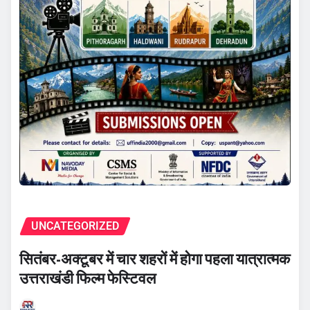
UNCATEGORIZED
सितंबर-अक्टूबर में चार शहरों में होगा पहला यात्रात्मक
उत्तराखंडी फिल्म फेस्टिवल