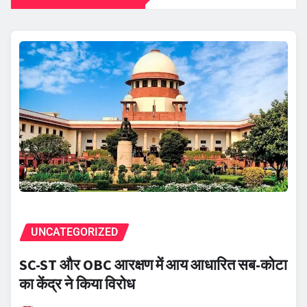
UNCATEGORIZED
SC-ST और OBC आरक्षण में आय आधारित सब-कोटा
का केंद्र ने किया विरोध