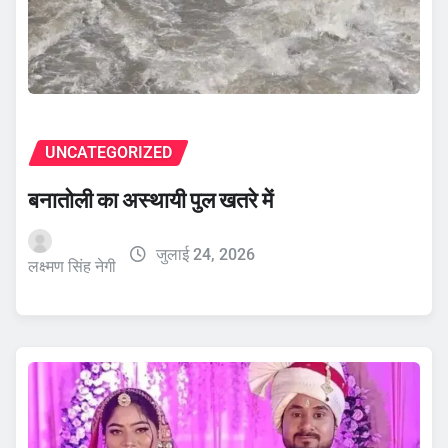
UNCATEGORIZED
बनातोली का अस्थायी पुल खतरे में
जुलाई 24, 2026
लक्ष्मण सिंह नेगी