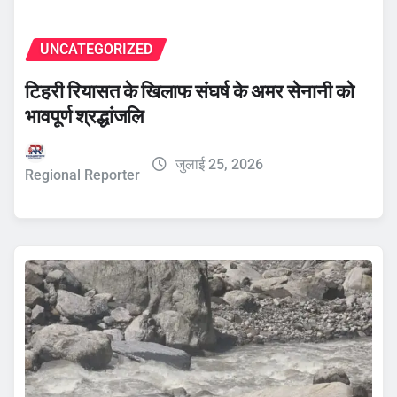
UNCATEGORIZED
टिहरी रियासत के खिलाफ संघर्ष के अमर सेनानी को
भावपूर्ण श्रद्धांजलि
जुलाई 25, 2026
Regional Reporter