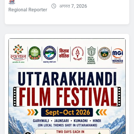
अगस्त 7, 2026
Regional Reporter