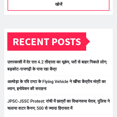
खोजें
RECENT POSTS
उत्तरकाशी में देर रात 4.2 तीव्रता का भूकंप, घरों से बाहर निकले लोग;
बड़कोट-राजगढ़ी के पास रहा केंद्र
अल्मोड़ा के रवि टम्टा के Flying Vehicle ने खींचा केंद्रीय मंत्री का
ध्यान, इनोवेशन की सराहना
JPSC-JSSC Protest: रांची में छात्रों का विधानसभा घेराव, पुलिस ने
चलाया वाटर कैनन; 500 से ज्यादा हिरासत में