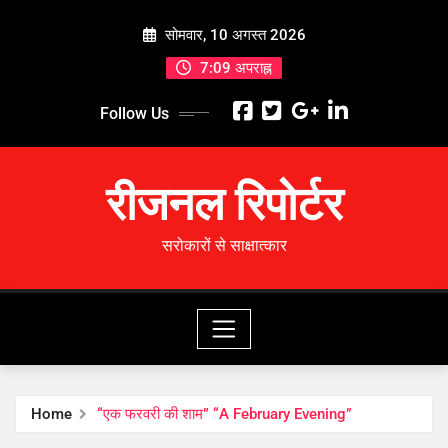
Skip
सोमवार, 10 अगस्त 2026
to
content
7:09 अपराह्न
Follow Us
रीजनल रिपोर्टर
सरोकारों से साक्षात्कार
Home
“एक फरवरी की शाम” “A February Evening”