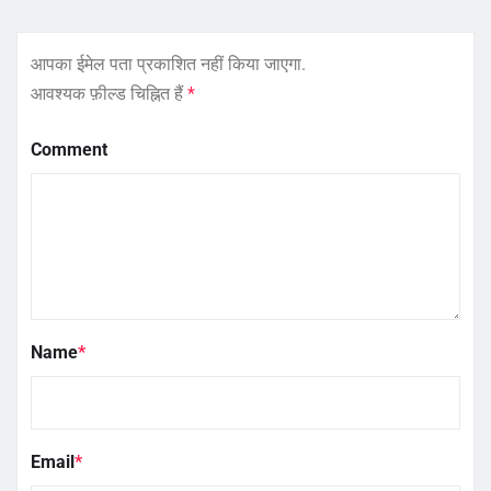
आपका ईमेल पता प्रकाशित नहीं किया जाएगा.
आवश्यक फ़ील्ड चिह्नित हैं
*
Comment
Name
*
Email
*