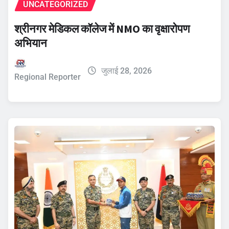
UNCATEGORIZED
श्रीनगर मेडिकल कॉलेज में NMO का वृक्षारोपण
अभियान
जुलाई 28, 2026
Regional Reporter