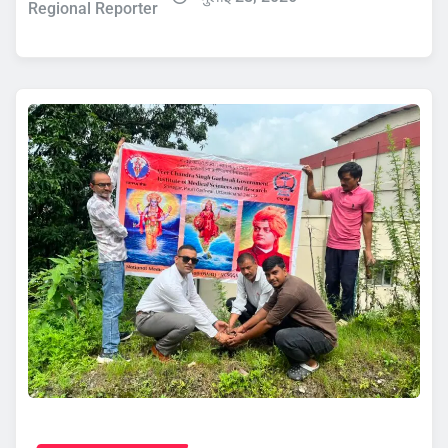
Regional Reporter