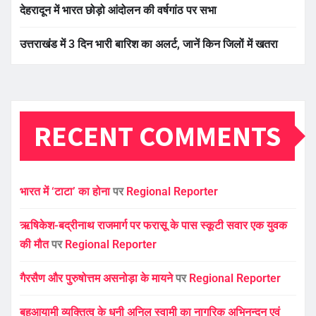
देहरादून में भारत छोड़ो आंदोलन की वर्षगांठ पर सभा
उत्तराखंड में 3 दिन भारी बारिश का अलर्ट, जानें किन जिलों में खतरा
RECENT COMMENTS
भारत में ‘टाटा’ का होना
पर
Regional Reporter
ऋषिकेश-बद्रीनाथ राजमार्ग पर फरासू के पास स्कूटी सवार एक युवक
की मौत
पर
Regional Reporter
गैरसैण और पुरुषोत्तम असनोड़ा के मायने
पर
Regional Reporter
बहुआयामी व्यक्तित्व के धनी अनिल स्वामी का नागरिक अभिनन्दन एवं