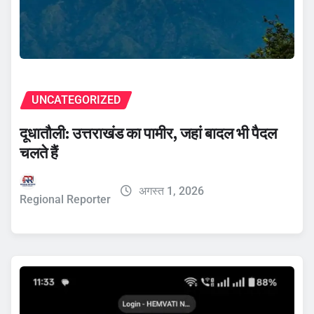
UNCATEGORIZED
दूधातौली: उत्तराखंड का पामीर, जहां बादल भी पैदल
चलते हैं
अगस्त 1, 2026
Regional Reporter