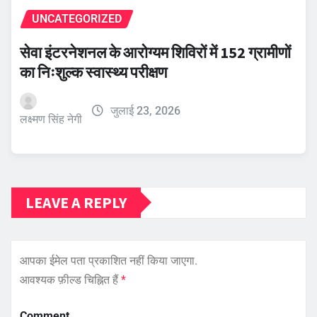
UNCATEGORIZED
सेवा इंटरनेशनल के आरोग्यम शिविरों में 152 ग्रामीणों
का निःशुल्क स्वास्थ्य परीक्षण
जुलाई 23, 2026
लक्ष्मण सिंह नेगी
LEAVE A REPLY
आपका ईमेल पता प्रकाशित नहीं किया जाएगा.
आवश्यक फ़ील्ड चिह्नित हैं
*
Comment