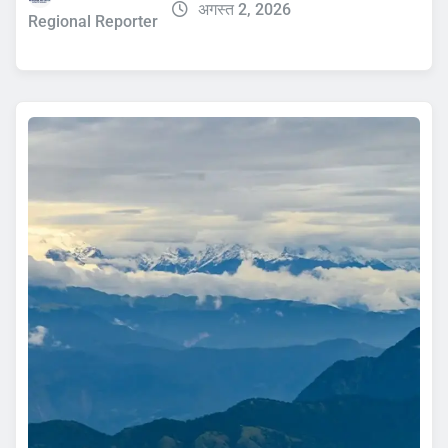
अगस्त 2, 2026
Regional Reporter