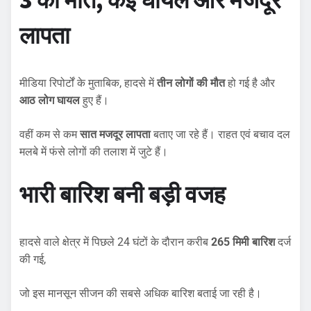
3 की मौत, कई घायल और मजदूर
लापता
मीडिया रिपोर्टों के मुताबिक, हादसे में
तीन लोगों की मौत
हो गई है और
आठ लोग घायल
हुए हैं।
वहीं कम से कम
सात मजदूर लापता
बताए जा रहे हैं। राहत एवं बचाव दल
मलबे में फंसे लोगों की तलाश में जुटे हैं।
भारी बारिश बनी बड़ी वजह
हादसे वाले क्षेत्र में पिछले 24 घंटों के दौरान करीब
265 मिमी बारिश
दर्ज
की गई,
जो इस मानसून सीजन की सबसे अधिक बारिश बताई जा रही है।