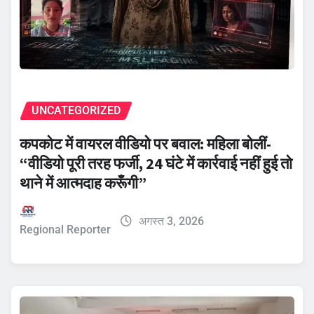
UNCATEGORIZED
कपकोट में वायरल वीडियो पर बवाल: महिला बोलीं-
“वीडियो पूरी तरह फर्जी, 24 घंटे में कार्रवाई नहीं हुई तो
थाने में आत्मदाह करूँगी”
अगस्त 3, 2026
Regional Reporter