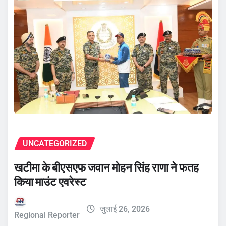
UNCATEGORIZED
खटीमा के बीएसएफ जवान मोहन सिंह राणा ने फतह
किया माउंट एवरेस्ट
जुलाई 26, 2026
Regional Reporter