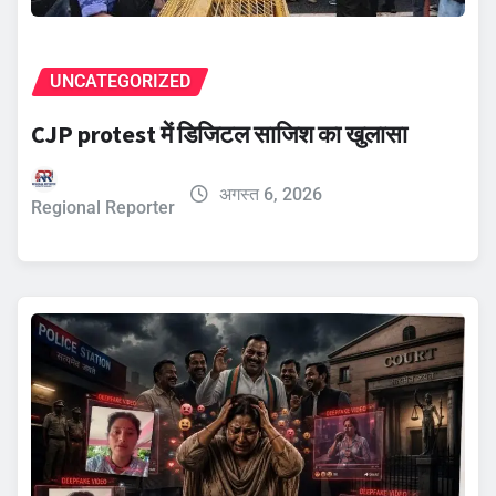
UNCATEGORIZED
CJP protest में डिजिटल साजिश का खुलासा
अगस्त 6, 2026
Regional Reporter