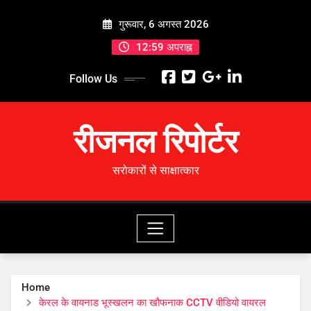
Skip
गुरूवार, 6 अगस्त 2026
to
content
12:59 अपराह्न
Follow Us
रीजनल रिपोर्टर
सरोकारों से साक्षात्कार
Home
केरल के वायनाड भूस्खलन का खौफनाक CCTV वीडियो वायरल