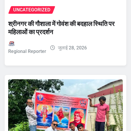
UNCATEGORIZED
श्रीनगर की गौशाला में गोवंश की बदहाल स्थिति पर
महिलाओं का प्रदर्शन
जुलाई 28, 2026
Regional Reporter