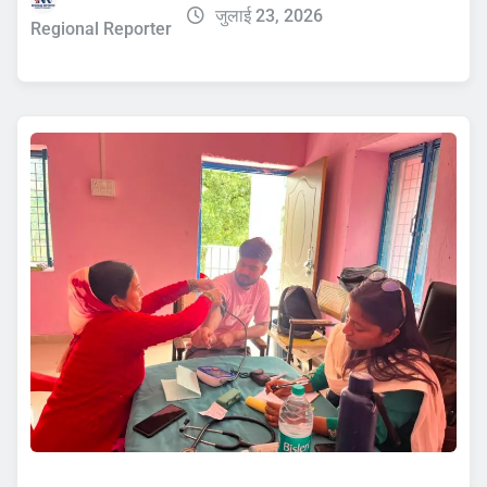
जुलाई 23, 2026
Regional Reporter