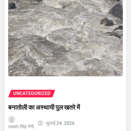
UNCATEGORIZED
बनातोली का अस्थायी पुल खतरे में
जुलाई 24, 2026
लक्ष्मण सिंह नेगी