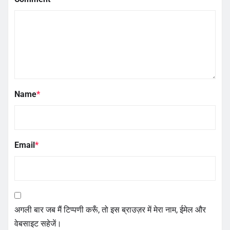
Name
*
Email
*
अगली बार जब मैं टिप्पणी करूँ, तो इस ब्राउज़र में मेरा नाम, ईमेल और
वेबसाइट सहेजें।