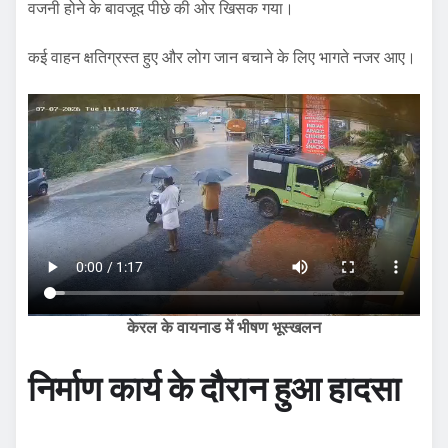
वजनी होने के बावजूद पीछे की ओर खिसक गया।
कई वाहन क्षतिग्रस्त हुए और लोग जान बचाने के लिए भागते नजर आए।
केरल के वायनाड में भीषण भूस्खलन
निर्माण कार्य के दौरान हुआ हादसा