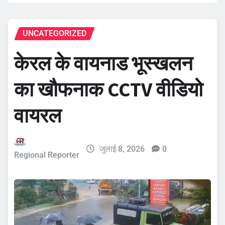
UNCATEGORIZED
केरल के वायनाड भूस्खलन
का खौफनाक CCTV वीडियो
वायरल
जुलाई 8, 2026
0
Regional Reporter