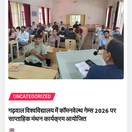
UNCATEGORIZED
गढ़वाल विश्वविद्यालय में कॉमनवेल्थ गेम्स 2026 पर
साप्ताहिक मंथन कार्यक्रम आयोजित