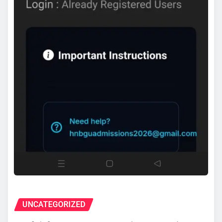
UNCATEGORIZED