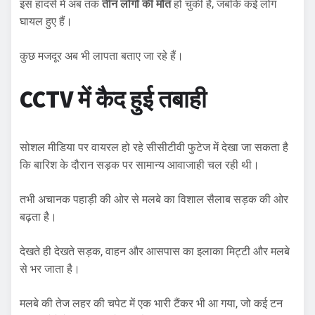
इस हादसे में अब तक
तीन लोगों की मौत
हो चुकी है, जबकि कई लोग
घायल हुए हैं।
कुछ मजदूर अब भी लापता बताए जा रहे हैं।
CCTV में कैद हुई तबाही
सोशल मीडिया पर वायरल हो रहे सीसीटीवी फुटेज में देखा जा सकता है
कि बारिश के दौरान सड़क पर सामान्य आवाजाही चल रही थी।
तभी अचानक पहाड़ी की ओर से मलबे का विशाल सैलाब सड़क की ओर
बढ़ता है।
देखते ही देखते सड़क, वाहन और आसपास का इलाका मिट्टी और मलबे
से भर जाता है।
मलबे की तेज लहर की चपेट में एक भारी टैंकर भी आ गया, जो कई टन