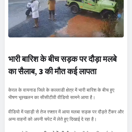
भारी बारिश के बीच सड़क पर दौड़ा मलबे
का सैलाब
,
3 की मौत कई लापता
केरल के वायनाड जिले के कल्लाडी क्षेत्र में भारी बारिश के बीच हुए
भीषण भूस्खलन का सीसीटीवी वीडियो सामने आया है।
वीडियो में पहाड़ी से तेज रफ्तार में आया मलबा सड़क पर दौड़ते टैंकर और
अन्य वाहनों को अपनी चपेट में लेते हुए दिखाई दे रहा है।