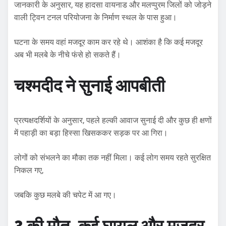
जानकारी के अनुसार, यह हादसा वायनाड और मलप्पुरम जिलों को जोड़ने
वाली ट्विन टनल परियोजना के निर्माण स्थल के पास हुआ।
घटना के समय वहां मजदूर काम कर रहे थे। आशंका है कि कई मजदूर
अब भी मलबे के नीचे फंसे हो सकते हैं।
चश्मदीद ने सुनाई आपबीती
प्रत्यक्षदर्शियों के अनुसार, पहले हल्की आवाज सुनाई दी और कुछ ही क्षणों
में पहाड़ी का बड़ा हिस्सा खिसककर सड़क पर आ गिरा।
लोगों को संभलने का मौका तक नहीं मिला। कई लोग समय रहते सुरक्षित
निकल गए,
जबकि कुछ मलबे की चपेट में आ गए।