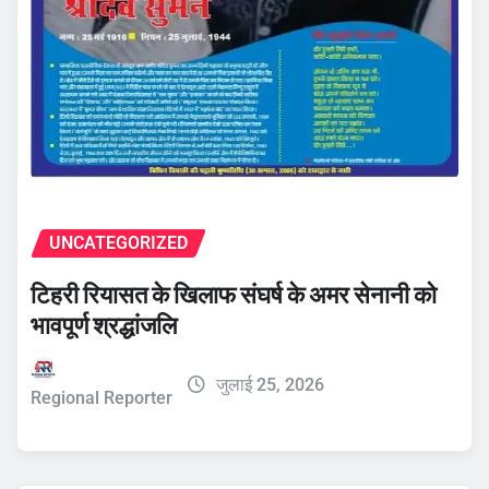
UNCATEGORIZED
टिहरी रियासत के खिलाफ संघर्ष के अमर सेनानी को
भावपूर्ण श्रद्धांजलि
जुलाई 25, 2026
Regional Reporter