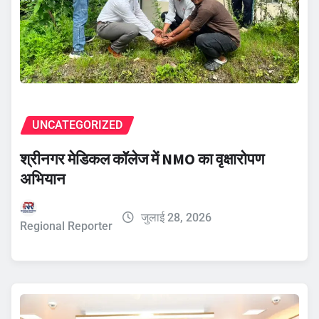
UNCATEGORIZED
श्रीनगर मेडिकल कॉलेज में NMO का वृक्षारोपण
अभियान
जुलाई 28, 2026
Regional Reporter