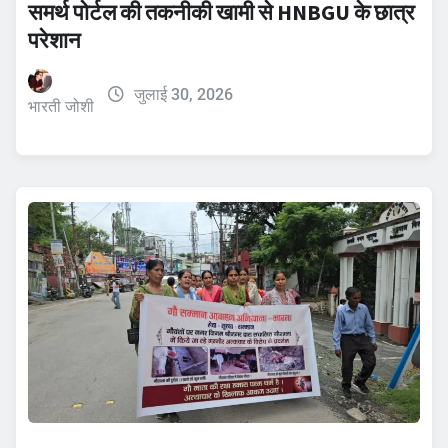
समर्थ पोर्टल की तकनीकी खामी से HNBGU के छात्र
परेशान
जुलाई 30, 2026
भारती जोशी