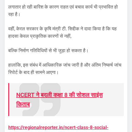
लगातार हो रही बारिश के कारण राहत एवं बचाव कार्य भी प्रभावित हो
रहा है।
वहीं, केरल सरकार के कृषि मंत्री टी. सिद्दीक ने दावा किया है कि यह
हादसा केवल प्राकृतिक कारणों से नहीं,
बल्कि निर्माण गतिविधियों से भी जुड़ा हो सकता है।
हालांकि, इस संबंध में आधिकारिक जांच जारी है और अंतिम निष्कर्ष जांच
रिपोर्ट के बाद ही सामने आएगा।
NCERT ने बदली कक्षा 8 की सोशल साइंस
किताब
https://regionalreporter.in/ncert-class-8-social-