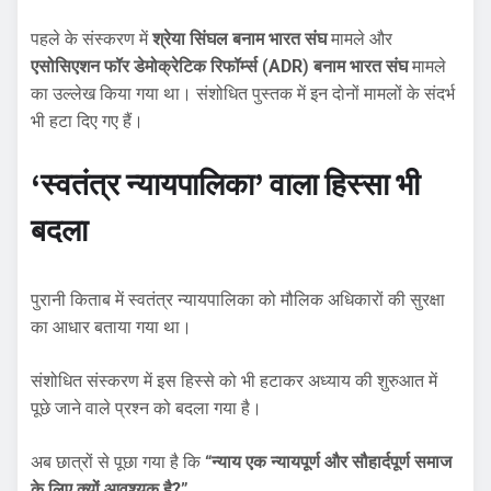
पहले के संस्करण में
श्रेया सिंघल बनाम भारत संघ
मामले और
एसोसिएशन फॉर डेमोक्रेटिक रिफॉर्म्स (ADR) बनाम भारत संघ
मामले
का उल्लेख किया गया था। संशोधित पुस्तक में इन दोनों मामलों के संदर्भ
भी हटा दिए गए हैं।
‘स्वतंत्र न्यायपालिका’ वाला हिस्सा भी
बदला
पुरानी किताब में स्वतंत्र न्यायपालिका को मौलिक अधिकारों की सुरक्षा
का आधार बताया गया था।
संशोधित संस्करण में इस हिस्से को भी हटाकर अध्याय की शुरुआत में
पूछे जाने वाले प्रश्न को बदला गया है।
अब छात्रों से पूछा गया है कि
“न्याय एक न्यायपूर्ण और सौहार्दपूर्ण समाज
के लिए क्यों आवश्यक है?”