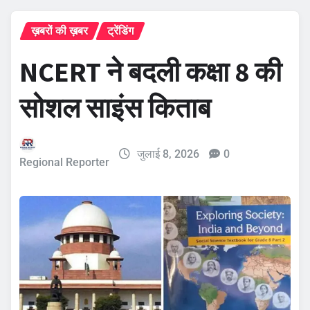
ख़बरों की ख़बर
ट्रेंडिंग
NCERT ने बदली कक्षा 8 की
सोशल साइंस किताब
जुलाई 8, 2026
0
Regional Reporter