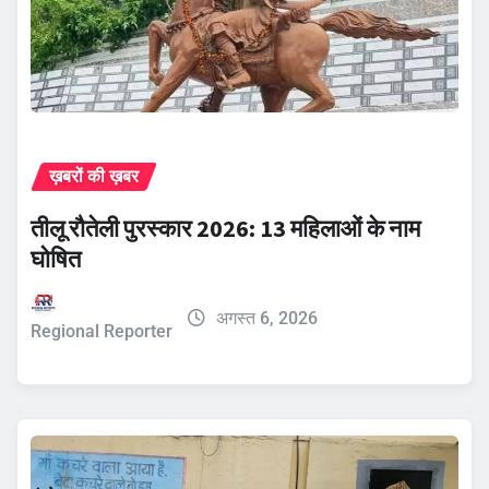
ख़बरों की ख़बर
तीलू रौतेली पुरस्कार 2026: 13 महिलाओं के नाम
घोषित
अगस्त 6, 2026
Regional Reporter