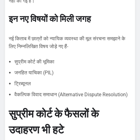
नहीं की गई है।
इन नए विषयों को मिली जगह
नई किताब में छात्रों को न्यायिक व्यवस्था की मूल संरचना समझाने के
लिए निम्नलिखित विषय जोड़े गए हैं-
सुप्रीम कोर्ट की भूमिका
जनहित याचिका (PIL)
ट्रिब्यूनल
वैकल्पिक विवाद समाधान (Alternative Dispute Resolution)
सुप्रीम कोर्ट के फैसलों के
उदाहरण भी हटे