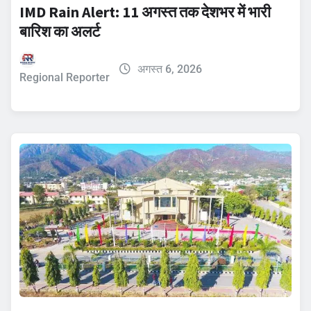
IMD Rain Alert: 11 अगस्त तक देशभर में भारी
बारिश का अलर्ट
अगस्त 6, 2026
Regional Reporter