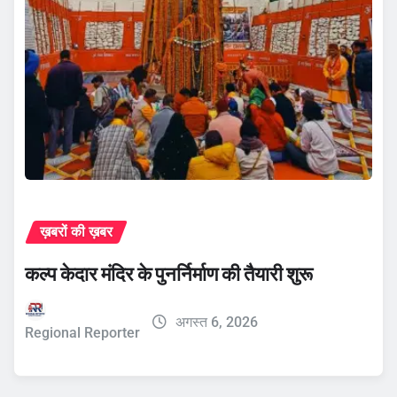
ख़बरों की ख़बर
कल्प केदार मंदिर के पुनर्निर्माण की तैयारी शुरू
अगस्त 6, 2026
Regional Reporter