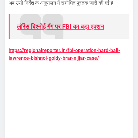
अब उसी निर्देश के अनुपालन में संशोधित पुस्तक जारी की गई है।
लॉरेंस बिश्नोई गैंग पर FBI का बड़ा एक्शन
https://regionalreporter.in/fbi-operation-hard-ball-
lawrence-bishnoi-goldy-brar-nijjar-case/