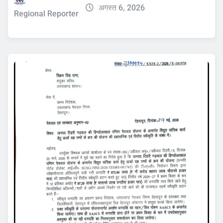
अगस्त 6, 2026
Regional Reporter