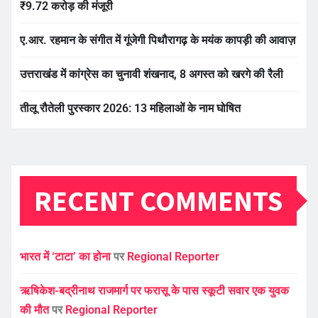
₹9.72 करोड़ की मंजूरी
ए.आर. रहमान के संगीत में गूंजेगी पिथौरागढ़ के मयंक कापड़ी की आवाज़
उत्तराखंड में कांग्रेस का चुनावी शंखनाद, 8 अगस्त को खरगे की रैली
तीलू रौतेली पुरस्कार 2026: 13 महिलाओं के नाम घोषित
RECENT COMMENTS
भारत में ‘टाटा’ का होना
पर
Regional Reporter
ऋषिकेश-बद्रीनाथ राजमार्ग पर फरासू के पास स्कूटी सवार एक युवक
की मौत
पर
Regional Reporter