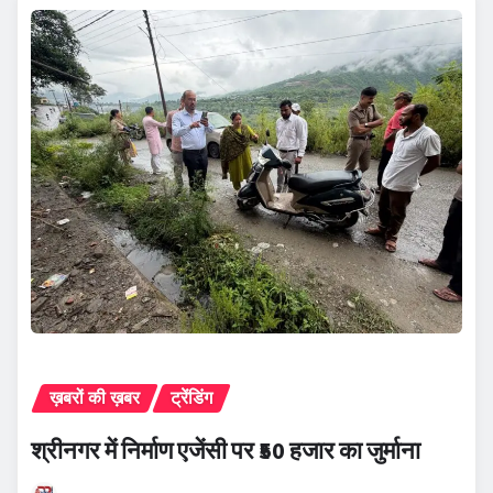
ख़बरों की ख़बर
ट्रेंडिंग
श्रीनगर में निर्माण एजेंसी पर ₹50 हजार का जुर्माना