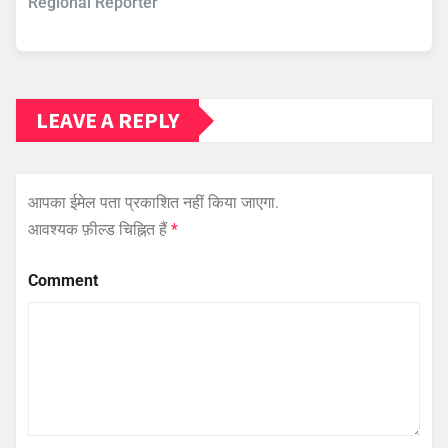
Regional Reporter
LEAVE A REPLY
आपका ईमेल पता प्रकाशित नहीं किया जाएगा.
आवश्यक फ़ील्ड चिह्नित हैं
*
Comment