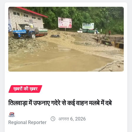
ख़बरों की ख़बर
तिलवाड़ा में उफनाए गदेरे से कई वाहन मलबे में दबे
अगस्त 6, 2026
Regional Reporter