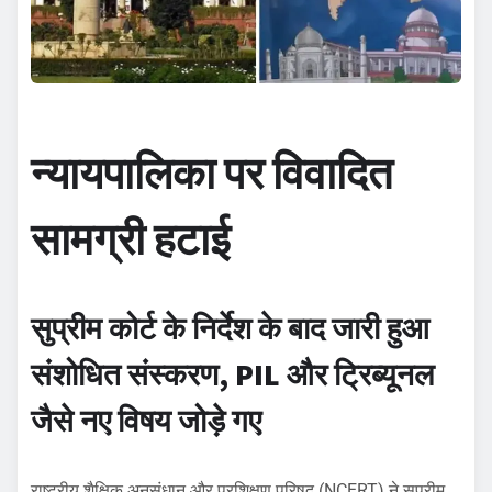
न्यायपालिका पर विवादित
सामग्री हटाई
सुप्रीम कोर्ट के निर्देश के बाद जारी हुआ
संशोधित संस्करण, PIL और ट्रिब्यूनल
जैसे नए विषय जोड़े गए
राष्ट्रीय शैक्षिक अनुसंधान और प्रशिक्षण परिषद (NCERT) ने सुप्रीम