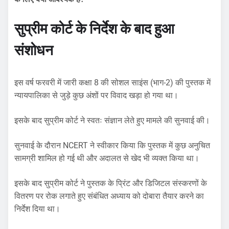
सुप्रीम कोर्ट के निर्देश के बाद हुआ
संशोधन
इस वर्ष फरवरी में जारी कक्षा 8 की सोशल साइंस (भाग-2) की पुस्तक में
न्यायपालिका से जुड़े कुछ अंशों पर विवाद खड़ा हो गया था।
इसके बाद सुप्रीम कोर्ट ने स्वतः संज्ञान लेते हुए मामले की सुनवाई की।
सुनवाई के दौरान NCERT ने स्वीकार किया कि पुस्तक में कुछ अनुचित
सामग्री शामिल हो गई थी और अदालत से खेद भी व्यक्त किया था।
इसके बाद सुप्रीम कोर्ट ने पुस्तक के प्रिंट और डिजिटल संस्करणों के
वितरण पर रोक लगाते हुए संबंधित अध्याय को दोबारा तैयार करने का
निर्देश दिया था।