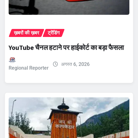
ख़बरों की ख़बर
ट्रेंडिंग
YouTube चैनल हटाने पर हाईकोर्ट का बड़ा फैसला
अगस्त 6, 2026
Regional Reporter