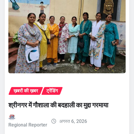
ख़बरों की ख़बर
ट्रेंडिंग
श्रीनगर में गौशाला की बदहाली का मुद्दा गरमाया
अगस्त 6, 2026
Regional Reporter