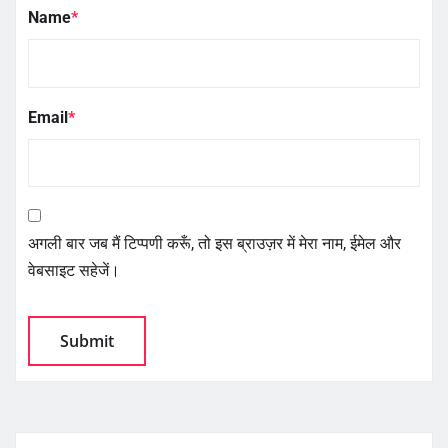
Name
*
Email
*
अगली बार जब मैं टिप्पणी करूँ, तो इस ब्राउज़र में मेरा नाम, ईमेल और
वेबसाइट सहेजें।