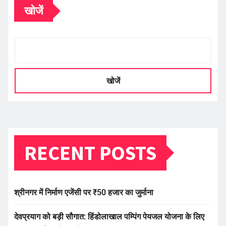
खोजें
खोजें
RECENT POSTS
श्रीनगर में निर्माण एजेंसी पर ₹50 हजार का जुर्माना
देवप्रयाग को बड़ी सौगात: हिंडोलाखाल पम्पिंग पेयजल योजना के लिए