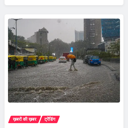
ख़बरों की ख़बर
ट्रेंडिंग