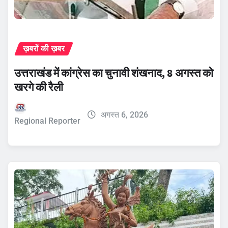
ख़बरों की ख़बर
उत्तराखंड में कांग्रेस का चुनावी शंखनाद, 8 अगस्त को
खरगे की रैली
अगस्त 6, 2026
Regional Reporter