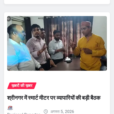
ख़बरों की ख़बर
श्रीनगर में स्मार्ट मीटर पर व्यापारियों की बड़ी बैठक
अगस्त 5, 2026