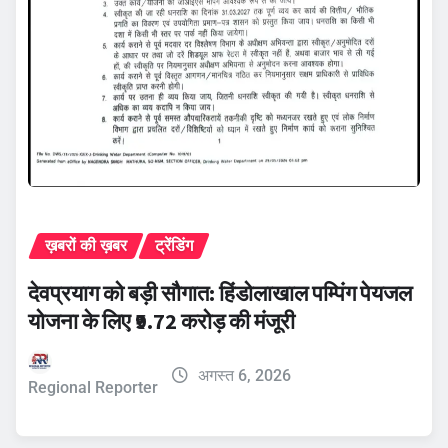
ख़बरों की ख़बर
ट्रेंडिंग
देवप्रयाग को बड़ी सौगात: हिंडोलाखाल पम्पिंग पेयजल
योजना के लिए ₹9.72 करोड़ की मंजूरी
अगस्त 6, 2026
Regional Reporter