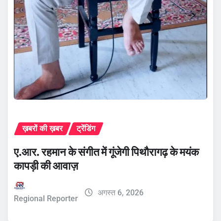
ख़बरों की ख़बर
ट्रेंडिंग
ए.आर. रहमान के संगीत में गूंजेगी पिथौरागढ़ के मयंक
कापड़ी की आवाज़
अगस्त 6, 2026
Regional Reporter