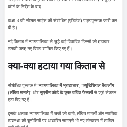
कोर्ट के निर्देश के बाद
कक्षा 8 की सोशल साइंस की संशोधित (एडिटेड) पाठ्यपुस्तक जारी कर
दी है।
नई किताब में न्यायपालिका से जुड़े कई विवादित हिस्सों को हटाकर
उनकी जगह नए विषय शामिल किए गए हैं।
क्या-क्या हटाया गया
किताब से
संशोधित पुस्तक में
‘न्यायपालिका में भ्रष्टाचार’
,
‘ज्यूडिशियल बैकलॉग
(लंबित मामले)’
और
सुप्रीम कोर्ट के कुछ चर्चित फैसलों
से जुड़े सेक्शन
हटा दिए गए हैं।
इसके अलावा न्यायपालिका में जजों की कमी, लंबित मामलों और न्यायिक
व्यवस्था की चुनौतियों पर आधारित सामग्री भी नए संस्करण में शामिल