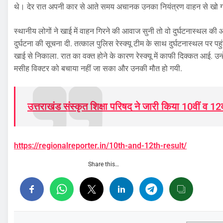
थे। देर रात अपनी कार से आते समय अचानक उनका नियंत्रण वाहन से खो ग
स्थानीय लोगों ने खाई में वाहन गिरने की आवाज सुनी तो वो दुर्घटनास्थल की ओर
दुर्घटना की सूचना दी. तत्काल पुलिस रेस्क्यू टीम के साथ दुर्घटनास्थल पर पहु
खाई से निकाला. रात का वक्त होने के कारण रेस्क्यू में काफी दिक्कत आई. उन
मसीह विक्टर को बचाया नहीं जा सका और उनकी मौत हो गयी.
उत्तराखंड संस्कृत शिक्षा परिषद ने जारी किया 10वीं व 12
https://regionalreporter.in/10th-and-12th-result/
Share this…