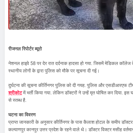
रीजनल रिपोर्टर ब्यूरो
नेशनल हाइवे 58 पर देर रात दर्दनाक हादसा हो गया. जिसमें मेडिकल काॅलेज 
स्थानीय लोगों के द्वारा पुलिस को मौके पर सूचना दी गई।
दुर्घटना की सूचना कीर्तिनगर पुलिस को दी गयह. पुलिस और एसडीआरएफ टीम 
श्रीकोट
में भर्ती किया गया. लेकिन डाॅक्टरों ने उन्हें मृत घोषित कर दिया.
से स्तब्ध है.
घटना का विवरण
प्राप्त जानकारी के अनुसार कीर्तिनगर के पास कैलाश होटल के समीप डॉक्
कल्याणपुर कानपुर उत्तर प्रदेश के रहने वाले थे। डॉक्टर विक्टर मसीह वर्तमान 