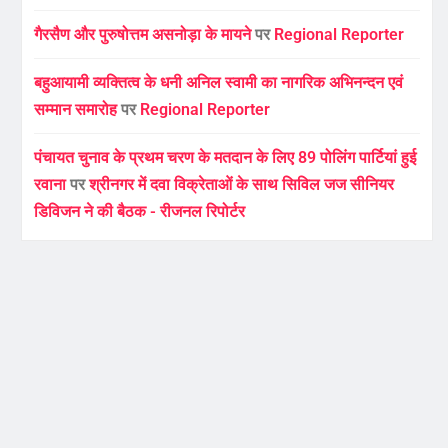
गैरसैण और पुरुषोत्तम असनोड़ा के मायने
पर
Regional Reporter
बहुआयामी व्यक्तित्व के धनी अनिल स्वामी का नागरिक अभिनन्दन एवं
सम्मान समारोह
पर
Regional Reporter
पंचायत चुनाव के प्रथम चरण के मतदान के लिए 89 पोलिंग पार्टियां हुई
रवाना
पर
श्रीनगर में दवा विक्रेताओं के साथ सिविल जज सीनियर
डिविजन ने की बैठक - रीजनल रिपोर्टर