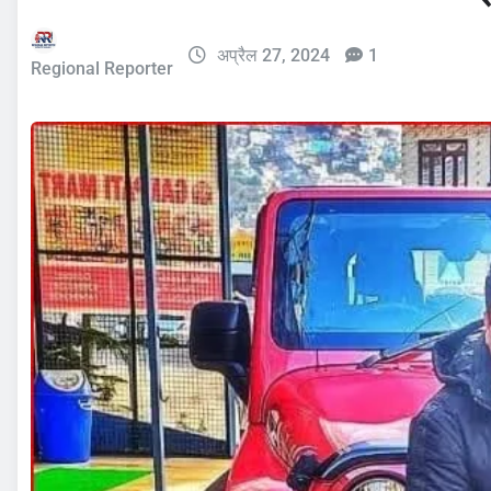
अप्रैल 27, 2024
1
Regional Reporter