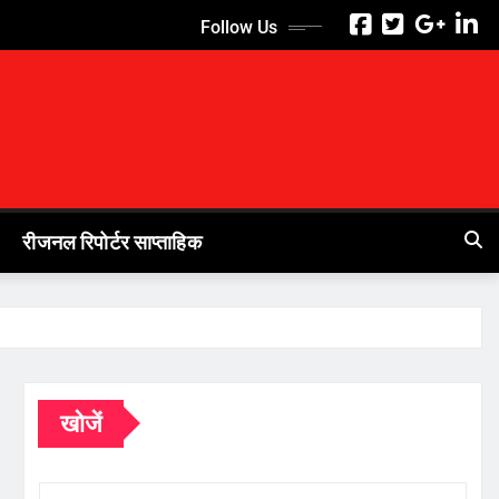
Follow Us
रीजनल रिपोर्टर साप्ताहिक
खोजें