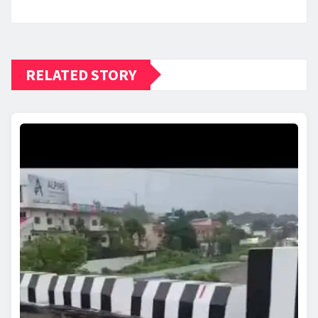
RELATED STORY