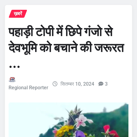
ख़बरें
पहाड़ी टोपी में छिपे गंजो से
देवभूमि को बचाने की जरूरत
…
सितम्बर 10, 2024
3
Regional Reporter