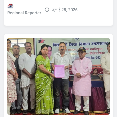
जुलाई 28, 2026
Regional Reporter