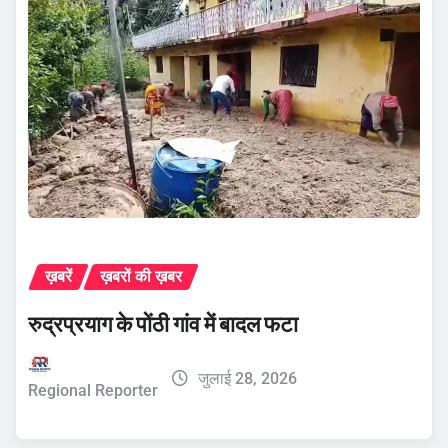
ख़बरें
ख़बरों की ख़बर
रुद्रप्रयाग के पोंठी गांव में बादल फटा
जुलाई 28, 2026
Regional Reporter