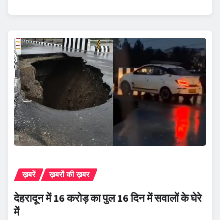
ख़बरें
ख़बरों की ख़बर
देहरादून में 16 करोड़ का पुल 16 दिन में सवालों के घेरे
में