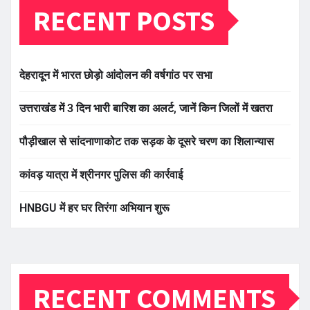
RECENT POSTS
देहरादून में भारत छोड़ो आंदोलन की वर्षगांठ पर सभा
उत्तराखंड में 3 दिन भारी बारिश का अलर्ट, जानें किन जिलों में खतरा
पौड़ीखाल से सांदनाणाकोट तक सड़क के दूसरे चरण का शिलान्यास
कांवड़ यात्रा में श्रीनगर पुलिस की कार्रवाई
HNBGU में हर घर तिरंगा अभियान शुरू
RECENT COMMENTS