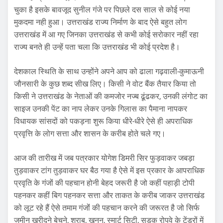
चुका है इसके बावजूद सुनील गंजे पर पिछले दस साल से कोई नया
मुकदमा नही हुआ। उत्तराखंड राज्य निर्माण के बाद ऐसे बहुत लोग
उत्तराखंड में आ गए जिनका उत्तराखंड से कभी कोई सरोकार नहीं रहा
राज्य बनते ही उन्हें पता चला कि उत्तराखंड भी कोई प्रदेश है।
देशकाल स्थिति के साथ उन्होंने अपने आप को ढाला गढ़वाली-कुमाऊनी
जौनसारी के कुछ शब्द सीख लिए। किसी ने वोट बैंक तैयार किया तो
किसी ने उत्तराखंड के नेताओं की कमजोर नज्ब ढूंढकर, उनकी लंगोट का
साइज उनकी पेंट का नाप लेकर उनके गिलास का पैमाना नापकर
विधायक सांसदों को पकड़ना शुरू किया धीरे-धीरे ऐसे ही अपराधिक
प्रवृत्ति के लोग सत्ता और शासन के करीब होते चले गए।
आज की तारीख में जब पत्रकार योगेश डिमरी सिर फुड़वाकर जबड़ा
तुड़वाकर टांग तुड़वाकर घर बैठ गया है ऐसे में इस प्रकार के आपराधिक
प्रवृति के गंजों की पहचान होनी बेहद जरूरी है जो कहीं पहाड़ी टोपी
पहनकर कहीं बिग पहनकर सत्ता और ताकत के करीब जाकर उत्तराखंड
को लूट रहे हैं ऐसे तमाम गंजोंं की पहचान करने की जरूरत है जो सिर्फ
जमीन खरीदने बेचने, शराब, खनन, स्मार्ट सिटी, सड़क रोपवे के टेंडरों में