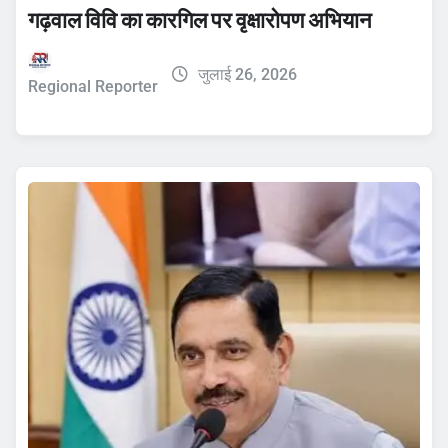
गढ़वाल विवि का कारगिल पर वृक्षारोपण अभियान
जुलाई 26, 2026
Regional Reporter