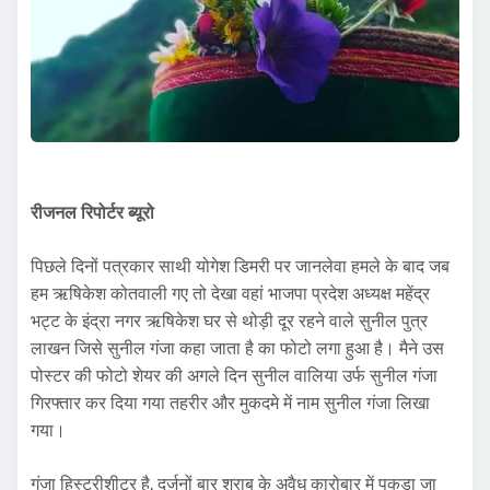
रीजनल रिपोर्टर ब्यूरो
पिछले दिनों पत्रकार साथी योगेश डिमरी पर जानलेवा हमले के बाद जब
हम ऋषिकेश कोतवाली गए तो देखा वहां भाजपा प्रदेश अध्यक्ष महेंद्र
भट्ट के इंद्रा नगर ऋषिकेश घर से थोड़ी दूर रहने वाले सुनील पुत्र
लाखन जिसे सुनील गंजा कहा जाता है का फोटो लगा हुआ है। मैने उस
पोस्टर की फोटो शेयर की अगले दिन सुनील वालिया उर्फ सुनील गंजा
गिरफ्तार कर दिया गया तहरीर और मुकदमे में नाम सुनील गंजा लिखा
गया।
गंजा हिस्ट्रीशीटर है, दर्जनों बार शराब के अवैध कारोबार में पकड़ा जा