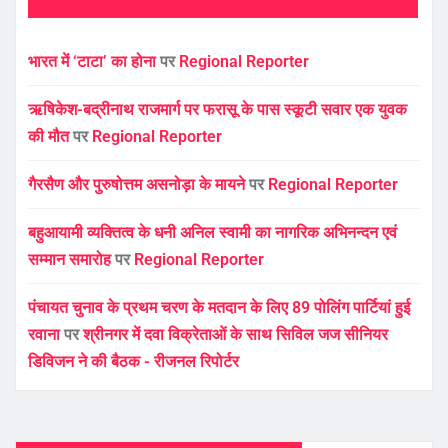
भारत में ‘टाटा’ का होना
पर
Regional Reporter
ऋषिकेश-बद्रीनाथ राजमार्ग पर फरासू के पास स्कूटी सवार एक युवक
की मौत
पर
Regional Reporter
गैरसैण और पुरुषोत्तम असनोड़ा के मायने
पर
Regional Reporter
बहुआयामी व्यक्तित्व के धनी अनिल स्वामी का नागरिक अभिनन्दन एवं
सम्मान समारोह
पर
Regional Reporter
पंचायत चुनाव के प्रथम चरण के मतदान के लिए 89 पोलिंग पार्टियां हुई
रवाना
पर
श्रीनगर में दवा विक्रेताओं के साथ सिविल जज सीनियर
डिविजन ने की बैठक - रीजनल रिपोर्टर