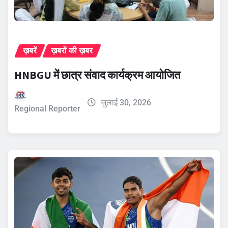
ख़बरें
ख़बरों की ख़बर
HNBGU में छात्र संवाद कार्यक्रम आयोजित
जुलाई 30, 2026
Regional Reporter