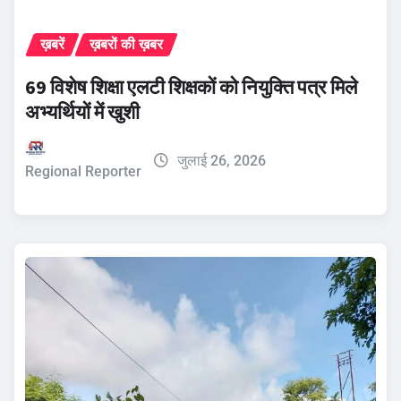
ख़बरें
ख़बरों की ख़बर
69 विशेष शिक्षा एलटी शिक्षकों को नियुक्ति पत्र मिले
अभ्यर्थियों में खुशी
जुलाई 26, 2026
Regional Reporter