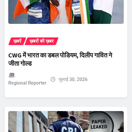
ख़बरें
ख़बरों की ख़बर
CWG में भारत का डबल पोडियम, दिलीप गावित ने
जीता गोल्ड
जुलाई 30, 2026
Regional Reporter