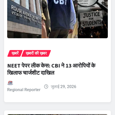
ख़बरें
ख़बरों की ख़बर
NEET पेपर लीक केस: CBI ने 13 आरोपियों के
खिलाफ चार्जशीट दाखिल
जुलाई 29, 2026
Regional Reporter