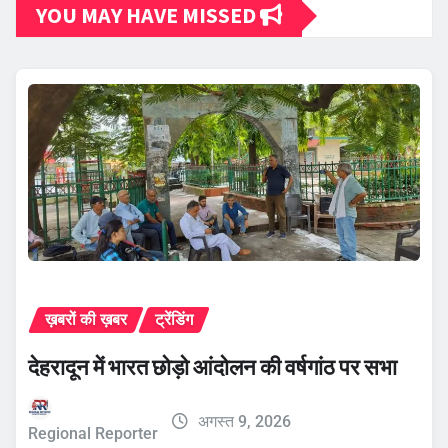
YOU MAY HAVE MISSED
ख़बरों की ख़बर
ट्रेंडिंग
देहरादून में भारत छोड़ो आंदोलन की वर्षगांठ पर सभा
अगस्त 9, 2026
Regional Reporter