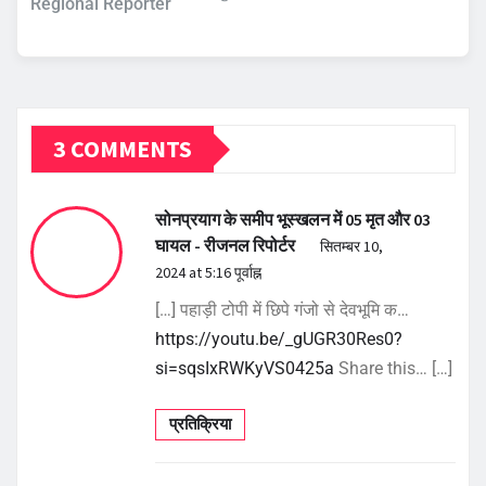
Regional Reporter
3 COMMENTS
सोनप्रयाग के समीप भूस्खलन में 05 मृत और 03
घायल - रीजनल रिपोर्टर
सितम्बर 10,
2024 at 5:16 पूर्वाह्न
[…] पहाड़ी टोपी में छिपे गंजो से देवभूमि क…
https://youtu.be/_gUGR30Res0?
si=sqsIxRWKyVS0425a
Share this… […]
प्रतिक्रिया