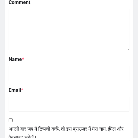
Comment
Name
*
Email
*
अगली बार जब मैं टिप्पणी करूँ, तो इस ब्राउज़र में मेरा नाम, ईमेल और
वेबसाइट सहेजें।