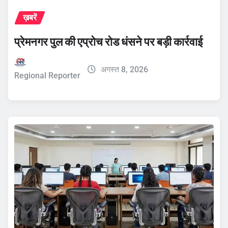
ख़बरें
प्रेमनगर पुल की एप्रोच रोड धंसने पर बड़ी कार्रवाई
अगस्त 8, 2026
Regional Reporter