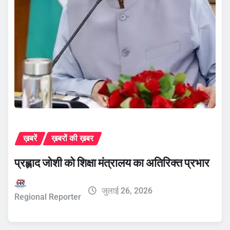
ख़बरें
ख़बरों की ख़बर
प्रह्लाद जोशी को शिक्षा मंत्रालय का अतिरिक्त प्रभार
जुलाई 26, 2026
Regional Reporter