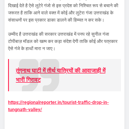
दिखाई देते है ऐसे लुटेरे गंजो से इस प्रदेश को निश्चित रूप से बचाने की
जरूरत है ताकि आने वाले वक्त में कोई और लुटेरा गंजा उत्तराखंड के
संसाधनों पर इस प्रकार डाका डालने की हिम्मत न कर सके।
उम्मीद है उत्तराखंड की सरकार उत्तराखंड में पनप रहे सुनील गंजा
टोपीबाज़ मॉडल को खत्म कर कड़ा संदेश देगी ताकि कोई और पत्रकार
ऐसे गंजे के हाथों मारा न जाए।
तुंगनाथ घाटी में तीर्थ यात्रियों की आवाजाही में
भारी गिरावट
https://regionalreporter.in/tourist-traffic-drop-in-
tungnath-valley/