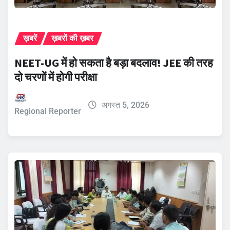
ख़बरें
ख़बरों की ख़बर
NEET-UG में हो सकता है बड़ा बदलाव! JEE की तरह
दो चरणों में होगी परीक्षा
अगस्त 5, 2026
Regional Reporter