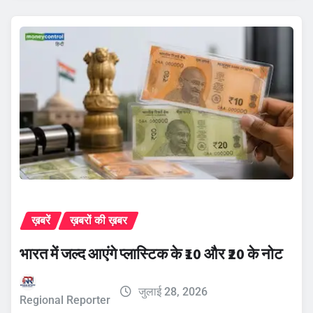
ख़बरें
ख़बरों की ख़बर
भारत में जल्द आएंगे प्लास्टिक के ₹10 और ₹20 के नोट
जुलाई 28, 2026
Regional Reporter