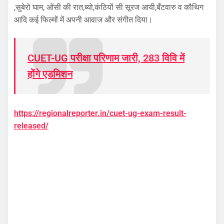
,सुबेरो घाम, ओंसी की रात,ब्यो,कंठियों सी सूरज आयी,बँटवारु व कौथिग
आदि कई फिल्मों में अपनी आवाज और संगीत दिया।
CUET-UG परीक्षा परिणाम जारी, 283 विवि में
होंगे एडमिशन
https://regionalreporter.in/cuet-ug-exam-result-
released/