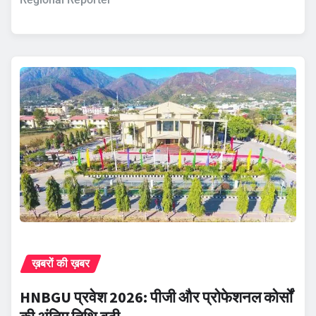
ख़बरों की ख़बर
HNBGU प्रवेश 2026: पीजी और प्रोफेशनल कोर्सों