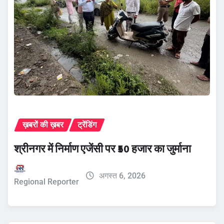
ख़बरों की ख़बर
ट्रेंडिंग
श्रीनगर में निर्माण एजेंसी पर ₹50 हजार का जुर्माना
अगस्त 6, 2026
Regional Reporter