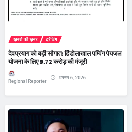
ख़बरों की ख़बर
ट्रेंडिंग
देवप्रयाग को बड़ी सौगात: हिंडोलाखाल पम्पिंग पेयजल
योजना के लिए ₹9.72 करोड़ की मंजूरी
अगस्त 6, 2026
Regional Reporter