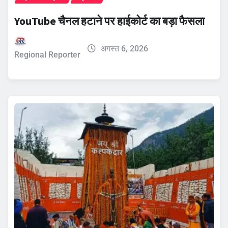
YouTube चैनल हटाने पर हाईकोर्ट का बड़ा फैसला
अगस्त 6, 2026
Regional Reporter