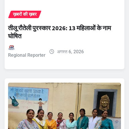
ख़बरों की ख़बर
तीलू रौतेली पुरस्कार 2026: 13 महिलाओं के नाम
घोषित
अगस्त 6, 2026
Regional Reporter