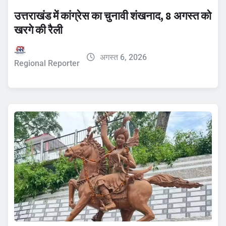
उत्तराखंड में कांग्रेस का चुनावी शंखनाद, 8 अगस्त को
खरगे की रैली
अगस्त 6, 2026
Regional Reporter