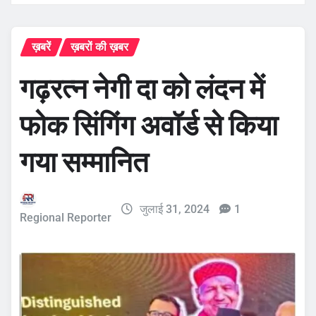
ख़बरें
ख़बरों की ख़बर
गढ़रत्न नेगी दा को लंदन में
फोक सिंगिंग अवॉर्ड से किया
गया सम्मानित
जुलाई 31, 2024
1
Regional Reporter