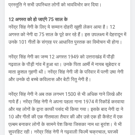
प्रस्तुति ने सभी उपस्थित लोगों को भावविभोर कर दिया।
12 अगस्त को हो जाएंगे 75 साल के
नरेंद्र सिंह नेगी के लिए ये सम्मान दोहरी खुशी लेकर आया है। 12
अगस्त को नेगी दा 75 साल के पूरे कर रहे हैं। इस उपलक्ष्य में देहरादून में
उनके 101 गीतों के संग्रह पर आधारित पुस्तक का विमोचन भी होगा।
नरेंद्र सिंह नेगी का जन्म 12 अगस्त 1949 को उत्तराखंड में पौड़ी
गढ़वाल के पौड़ी गांव में हुआ था। उनके पिता आर्मी में नायब सूबेदार व
माता कुशल गृहणी थी। नरेंद्र सिंह नेगी जी के परिवार में पत्नी उषा नेगी
और उनके दो बच्चे कविलास और बेटी रितु नेगी है।
नरेंद्र सिंह नेगी ने अब तक लगभग 1500 से भी अधिक गाने लिखे और
गाये हैं। नरेंद्र सिंह नेगी ने अपना पहला गाना 1974 में रिकॉर्ड करवाया
और यह लोगों के द्वारा काफी पसंद भी किया गया। इसके बाद नेगी दा ने
10 और गीतों की एक गीतमाला तैयार की और उसे एक ही कैसेट में एक
एल्बम बनाकर लोगों के सामने पेश किया जिसका नाम था बुरांश। ये भी
सुपरहिट रही। नरेंद्र सिंह नेगी ने गढ़वाली फिल्में चक्रचाल, घरजवें