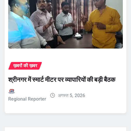
ख़बरों की ख़बर
श्रीनगर में स्मार्ट मीटर पर व्यापारियों की बड़ी बैठक
अगस्त 5, 2026
Regional Reporter