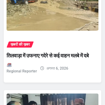
ख़बरों की ख़बर
तिलवाड़ा में उफनाए गदेरे से कई वाहन मलबे में दबे
अगस्त 6, 2026
Regional Reporter