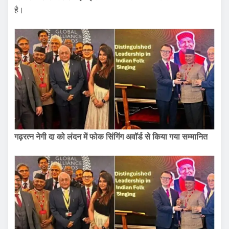
है।
गढ़रत्न नेगी दा को लंदन में फोक सिंगिंग अवॉर्ड से किया गया सम्मानित