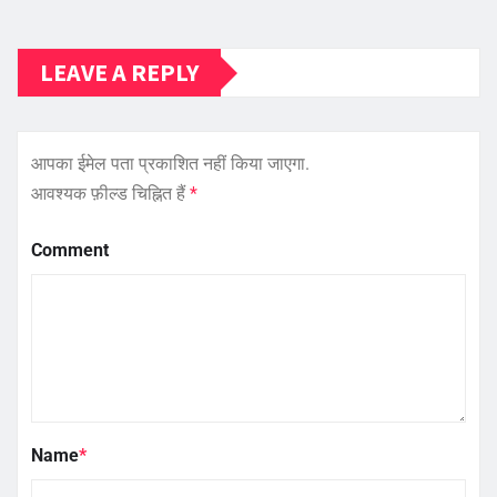
LEAVE A REPLY
आपका ईमेल पता प्रकाशित नहीं किया जाएगा.
आवश्यक फ़ील्ड चिह्नित हैं
*
Comment
Name
*