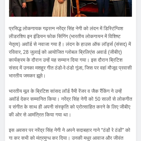
प्रसिद्ध लोकगायक गढ़रत्न नरेंद्र सिंह नेगी को लंदन में डिस्टिंग्विश
लीडरशिप इन इंडियन फोक सिंगिंग (भारतीय लोकगायन में विशिष्ट
नेतृत्व) अवॉर्ड से नवाजा गया है। लंदन के हाउस ऑफ लॉर्ड्स (संसद) में
रविवार, 28 जुलाई को आयोजित ग्लोबल ब्रिलिएंस अवार्ड (जीबीए)
कार्यक्रम के दौरान उन्हें यह सम्मान दिया गया। इस दौरान ब्रिटिश
संसद में उनका मशहूर गीत ठंडो-रे-ठंडो गूंजा, जिस पर वहां मौजूद प्रवासी
भारतीय जमकर झूमे।
भारतीय मूल के ब्रिटिश सांसद लॉर्ड रैमी रेंजर व जैक रैंकिंग ने उन्हें
अवॉर्ड देकर सम्मानित किया। नरेंद्र सिंह नेगी को 50 सालों से लोकगीत
व संगीत के साथ ही अपनी संस्कृति को प्रोत्साहित करने के लिए जीबीए
की ओर से आमंत्रित किया गया था।
इस अवसर पर नरेंद्र सिंह नेगी ने अपने सदाबहार गाने “ठंडों रे ठंडों” को
गा कर सभी को मंत्रमुग्ध कर दिया। उनकी मधुर आवाज और जीवंत