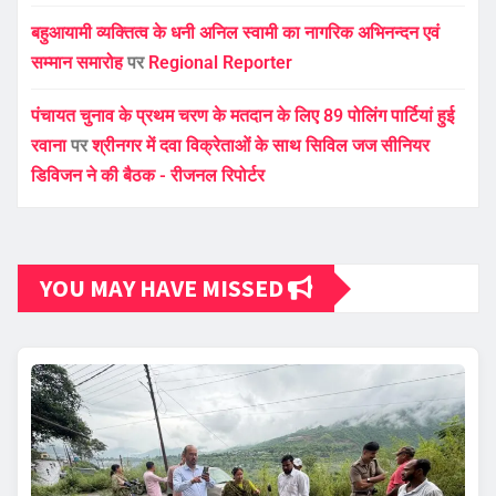
बहुआयामी व्यक्तित्व के धनी अनिल स्वामी का नागरिक अभिनन्दन एवं
सम्मान समारोह
पर
Regional Reporter
पंचायत चुनाव के प्रथम चरण के मतदान के लिए 89 पोलिंग पार्टियां हुई
रवाना
पर
श्रीनगर में दवा विक्रेताओं के साथ सिविल जज सीनियर
डिविजन ने की बैठक - रीजनल रिपोर्टर
YOU MAY HAVE MISSED