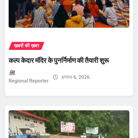
ख़बरों की ख़बर
कल्प केदार मंदिर के पुनर्निर्माण की तैयारी शुरू
अगस्त 6, 2026
Regional Reporter