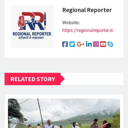
Regional Reporter
Website:
https://regionalreporter.in
RELATED STORY