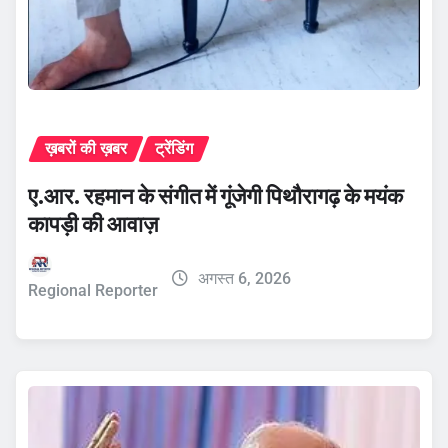
ख़बरों की ख़बर
ट्रेंडिंग
ए.आर. रहमान के संगीत में गूंजेगी पिथौरागढ़ के मयंक
कापड़ी की आवाज़
अगस्त 6, 2026
Regional Reporter