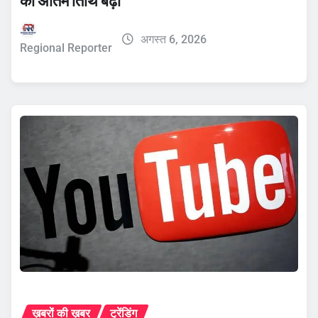
की अंतिम तिथि बढ़ी
अगस्त 6, 2026
Regional Reporter
ख़बरों की ख़बर
ट्रेंडिंग