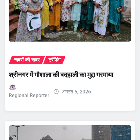
ख़बरों की ख़बर
ट्रेंडिंग
श्रीनगर में गौशाला की बदहाली का मुद्दा गरमाया
अगस्त 6, 2026
Regional Reporter