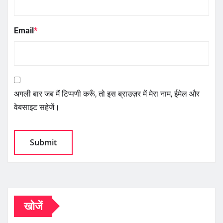
Email
*
अगली बार जब मैं टिप्पणी करूँ, तो इस ब्राउज़र में मेरा नाम, ईमेल और
वेबसाइट सहेजें।
खोजें