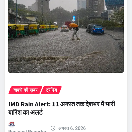
ख़बरों की ख़बर
ट्रेंडिंग
IMD Rain Alert: 11 अगस्त तक देशभर में भारी
बारिश का अलर्ट
अगस्त 6, 2026
Regional Reporter