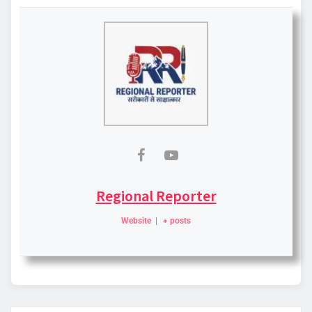
Regional Reporter
Website
|
+ posts