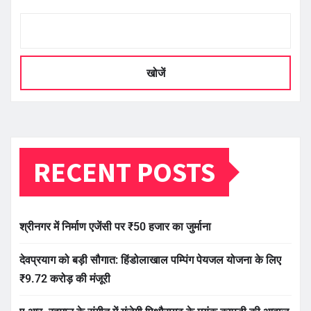
खोजें
RECENT POSTS
श्रीनगर में निर्माण एजेंसी पर ₹50 हजार का जुर्माना
देवप्रयाग को बड़ी सौगात: हिंडोलाखाल पम्पिंग पेयजल योजना के लिए
₹9.72 करोड़ की मंजूरी