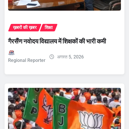
ख़बरों की ख़बर
शिक्षा
गैरसैंण नवोदय विद्यालय में शिक्षकों की भारी कमी
अगस्त 5, 2026
Regional Reporter