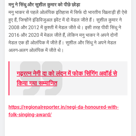
मनु ने
सिंधु
और
सुशील कुमार
को पीछे छोड़ा
मनु भाकर से पहले ओलंपिक इतिहास में सिर्फ दो भारतीय खिलाड़ी ही ऐसे
हुए हैं, जिन्होंने इंडिविजुअल इवेंट में दो मेडल जीते हैं। सुशील कुमार ने
2008 और 2012 में कुश्ती में मेडल जीते थे। इसी तरह पीवी सिंधु ने
2016 और 2020 में मेडल जीते हैं, लेकिन मनु भाकर ने अपने दोनों
मेडल एक ही ओलंपिक में जीते हैं। सुशील और सिंधु ने अपने मेडल
अलग-अलग ओलंपिक में जीते थे।
गढ़रत्न नेगी दा को लंदन में फोक सिंगिंग अवॉर्ड से
किया गया सम्मानित
https://regionalreporter.in/negi-da-honoured-with-
folk-singing-award/