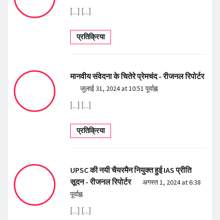
[…] […]
प्रतिक्रिया
मानवीय संवेदना के चितेरे प्रेमचंद - रीजनल रिपोर्टर
जुलाई 31, 2024 at 10:51 पूर्वाह्न
[…] […]
प्रतिक्रिया
UPSC की नयी चैयरमैन नियुक्त हुई IAS प्रीति
सूदन - रीजनल रिपोर्टर
अगस्त 1, 2024 at 6:38
पूर्वाह्न
[…] […]