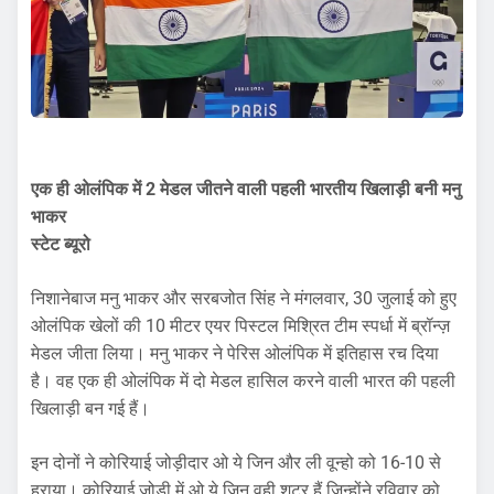
एक ही ओलंपिक में 2 मेडल जीतने वाली पहली भारतीय खिलाड़ी बनी मनु
भाकर
स्टेट ब्यूरो
निशानेबाज मनु भाकर और सरबजोत सिंह ने मंगलवार, 30 जुलाई को हुए
ओलंपिक खेलों की 10 मीटर एयर पिस्टल मिश्रित टीम स्पर्धा में ब्रॉन्ज़
मेडल जीता लिया। मनु भाकर ने पेरिस ओलंपिक में इतिहास रच दिया
है। वह एक ही ओलंपिक में दो मेडल हासिल करने वाली भारत की पहली
खिलाड़ी बन गई हैं।
इन दोनों ने कोरियाई जोड़ीदार ओ ये जिन और ली वून्हो को 16-10 से
हराया। कोरियाई जोड़ी में ओ ये जिन वही शूटर हैं जिन्होंने रविवार को