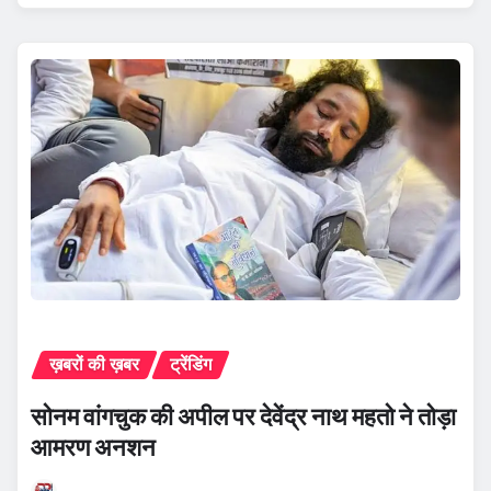
ख़बरों की ख़बर
ट्रेंडिंग
सोनम वांगचुक की अपील पर देवेंद्र नाथ महतो ने तोड़ा
आमरण अनशन