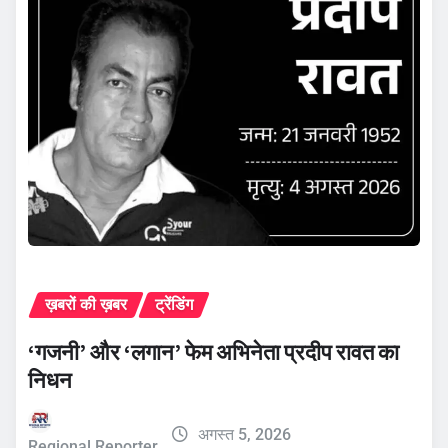
ख़बरों की ख़बर
ट्रेंडिंग
‘गजनी’ और ‘लगान’ फेम अभिनेता प्रदीप रावत का
निधन
अगस्त 5, 2026
Regional Reporter