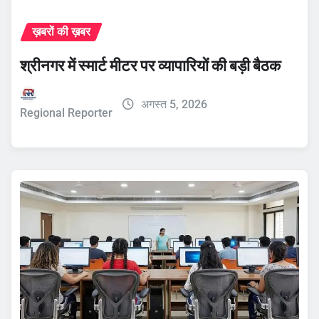
ख़बरों की ख़बर
श्रीनगर में स्मार्ट मीटर पर व्यापारियों की बड़ी बैठक
अगस्त 5, 2026
Regional Reporter