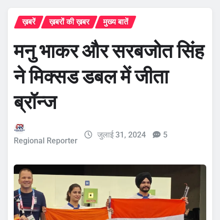
ख़बरें
ख़बरों की ख़बर
मुख्य बातें
मनु भाकर और सरबजोत सिंह
ने मिक्सड डबल में जीता
ब्रॉन्ज
जुलाई 31, 2024
5
Regional Reporter