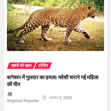
ख़बरों की ख़बर
ट्रेंडिंग
बागेश्वर में गुलदार का हमला: मवेशी चराने गई महिला
की मौत
अगस्त 5, 2026
Regional Reporter