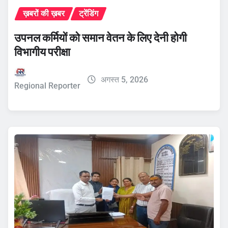
ख़बरों की ख़बर
ट्रेंडिंग
उपनल कर्मियों को समान वेतन के लिए देनी होगी
विभागीय परीक्षा
अगस्त 5, 2026
Regional Reporter