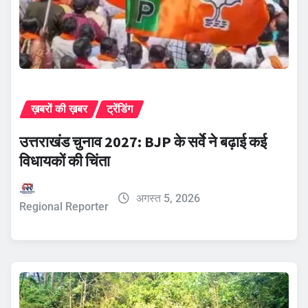
ख़बरों की ख़बर
ट्रेंडिंग
उत्तराखंड चुनाव 2027: BJP के सर्वे ने बढ़ाई कई
विधायकों की चिंता
अगस्त 5, 2026
Regional Reporter