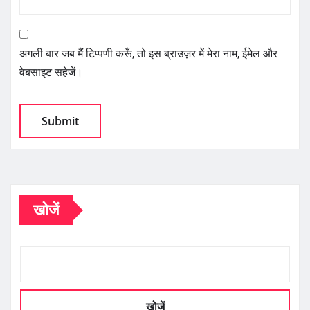
अगली बार जब मैं टिप्पणी करूँ, तो इस ब्राउज़र में मेरा नाम, ईमेल और
वेबसाइट सहेजें।
खोजें
खोजें