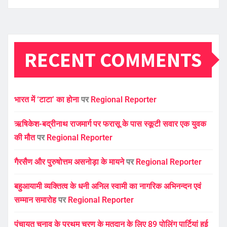
RECENT COMMENTS
भारत में ‘टाटा’ का होना
पर
Regional Reporter
ऋषिकेश-बद्रीनाथ राजमार्ग पर फरासू के पास स्कूटी सवार एक युवक
की मौत
पर
Regional Reporter
गैरसैण और पुरुषोत्तम असनोड़ा के मायने
पर
Regional Reporter
बहुआयामी व्यक्तित्व के धनी अनिल स्वामी का नागरिक अभिनन्दन एवं
सम्मान समारोह
पर
Regional Reporter
पंचायत चुनाव के प्रथम चरण के मतदान के लिए 89 पोलिंग पार्टियां हुई