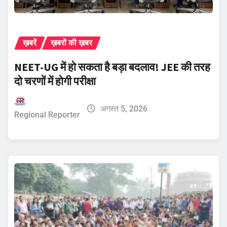
ख़बरें
ख़बरों की ख़बर
NEET-UG में हो सकता है बड़ा बदलाव! JEE की तरह
दो चरणों में होगी परीक्षा
अगस्त 5, 2026
Regional Reporter