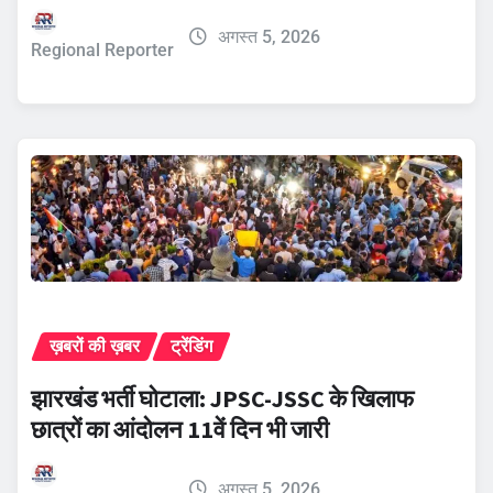
अगस्त 5, 2026
Regional Reporter
ख़बरों की ख़बर
ट्रेंडिंग
झारखंड भर्ती घोटाला: JPSC-JSSC के खिलाफ
छात्रों का आंदोलन 11वें दिन भी जारी
अगस्त 5, 2026