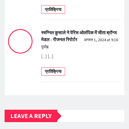
प्रतिक्रिया
स्वप्निल कुसाले ने पेरिस ओलंपिक में जीता ब्रॉन्ज
मेडल - रीजनल रिपोर्टर
अगस्त 1, 2024 at 9:16
पूर्वाह्न
[…] […]
प्रतिक्रिया
LEAVE A REPLY