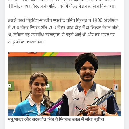
10 मीटर एयर पिस्टल के महिला वर्ग में गोल्ड मेडल हासिल किया था।
इससे पहले ब्रिटिश-भारतीय एथलीट नॉर्मन प्रिचर्ड ने 1900 ओलंपिक
में 200 मीटर स्प्रिंट और 200 मीटर बाधा दौड़ में दो सिल्वर मेडल जीते
थे, लेकिन यह उपलब्धि स्वतंत्रता से पहले आई थी और तब भारत पर
अंग्रेजों का शासन था।
मनु भाकर और सरबजोत सिंह ने मिक्सड डबल में जीता ब्रॉन्ज