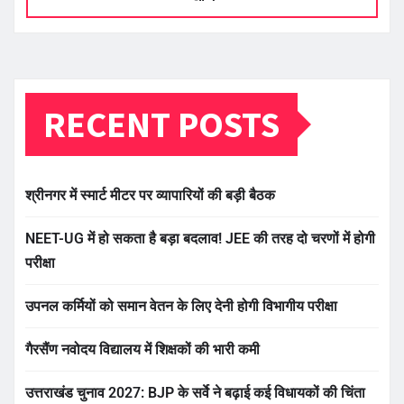
RECENT POSTS
श्रीनगर में स्मार्ट मीटर पर व्यापारियों की बड़ी बैठक
NEET-UG में हो सकता है बड़ा बदलाव! JEE की तरह दो चरणों में होगी
परीक्षा
उपनल कर्मियों को समान वेतन के लिए देनी होगी विभागीय परीक्षा
गैरसैंण नवोदय विद्यालय में शिक्षकों की भारी कमी
उत्तराखंड चुनाव 2027: BJP के सर्वे ने बढ़ाई कई विधायकों की चिंता