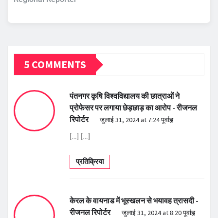
5 COMMENTS
पंतनगर कृषि विश्वविद्यालय की छात्राओं ने
प्रोफेसर पर लगाया छेड़छाड़ का आरोप - रीजनल
रिपोर्टर
जुलाई 31, 2024 at 7:24 पूर्वाह्न
[…] […]
प्रतिक्रिया
केरल के वायनाड में भूस्खलन से भयावह त्रासदी -
रीजनल रिपोर्टर
जुलाई 31, 2024 at 8:20 पूर्वाह्न