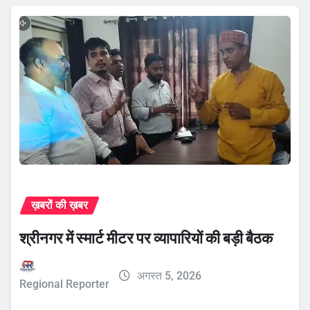
ख़बरों की ख़बर
श्रीनगर में स्मार्ट मीटर पर व्यापारियों की बड़ी बैठक
अगस्त 5, 2026
Regional Reporter