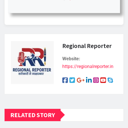
Regional Reporter
Website:
https://regionalreporter.in
RELATED STORY