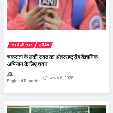
ख़बरों की ख़बर
ट्रेंडिंग
चकराता के लकी रावत का अंतरराष्ट्रीय वैज्ञानिक
अभियान के लिए चयन
अगस्त 5, 2026
Regional Reporter