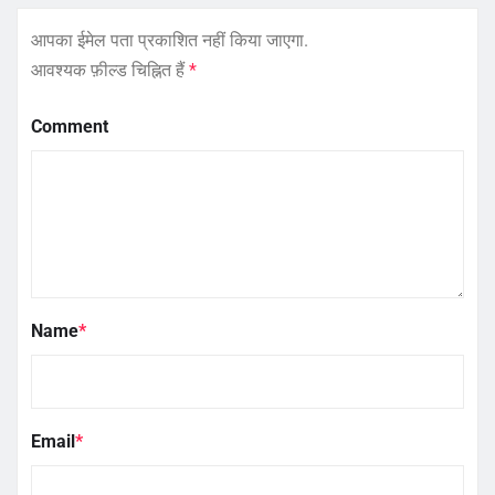
आपका ईमेल पता प्रकाशित नहीं किया जाएगा.
आवश्यक फ़ील्ड चिह्नित हैं
*
Comment
Name
*
Email
*