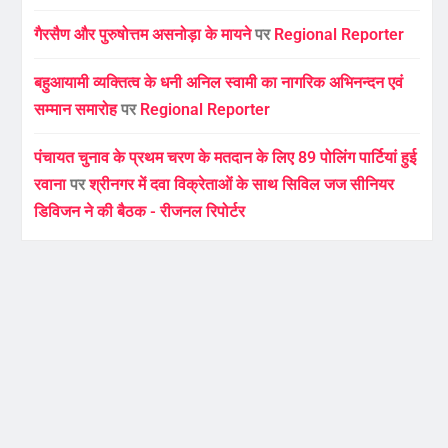
गैरसैण और पुरुषोत्तम असनोड़ा के मायने
पर
Regional Reporter
बहुआयामी व्यक्तित्व के धनी अनिल स्वामी का नागरिक अभिनन्दन एवं
सम्मान समारोह
पर
Regional Reporter
पंचायत चुनाव के प्रथम चरण के मतदान के लिए 89 पोलिंग पार्टियां हुई
रवाना
पर
श्रीनगर में दवा विक्रेताओं के साथ सिविल जज सीनियर
डिविजन ने की बैठक - रीजनल रिपोर्टर