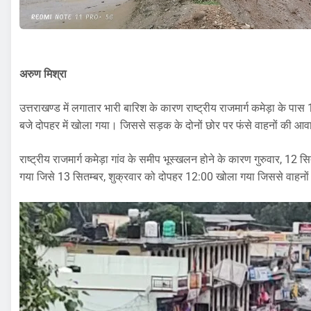
अरुण मिश्रा
उत्तराखण्ड में लगातार भारी बारिश के कारण राष्ट्रीय राजमार्ग कमेड़ा के
बजे दोपहर में खोला गया। जिससे सड़क के दोनों छोर पर फंसे वाहनों की आव
राष्ट्रीय राजमार्ग कमेड़ा गांव के समीप भूस्खलन होने के कारण गुरुवार, 12 सि
गया जिसे 13 सितम्बर, शुक्रवार को दोपहर 12:00 खोला गया जिससे वाहनों