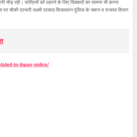
 भारी भीड़ रही। यात्रियों को ठहरने के लिए दिक्कतों का सामना भी करना
स पर चौकी प्रभारी लक्ष्मी प्रसाद बिजलवान पुलिस के जवान व राजस्व विभाग
नत
elated-to-liquor-policy/