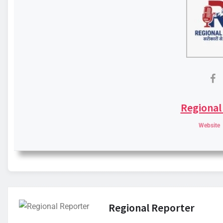
Regional
Website
Regional Reporter