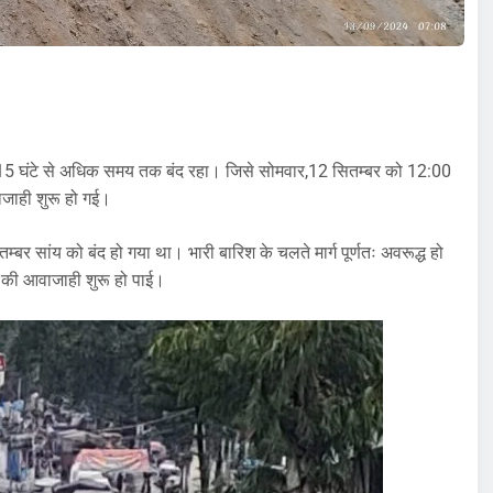
 पास 15 घंटे से अधिक समय तक बंद रहा। जिसे सोमवार,12 सितम्बर को 12:00
ाजाही शुरू हो गई।
तम्बर सांय को बंद हो गया था। भारी बारिश के चलते मार्ग पूर्णतः अवरूद्ध हो
 की आवाजाही शुरू हो पाई।