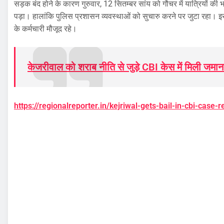
सड़क बंद होने के कारण गुरुवार, 12 सितम्बर सांय को गौचर में यात्रियों की
पड़ा। हालांकि पुलिस प्रशासन व्यवस्थाओं को सुचारु करने पर जुटा रहा। इ
के कर्मचारी मौजूद रहे।
केजरीवाल को शराब नीति से जुड़े CBI केस में मिली जमा
https://regionalreporter.in/kejriwal-gets-bail-in-cbi-case-r