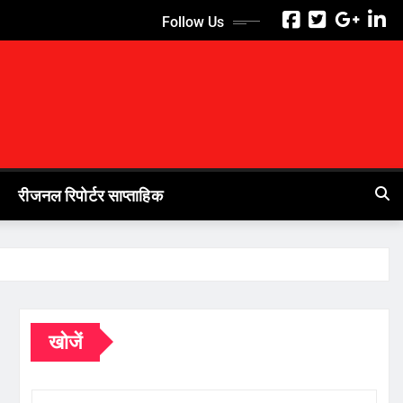
Follow Us
रीजनल रिपोर्टर साप्ताहिक
खोजें