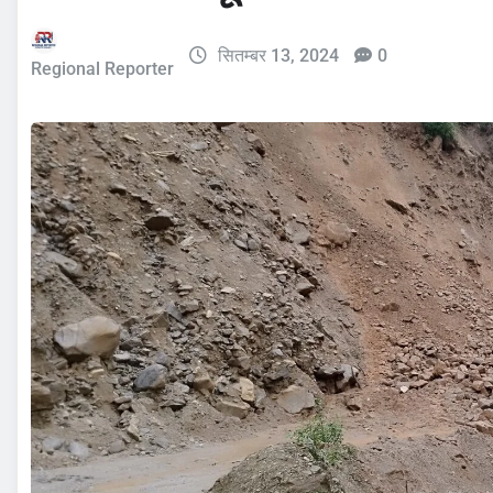
सितम्बर 13, 2024
0
Regional Reporter