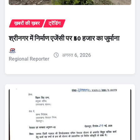
ख़बरों की ख़बर
ट्रेंडिंग
श्रीनगर में निर्माण एजेंसी पर ₹50 हजार का जुर्माना
अगस्त 6, 2026
Regional Reporter