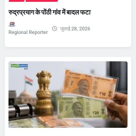
रुद्रप्रयाग के पोंठी गांव में बादल फटा
जुलाई 28, 2026
Regional Reporter