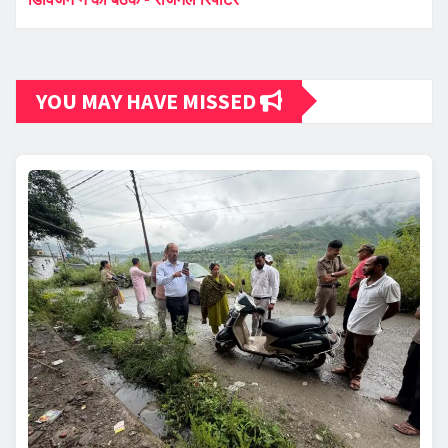
YOU MAY HAVE MISSED