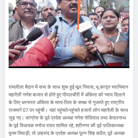
रामलीला मैदान में सभा के साथ शुरू हुई मूल निवास, भू कानून स्वाभिमान
महारैली गणेश बाजार से होते हुए पीपलचौरी में अंकिता को न्याय दिलाने
के लिए धरनारत अंकिता के माता-पिता के समक्ष से गुजरते हुए राष्ट्रीय
राजमार्ग 07 पर पहुंची। यहां पहुंचते-पहुंचते हजारों लोग महारैली के साथ
जुड़ गए। कांग्रेस के पूर्व प्रदेश अध्यक्ष गणेश गोदियाल तथा केदारनाथ
के पूर्व विधायक मनोज रावत शामिल रहे, श्रीनगर की पूर्व पालिकाध्यक्ष
पूनम तिवाड़ी, तो उक्रांद के प्रदेश अध्यक्ष पूरन सिंह कठैत, पूर्व अध्यक्ष