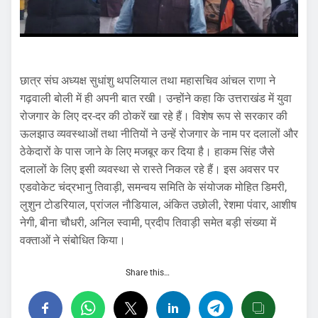
छात्र संघ अध्यक्ष सुधांशु थपलियाल तथा महासचिव आंचल राणा ने
गढ़वाली बोली में ही अपनी बात रखी। उन्होंने कहा कि उत्तराखंड में युवा
रोजगार के लिए दर-दर की ठोकरें खा रहे हैं। विशेष रूप से सरकार की
ऊलझाउ व्यवस्थाओं तथा नीतियों ने उन्हें रोजगार के नाम पर दलालों और
ठेकेदारों के पास जाने के लिए मजबूर कर दिया है। हाकम सिंह जैसे
दलालों के लिए इसी व्यवस्था से रास्ते निकल रहे हैं। इस अवसर पर
एडवोकेट चंद्रभानु तिवाड़ी, समन्वय समिति के संयोजक मोहित डिमरी,
लुशुन टोडरियाल, प्रांजल नौडियाल, अंकित उछोली, रेशमा पंवार, आशीष
नेगी, बीना चौधरी, अनिल स्वामी, प्रदीप तिवाड़ी समेत बड़ी संख्या में
वक्ताओं ने संबोधित किया।
Share this…