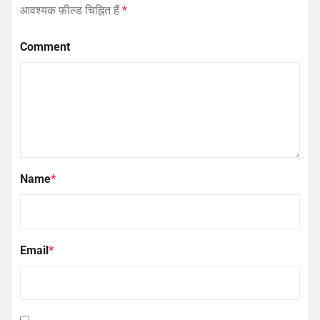
आवश्यक फ़ील्ड चिह्नित हैं
*
Comment
Name
*
Email
*