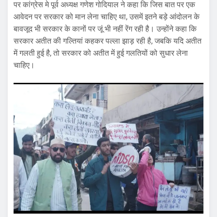
पर कांग्रेस मे पूर्व अध्यक्ष गणेश गोदियाल ने कहा कि जिस बात पर एक
आवेदन पर सरकार को मान लेना चाहिए था, उसमें इतने बड़े आंदोलन के
बावजूद भी सरकार के कानों पर जूं भी नहीं रेंग रही है। उन्होंने कहा कि
सरकार अतीत की गल्तियां कहकर पल्ला झाड़ रही है, जबकि यदि अतीत
में गलती हुई है, तो सरकार को अतीत में हुई गलतियों को सुधार लेना
चाहिए।