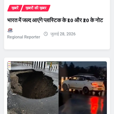
ख़बरें
ख़बरों की ख़बर
भारत में जल्द आएंगे प्लास्टिक के ₹10 और ₹20 के नोट
जुलाई 28, 2026
Regional Reporter