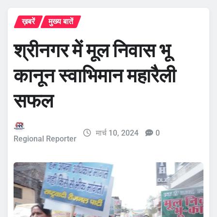
ख़बरें
मुख्य बातें
श्रीनगर में मूल निवास भू
कानून स्वाभिमान महारैली
सफल
मार्च 10, 2024
0
Regional Reporter