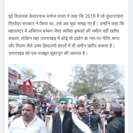
पूर्व विधायक केदारनाथ मनोज रावत ने कहा कि 2018 में जो कुठाराघात
त्रिवेंद्र सरकार ने किया था, उसे अब युवा समझ गए हैं। उन्होंने कहा कि
महाराष्ट्र में अमिताभ बच्चन जैसा व्यक्ति कृषकों की जमीन नहीं खरीद
सकता, लेकिन यहां उत्तराखंड में कोई भी उद्योग के नाम पर नीति, माणा
और मिलम जैसे उच्च हिमालयी क्षेत्रों में भी जमीन खरीद सकता है।
उत्तराखंड को एक मजबूत भूकानून की जरूरत है।