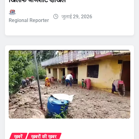
जुलाई 29, 2026
Regional Reporter
ख़बरें
ख़बरों की ख़बर