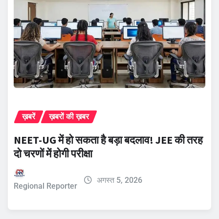
ख़बरें
ख़बरों की ख़बर
NEET-UG में हो सकता है बड़ा बदलाव! JEE की तरह
दो चरणों में होगी परीक्षा
अगस्त 5, 2026
Regional Reporter