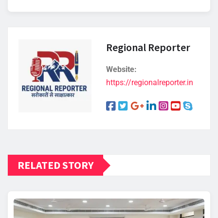
Regional Reporter
Website:
https://regionalreporter.in
RELATED STORY