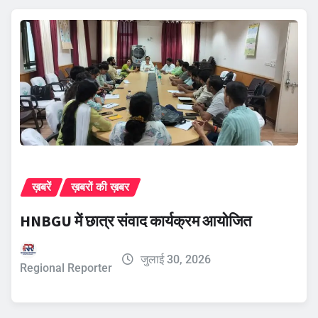
ख़बरें
ख़बरों की ख़बर
HNBGU में छात्र संवाद कार्यक्रम आयोजित
जुलाई 30, 2026
Regional Reporter