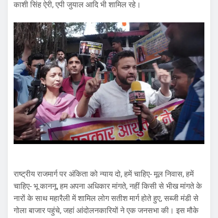
काशी सिंह ऐरी, एपी जुयाल आदि भी शामिल रहे।
राष्ट्रीय राजमार्ग पर अंकिता को न्याय दो, हमें चाहिए- मूल निवास, हमें
चाहिए- भू काननू, हम अपना अधिकार मांगते, नहीं किसी से भीख मांगते के
नारों के साथ महारैली में शामिल लोग सतीश मार्ग होते हुए, सब्जी मंडी से
गोला बाजार पहुंचे, जहां आंदोलनकारियों ने एक जनसभा की। इस मौके