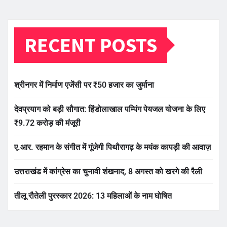
RECENT POSTS
श्रीनगर में निर्माण एजेंसी पर ₹50 हजार का जुर्माना
देवप्रयाग को बड़ी सौगात: हिंडोलाखाल पम्पिंग पेयजल योजना के लिए
₹9.72 करोड़ की मंजूरी
ए.आर. रहमान के संगीत में गूंजेगी पिथौरागढ़ के मयंक कापड़ी की आवाज़
उत्तराखंड में कांग्रेस का चुनावी शंखनाद, 8 अगस्त को खरगे की रैली
तीलू रौतेली पुरस्कार 2026: 13 महिलाओं के नाम घोषित