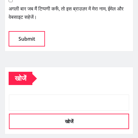
अगली बार जब मैं टिप्पणी करूँ, तो इस ब्राउज़र में मेरा नाम, ईमेल और
वेबसाइट सहेजें।
खोजें
खोजें