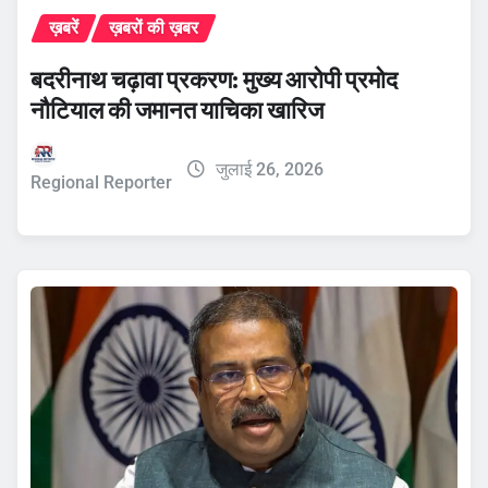
ख़बरें
ख़बरों की ख़बर
बदरीनाथ चढ़ावा प्रकरण: मुख्य आरोपी प्रमोद
नौटियाल की जमानत याचिका खारिज
जुलाई 26, 2026
Regional Reporter