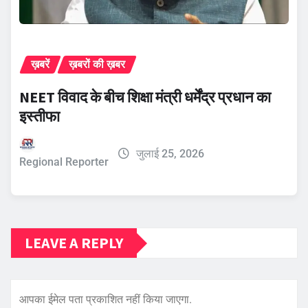
ख़बरें
ख़बरों की ख़बर
NEET विवाद के बीच शिक्षा मंत्री धर्मेंद्र प्रधान का
इस्तीफा
जुलाई 25, 2026
Regional Reporter
LEAVE A REPLY
आपका ईमेल पता प्रकाशित नहीं किया जाएगा.