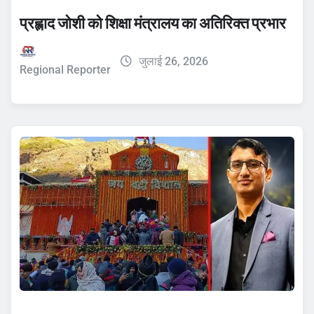
प्रह्लाद जोशी को शिक्षा मंत्रालय का अतिरिक्त प्रभार
जुलाई 26, 2026
Regional Reporter