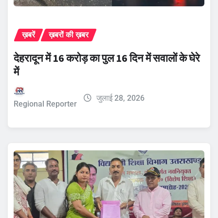
ख़बरें
ख़बरों की ख़बर
देहरादून में 16 करोड़ का पुल 16 दिन में सवालों के घेरे
में
जुलाई 28, 2026
Regional Reporter