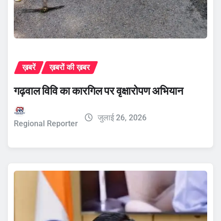
ख़बरें
ख़बरों की ख़बर
गढ़वाल विवि का कारगिल पर वृक्षारोपण अभियान
जुलाई 26, 2026
Regional Reporter