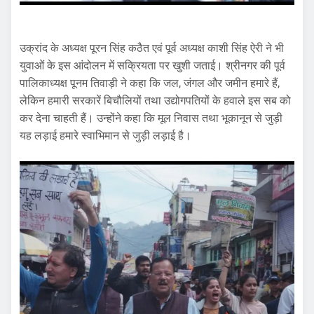
उक्रांद के अध्यक्ष पूरन सिंह कठैत एवं पूर्व अध्यक्ष काशी सिंह ऐरी ने भी
युवाओं के इस आंदोलन में सक्रियता पर खुशी जताई। श्रीनगर की पूर्व
पालिकाध्यक्ष पूनम तिवाड़ी ने कहा कि जल, जंगल और जमीन हमारे हैं,
लेकिन हमारी सरकारें बिचौलियों तथा उद्योगपतियों के हवाले इस सब को
कर देना चाहती हैं। उन्होंने कहा कि मूल निवास तथा भूकानून से जुड़ी
यह लड़ाई हमारे स्वाभिमान से जुड़ी लड़ाई है।