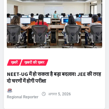
ख़बरें
ख़बरों की ख़बर
NEET-UG में हो सकता है बड़ा बदलाव! JEE की तरह
दो चरणों में होगी परीक्षा
अगस्त 5, 2026
Regional Reporter