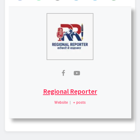
Regional Reporter
Website
|
+ posts