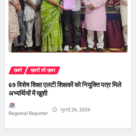
ख़बरें
ख़बरों की ख़बर
69 विशेष शिक्षा एलटी शिक्षकों को नियुक्ति पत्र मिले
अभ्यर्थियों में खुशी
जुलाई 26, 2026
Regional Reporter