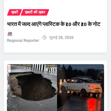
ख़बरें
ख़बरों की ख़बर
भारत में जल्द आएंगे प्लास्टिक के ₹10 और ₹20 के नोट
जुलाई 28, 2026
Regional Reporter