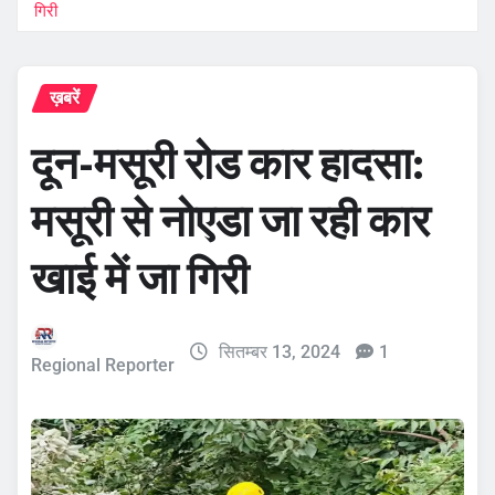
गिरी
ख़बरें
दून-मसूरी रोड कार हादसा:
मसूरी से नोएडा जा रही कार
खाई में जा गिरी
सितम्बर 13, 2024
1
Regional Reporter