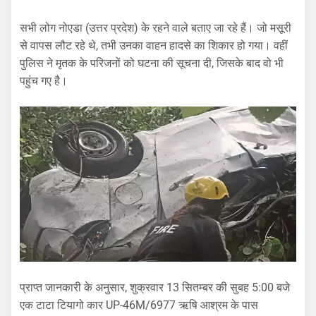
सभी लोग नोएडा (उत्तर प्रदेश) के रहने वाले बताए जा रहे हैं। जो मसूरी
से वापस लौट रहे थे, तभी उनका वाहन हादसे का शिकार हो गया। वहीं
पुलिस ने मृतक के परिजनों को घटना की सूचना दी, जिसके बाद वो भी
पहुंच गए है।
प्राप्त जानकारी के अनुसार, शुक्रवार 13 सितम्बर की सुबह 5:00 बजे
एक टाटा टियागो कार UP-46M/6977 ऋषि आश्रम के पास