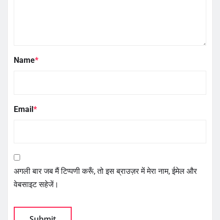
Name
*
Email
*
अगली बार जब मैं टिप्पणी करूँ, तो इस ब्राउज़र में मेरा नाम, ईमेल और
वेबसाइट सहेजें।