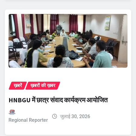
ख़बरें
ख़बरों की ख़बर
HNBGU में छात्र संवाद कार्यक्रम आयोजित
जुलाई 30, 2026
Regional Reporter