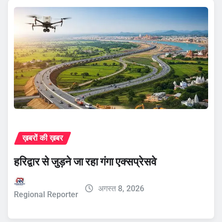
ख़बरों की ख़बर
हरिद्वार से जुड़ने जा रहा गंगा एक्सप्रेसवे
अगस्त 8, 2026
Regional Reporter