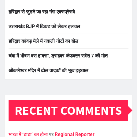
हरिद्वार से जुड़ने जा रहा गंगा एक्सप्रेसवे
उत्तराखंड BJP में टिकट को लेकर हलचल
हरिद्वार कांवड़ मेले में नकली नोटों का खेल
चंबा में भीषण बस हादसा, ड्राइवर-कंडक्टर समेत 7 की मौत
ओंकारेश्वर मंदिर में ढोल वादकों की भूख हड़ताल
RECENT COMMENTS
भारत में ‘टाटा’ का होना
पर
Regional Reporter