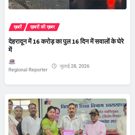
ख़बरें
ख़बरों की ख़बर
देहरादून में 16 करोड़ का पुल 16 दिन में सवालों के घेरे
में
जुलाई 28, 2026
Regional Reporter