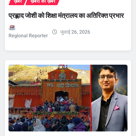
ख़बरें
ख़बरों की ख़बर
प्रह्लाद जोशी को शिक्षा मंत्रालय का अतिरिक्त प्रभार
जुलाई 26, 2026
Regional Reporter