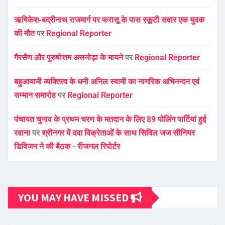
ऋषिकेश-बद्रीनाथ राजमार्ग पर फरासू के पास स्कूटी सवार एक युवक
की मौत
पर
Regional Reporter
गैरसैण और पुरुषोत्तम असनोड़ा के मायने
पर
Regional Reporter
बहुआयामी व्यक्तित्व के धनी अनिल स्वामी का नागरिक अभिनन्दन एवं
सम्मान समारोह
पर
Regional Reporter
पंचायत चुनाव के प्रथम चरण के मतदान के लिए 89 पोलिंग पार्टियां हुई
रवाना
पर
श्रीनगर में दवा विक्रेताओं के साथ सिविल जज सीनियर
डिविजन ने की बैठक - रीजनल रिपोर्टर
YOU MAY HAVE MISSED