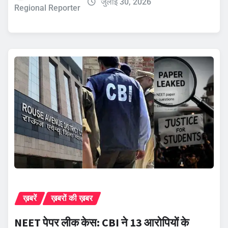
जुलाई 30, 2026
Regional Reporter
ख़बरें
ख़बरों की ख़बर
NEET पेपर लीक केस: CBI ने 13 आरोपियों के