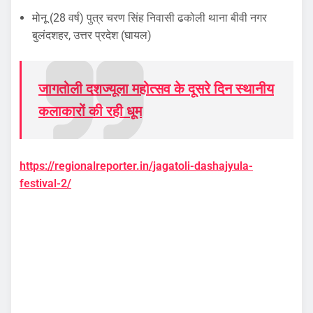
मोनू (28 वर्ष) पुत्र चरण सिंह निवासी ढकोली थाना बीवी नगर
बुलंदशहर, उत्तर प्रदेश (घायल)
जागतोली दशज्यूला महोत्सव के दूसरे दिन स्थानीय
कलाकारों की रही धूम
https://regionalreporter.in/jagatoli-dashajyula-
festival-2/