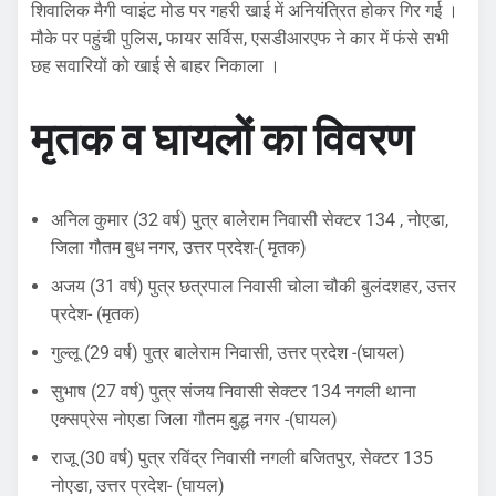
शिवालिक मैगी प्वाइंट मोड पर गहरी खाई में अनियंत्रित होकर गिर गई ।
मौके पर पहुंची पुलिस, फायर सर्विस, एसडीआरएफ ने कार में फंसे सभी
छह सवारियों को खाई से बाहर निकाला ।
मृतक व घायलों
का विवरण
अनिल कुमार (32 वर्ष) पुत्र बालेराम निवासी सेक्टर 134 , नोएडा,
जिला गौतम बुध नगर, उत्तर प्रदेश-( मृतक)
अजय (31 वर्ष) पुत्र छत्रपाल निवासी चोला चौकी बुलंदशहर, उत्तर
प्रदेश- (मृतक)
गुल्लू (29 वर्ष) पुत्र बालेराम निवासी, उत्तर प्रदेश -(घायल)
सुभाष (27 वर्ष) पुत्र संजय निवासी सेक्टर 134 नगली थाना
एक्सप्रेस नोएडा जिला गौतम बुद्ध नगर -(घायल)
राजू (30 वर्ष) पुत्र रविंद्र निवासी नगली बजितपुर, सेक्टर 135
नोएडा, उत्तर प्रदेश- (घायल)