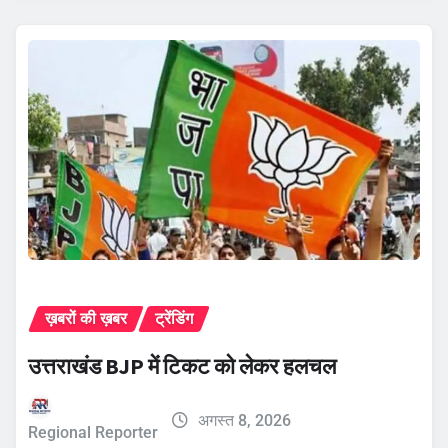
ख़बरों की ख़बर
ट्रेंडिंग
उत्तराखंड BJP में टिकट को लेकर हलचल
अगस्त 8, 2026
Regional Reporter