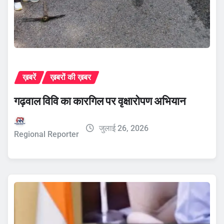
ख़बरें
ख़बरों की ख़बर
गढ़वाल विवि का कारगिल पर वृक्षारोपण अभियान
जुलाई 26, 2026
Regional Reporter