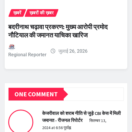
ख़बरें
ख़बरों की ख़बर
बदरीनाथ चढ़ावा प्रकरण: मुख्य आरोपी प्रमोद
नौटियाल की जमानत याचिका खारिज
जुलाई 26, 2026
Regional Reporter
ONE COMMENT
केजरीवाल को शराब नीति से जुड़े CBI केस में मिली
जमानत - रीजनल रिपोर्टर
सितम्बर 13,
2024 at 6:56 पूर्वाह्न