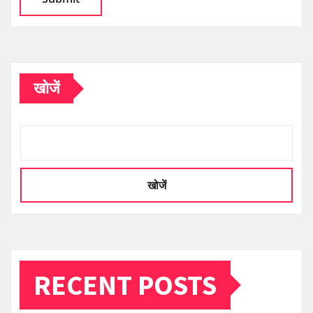
खोजें
खोजें
RECENT POSTS