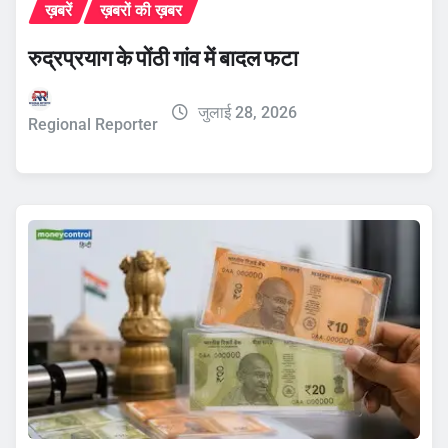
ख़बरें
ख़बरों की ख़बर
रुद्रप्रयाग के पोंठी गांव में बादल फटा
जुलाई 28, 2026
Regional Reporter