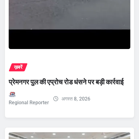
ख़बरें
प्रेमनगर पुल की एप्रोच रोड धंसने पर बड़ी कार्रवाई
अगस्त 8, 2026
Regional Reporter