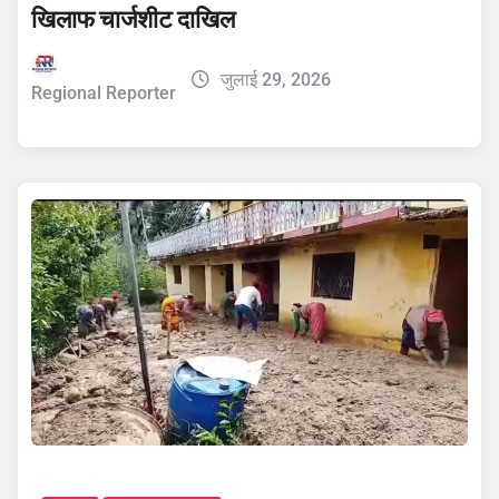
खिलाफ चार्जशीट दाखिल
जुलाई 29, 2026
Regional Reporter