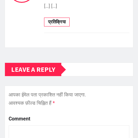
[…] […]
प्रतिक्रिया
LEAVE A REPLY
आपका ईमेल पता प्रकाशित नहीं किया जाएगा.
आवश्यक फ़ील्ड चिह्नित हैं
*
Comment