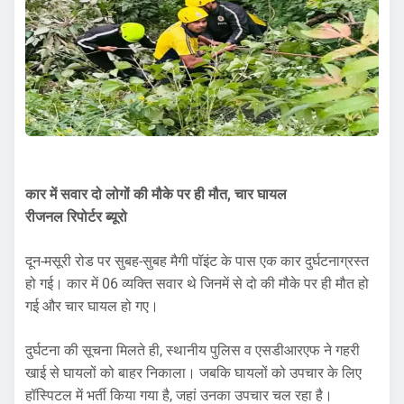
कार में सवार दो लोगों की मौके पर ही मौत, चार घायल
रीजनल रिपोर्टर ब्यूरो
दून-मसूरी रोड पर सुबह-सुबह मैगी पॉइंट के पास एक कार दुर्घटनाग्रस्त
हो गई। कार में 06 व्यक्ति सवार थे जिनमें से दो की मौके पर ही मौत हो
गई और चार घायल हो गए।
दुर्घटना की सूचना मिलते ही, स्थानीय पुलिस व एसडीआरएफ ने गहरी
खाई से घायलों को बाहर निकाला। जबकि घायलों को उपचार के लिए
हॉस्पिटल में भर्ती किया गया है, जहां उनका उपचार चल रहा है।