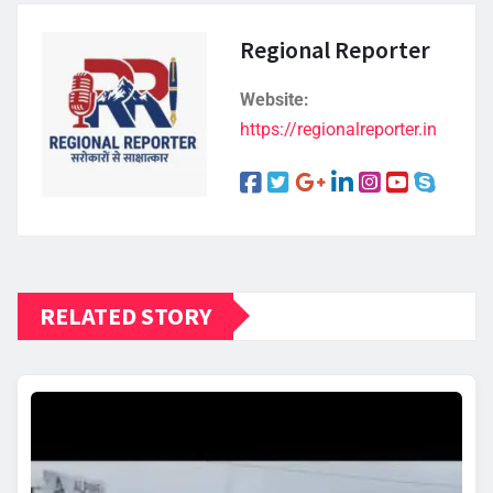
Regional Reporter
Website:
https://regionalreporter.in
RELATED STORY