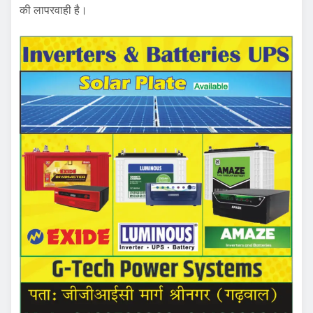
की लापरवाही है।