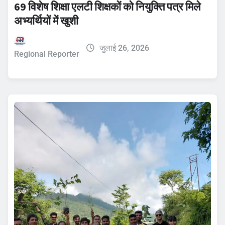
69 विशेष शिक्षा एलटी शिक्षकों को नियुक्ति पत्र मिले
अभ्यर्थियों में खुशी
जुलाई 26, 2026
Regional Reporter