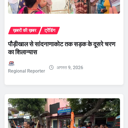
ख़बरों की ख़बर
ट्रेंडिंग
पौड़ीखाल से सांदनाणाकोट तक सड़क के दूसरे चरण
का शिलान्यास
अगस्त 9, 2026
Regional Reporter