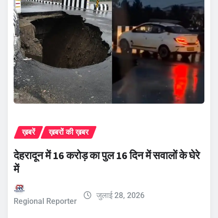
ख़बरें
ख़बरों की ख़बर
देहरादून में 16 करोड़ का पुल 16 दिन में सवालों के घेरे
में
जुलाई 28, 2026
Regional Reporter