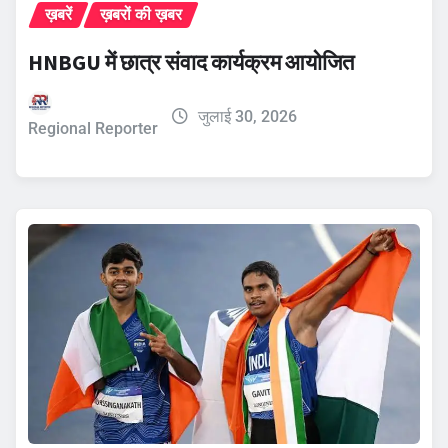
ख़बरें
ख़बरों की ख़बर
HNBGU में छात्र संवाद कार्यक्रम आयोजित
जुलाई 30, 2026
Regional Reporter