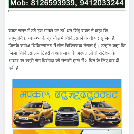
बजट सत्र में उठे इस मामले पर डाॅ. धन सिंह रावत ने कहा कि
सामुदायिक स्वास्थ्य केन्द्र चौंड में चिकित्सकों के नौ पद सृजित हैं,
जिनके सापेक्ष चिकित्सालय में तीन चिकित्सक तैनात है। उन्होंने कहा कि
जिला चिकित्सालय टिहरी व आस-पास के अस्पतालों से रोटेशन के
आधार पर स्त्री रोग विशेषज्ञ की तैनाती हफ्ते में 3 दिन के लिए कर दी
गयी है।