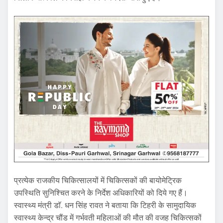
प्रत्येक राजकीय चिकित्सालयों में चिकित्सकों की बायोमेट्रिक
उपस्थिति सुनिश्चित करने के निर्देश अधिकारियों को दिये गए हैं।
स्वास्थ्य मंत्री डाॅ. धन सिंह रावत ने बताया कि टिहरी के सामुदायिक
स्वास्थ्य केन्द्र चौंड में गर्भवती महिलाओं की मौत की वजह चिकित्सकों