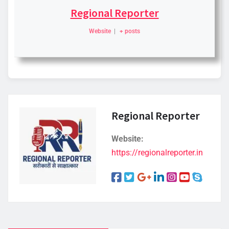
Regional Reporter
Website
|
+ posts
Regional Reporter
Website:
https://regionalreporter.in