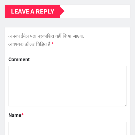
LEAVE A REPLY
आपका ईमेल पता प्रकाशित नहीं किया जाएगा.
आवश्यक फ़ील्ड चिह्नित हैं
*
Comment
Name
*