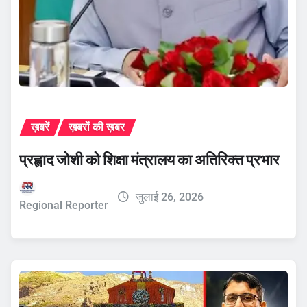
ख़बरें
ख़बरों की ख़बर
प्रह्लाद जोशी को शिक्षा मंत्रालय का अतिरिक्त प्रभार
जुलाई 26, 2026
Regional Reporter