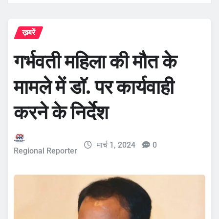
ख़बरें
गर्भवती महिला की मौत के
मामले में डाॅ. पर कार्यवाही
करने के निर्देश
मार्च 1, 2024
0
Regional Reporter