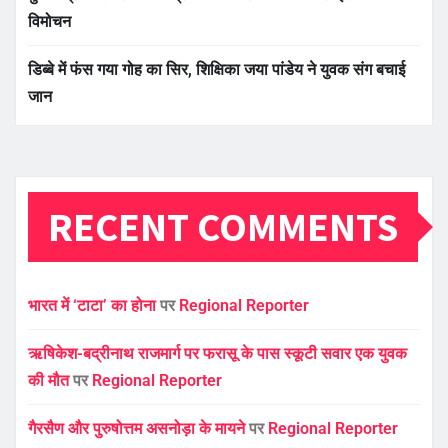
विमोचन
डिब्बे में फंस गया गोह का सिर, शिक्षिका जया पांडेय ने युवक संग बचाई
जान
RECENT COMMENTS
भारत में ‘टाटा’ का होना
पर
Regional Reporter
ऋषिकेश-बद्रीनाथ राजमार्ग पर फरासू के पास स्कूटी सवार एक युवक
की मौत
पर
Regional Reporter
गैरसैण और पुरुषोत्तम असनोड़ा के मायने
पर
Regional Reporter