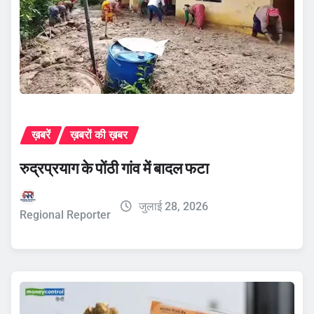
ख़बरें
ख़बरों की ख़बर
रुद्रप्रयाग के पोंठी गांव में बादल फटा
जुलाई 28, 2026
Regional Reporter