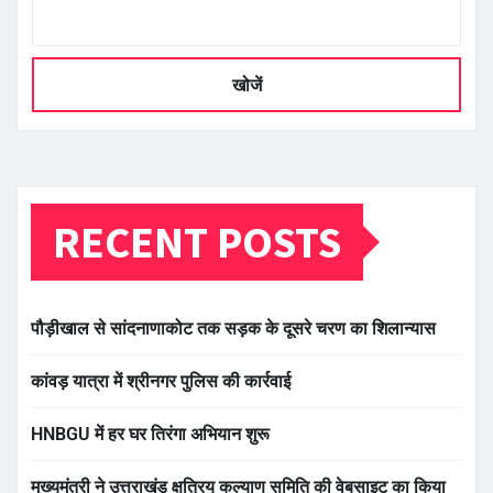
खोजें
RECENT POSTS
पौड़ीखाल से सांदनाणाकोट तक सड़क के दूसरे चरण का शिलान्यास
कांवड़ यात्रा में श्रीनगर पुलिस की कार्रवाई
HNBGU में हर घर तिरंगा अभियान शुरू
मुख्यमंत्री ने उत्तराखंड क्षत्रिय कल्याण समिति की वेबसाइट का किया