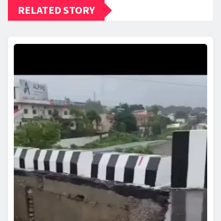
RELATED STORY