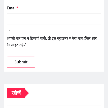
Email
*
अगली बार जब मैं टिप्पणी करूँ, तो इस ब्राउज़र में मेरा नाम, ईमेल और
वेबसाइट सहेजें।
खोजें