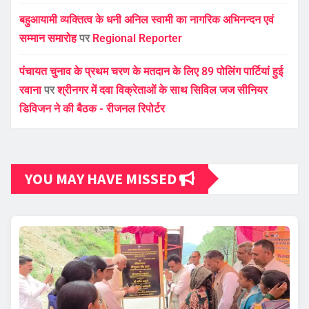
बहुआयामी व्यक्तित्व के धनी अनिल स्वामी का नागरिक अभिनन्दन एवं
सम्मान समारोह
पर
Regional Reporter
पंचायत चुनाव के प्रथम चरण के मतदान के लिए 89 पोलिंग पार्टियां हुई
रवाना
पर
श्रीनगर में दवा विक्रेताओं के साथ सिविल जज सीनियर
डिविजन ने की बैठक - रीजनल रिपोर्टर
YOU MAY HAVE MISSED