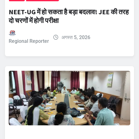
NEET-UG में हो सकता है बड़ा बदलाव! JEE की तरह
दो चरणों में होगी परीक्षा
अगस्त 5, 2026
Regional Reporter