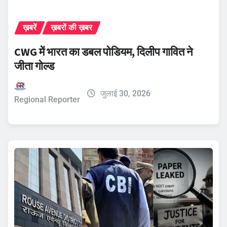
ख़बरें
ख़बरों की ख़बर
CWG में भारत का डबल पोडियम, दिलीप गावित ने
जीता गोल्ड
जुलाई 30, 2026
Regional Reporter