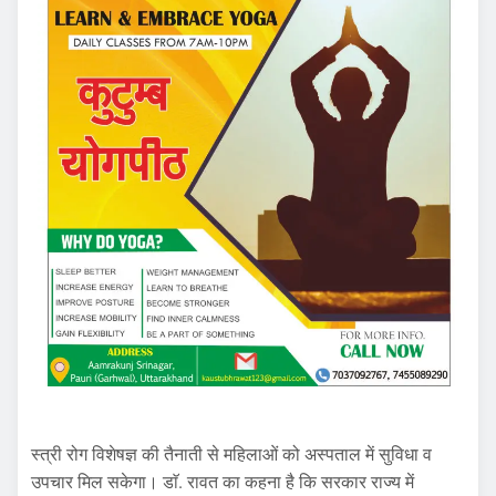
स्त्री रोग विशेषज्ञ की तैनाती से महिलाओं को अस्पताल में सुविधा व
उपचार मिल सकेगा। डाॅ. रावत का कहना है कि सरकार राज्य में