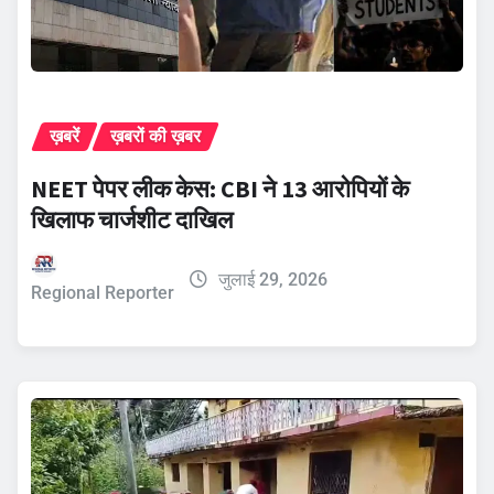
ख़बरें
ख़बरों की ख़बर
NEET पेपर लीक केस: CBI ने 13 आरोपियों के
खिलाफ चार्जशीट दाखिल
जुलाई 29, 2026
Regional Reporter