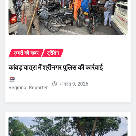
ख़बरों की ख़बर
ट्रेंडिंग
कांवड़ यात्रा में श्रीनगर पुलिस की कार्रवाई
अगस्त 9, 2026
Regional Reporter