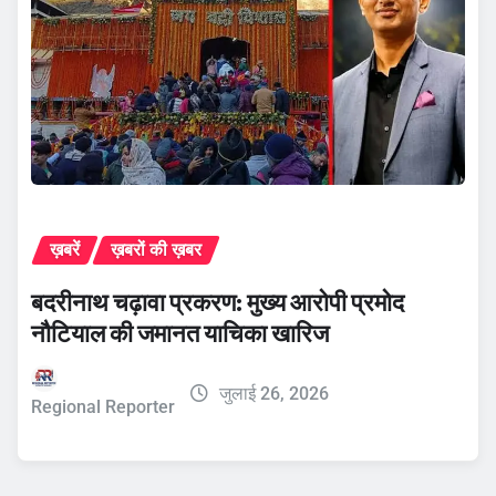
ख़बरें
ख़बरों की ख़बर
बदरीनाथ चढ़ावा प्रकरण: मुख्य आरोपी प्रमोद
नौटियाल की जमानत याचिका खारिज
जुलाई 26, 2026
Regional Reporter