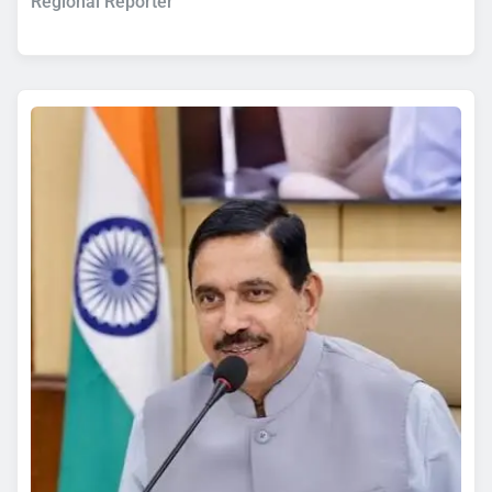
Regional Reporter