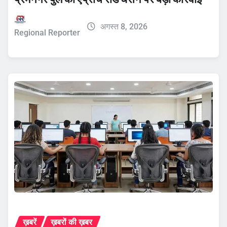
अगस्त 8, 2026
Regional Reporter
ख़बरें
ख़बरों की ख़बर