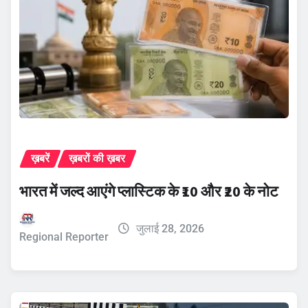
ख़बरें
ख़बरों की ख़बर
भारत में जल्द आएंगे प्लास्टिक के ₹10 और ₹20 के नोट
जुलाई 28, 2026
Regional Reporter