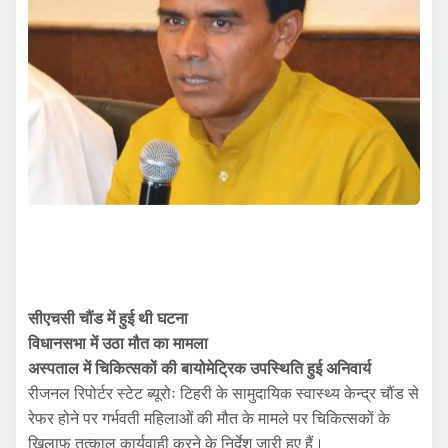
सीएचसी चौंड में हुई थी घटना
विधानसभा में उठा मौत का मामला
अस्पताल में चिकित्सकों की बायोमेट्रिक उपस्थिति हुई अनिवार्य
रीजनल रिपोर्टर स्टेट ब्यूरोः टिहरी के सामुदायिक स्वास्थ्य केन्द्र चौंड से
रेफर होने पर गर्भवती महिलाओं की मौत के मामले पर चिकित्सकों के
खिलाफ तत्काल कार्यवाही करने के निर्देश जारी हुए हैं।