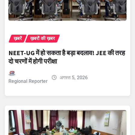
ख़बरें
ख़बरों की ख़बर
NEET-UG में हो सकता है बड़ा बदलाव! JEE की तरह
दो चरणों में होगी परीक्षा
अगस्त 5, 2026
Regional Reporter