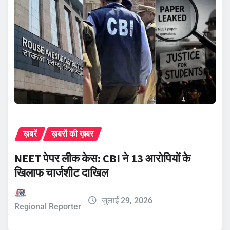
ख़बरें
ख़बरों की ख़बर
NEET पेपर लीक केस: CBI ने 13 आरोपियों के
खिलाफ चार्जशीट दाखिल
जुलाई 29, 2026
Regional Reporter