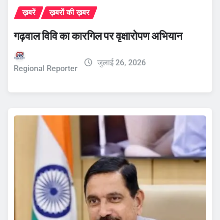
ख़बरें
ख़बरों की ख़बर
गढ़वाल विवि का कारगिल पर वृक्षारोपण अभियान
जुलाई 26, 2026
Regional Reporter