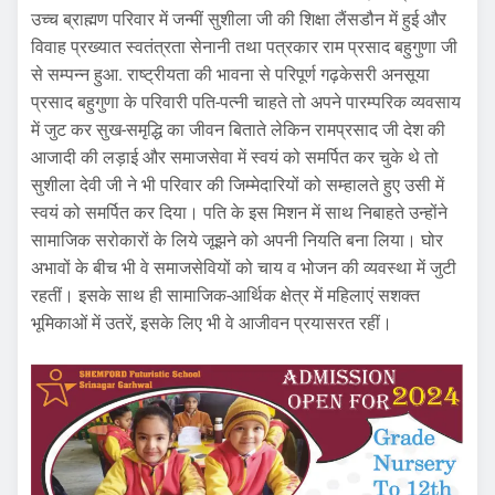
उच्च ब्राह्मण परिवार में जन्मीं सुशीला जी की शिक्षा लैंसडौन में हुई और
विवाह प्रख्यात स्वतंत्रता सेनानी तथा पत्रकार राम प्रसाद बहुगुणा जी
से सम्पन्न हुआ. राष्ट्रीयता की भावना से परिपूर्ण गढ़केसरी अनसूया
प्रसाद बहुगुणा के परिवारी पति-पत्नी चाहते तो अपने पारम्परिक व्यवसाय
में जुट कर सुख-समृद्धि का जीवन बिताते लेकिन रामप्रसाद जी देश की
आजादी की लड़ाई और समाजसेवा में स्वयं को समर्पित कर चुके थे तो
सुशीला देवी जी ने भी परिवार की जिम्मेदारियों को सम्हालते हुए उसी में
स्वयं को समर्पित कर दिया। पति के इस मिशन में साथ निबाहते उन्होंने
सामाजिक सरोकारों के लिये जूझने को अपनी नियति बना लिया। घोर
अभावों के बीच भी वे समाजसेवियों को चाय व भोजन की व्यवस्था में जुटी
रहतीं। इसके साथ ही सामाजिक-आर्थिक क्षेत्र में महिलाएं सशक्त
भूमिकाओं में उतरें, इसके लिए भी वे आजीवन प्रयासरत रहीं।