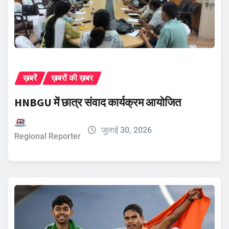
ख़बरें
ख़बरों की ख़बर
HNBGU में छात्र संवाद कार्यक्रम आयोजित
जुलाई 30, 2026
Regional Reporter