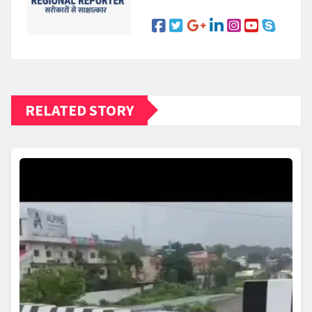
RELATED STORY