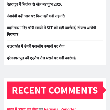
देहरादून में सितंबर से खेल महाकुंभ 2026
नंदादेवी बड़ी जात पर फिर नहीं बनी सहमति
बदरीनाथ मंदिर चोरी मामले में SIT की बड़ी कार्रवाई, तीसरा आरोपी
गिरफ्तार
उत्तराखंड में डेयरी एनालॉग उत्पादों पर रोक
प्रेमनगर पुल की एप्रोच रोड धंसने पर बड़ी कार्रवाई
RECENT COMMENTS
भारत में ‘टाटा’ का होना
पर
Regional Reporter