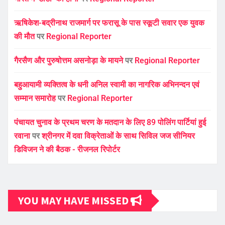
ऋषिकेश-बद्रीनाथ राजमार्ग पर फरासू के पास स्कूटी सवार एक युवक
की मौत
पर
Regional Reporter
गैरसैण और पुरुषोत्तम असनोड़ा के मायने
पर
Regional Reporter
बहुआयामी व्यक्तित्व के धनी अनिल स्वामी का नागरिक अभिनन्दन एवं
सम्मान समारोह
पर
Regional Reporter
पंचायत चुनाव के प्रथम चरण के मतदान के लिए 89 पोलिंग पार्टियां हुई
रवाना
पर
श्रीनगर में दवा विक्रेताओं के साथ सिविल जज सीनियर
डिविजन ने की बैठक - रीजनल रिपोर्टर
YOU MAY HAVE MISSED