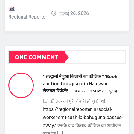
जुलाई 26, 2026
Regional Reporter
ONE COMMENT
’’ हल्द्वानी में हुआ किताबों का कौतिक ’’ 'Book
auction took place in Haldwani' -
रीजनल रिपोर्टर
मार्च 22, 2024 at 7:55 पूर्वाह्न
[…] कौतिक की पूरी तैयारी हो चुकी थी।
https://regionalreporter.in/social-
worker-smt-sushila-bahuguna-passes-
away/
उसके बाद किताब कौतिक का आयोजन
शहर दर […]