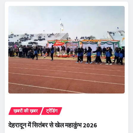
ख़बरों की ख़बर
ट्रेंडिंग
देहरादून में सितंबर से खेल महाकुंभ 2026