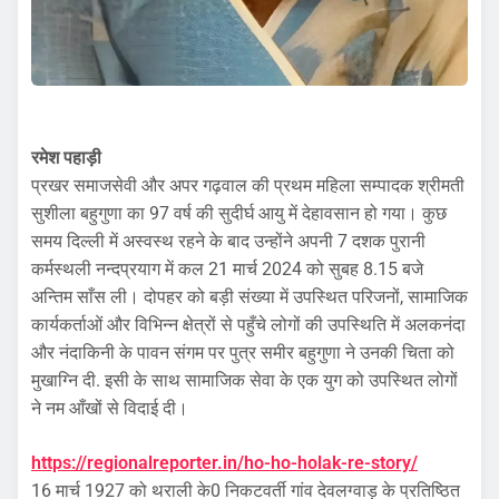
रमेश पहाड़ी
प्रखर समाजसेवी और अपर गढ़वाल की प्रथम महिला सम्पादक श्रीमती
सुशीला बहुगुणा का 97 वर्ष की सुदीर्घ आयु में देहावसान हो गया। कुछ
समय दिल्ली में अस्वस्थ रहने के बाद उन्होंने अपनी 7 दशक पुरानी
कर्मस्थली नन्दप्रयाग में कल 21 मार्च 2024 को सुबह 8.15 बजे
अन्तिम साँस ली। दोपहर को बड़ी संख्या में उपस्थित परिजनों, सामाजिक
कार्यकर्ताओं और विभिन्न क्षेत्रों से पहुँचे लोगों की उपस्थिति में अलकनंदा
और नंदाकिनी के पावन संगम पर पुत्र समीर बहुगुणा ने उनकी चिता को
मुखाग्नि दी. इसी के साथ सामाजिक सेवा के एक युग को उपस्थित लोगों
ने नम आँखों से विदाई दी।
https://regionalreporter.in/ho-ho-holak-re-story/
16 मार्च 1927 को थराली के0 निकटवर्ती गांव देवलग्वाड़ के प्रतिष्ठित