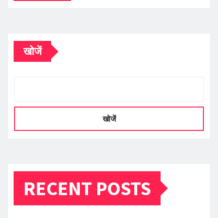
खोजें
खोजें
RECENT POSTS