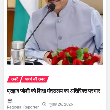
ख़बरें
ख़बरों की ख़बर
प्रह्लाद जोशी को शिक्षा मंत्रालय का अतिरिक्त प्रभार
जुलाई 26, 2026
Regional Reporter