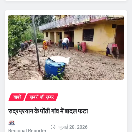
ख़बरें
ख़बरों की ख़बर
रुद्रप्रयाग के पोंठी गांव में बादल फटा
जुलाई 28, 2026
Regional Reporter