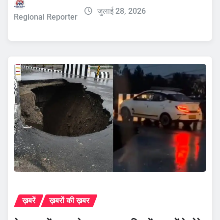
जुलाई 28, 2026
Regional Reporter
ख़बरें
ख़बरों की ख़बर