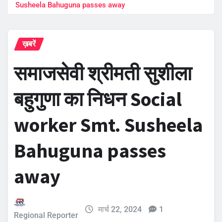
Susheela Bahuguna passes away
ख़बरें
समाजसेवी श्रीमती सुशीला
बहुगुणा का निधन Social
worker Smt. Susheela
Bahuguna passes
away
मार्च 22, 2024
1
Regional Reporter