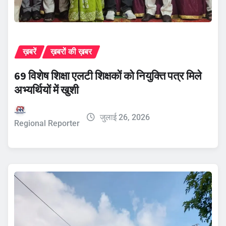
ख़बरें
ख़बरों की ख़बर
69 विशेष शिक्षा एलटी शिक्षकों को नियुक्ति पत्र मिले
अभ्यर्थियों में खुशी
जुलाई 26, 2026
Regional Reporter