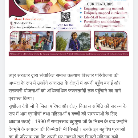
उप्र सरकार द्वारा संचालित समाज कल्याण विस्तार परियोजना की
अध्यक्ष के रूप में उन्होंने अन्तराल के क्षेत्रों में अपनी पहुँच बनाई और
सरकारी योजनाओं को अधिकाधिक जरूरतमंदों तक पहुँचाने का मार्ग
प्रशस्त किया।
सुशीला देवी जी ने जिला परिषद और क्षेत्र विकास समिति की सदस्य के
रूप में आम ग्रामीणों तथा महिलाओं व बच्चों की समस्याओं के लिए
आवाज उठाई। 1990 में रामप्रसाद बहुगुणा जी के निधन के बाद उन्होंने
देवभूमि के संपादन की जिम्मेदारी भी निभाई। उनके इन बहुविध प्रयासों
का ही परिणाम रहा कि अपनी घर-गृहस्थी तक सिमटी महिलाएं बड़ी