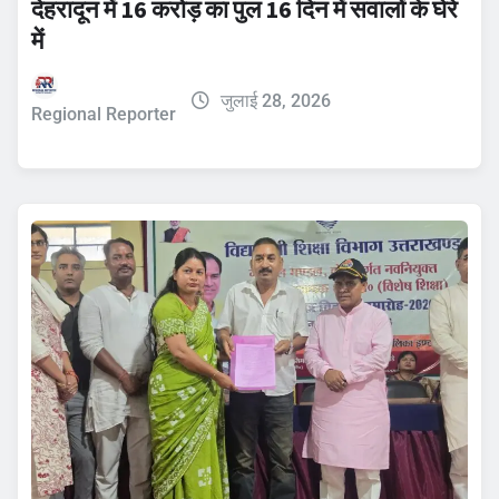
देहरादून में 16 करोड़ का पुल 16 दिन में सवालों के घेरे
में
जुलाई 28, 2026
Regional Reporter