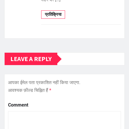
प्रतिक्रिया
LEAVE A REPLY
आपका ईमेल पता प्रकाशित नहीं किया जाएगा.
आवश्यक फ़ील्ड चिह्नित हैं
*
Comment