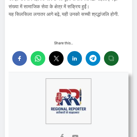
संख्या में सामाजिक सेवा के क्षेत्र में सक्रिय हुईं।
यह सिलसिला लगातर आगे बढ़े, यही उनको सच्ची श्रद्धांजलि होगी.
Share this…