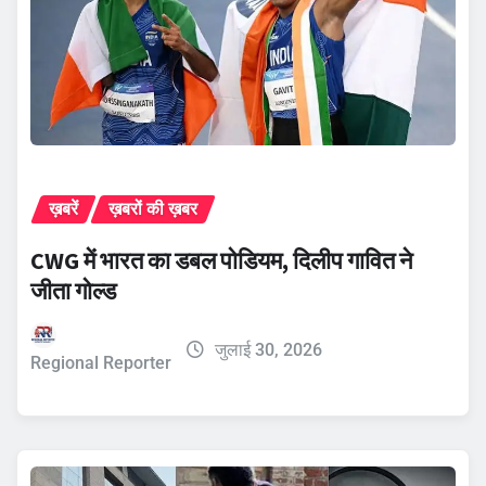
ख़बरें
ख़बरों की ख़बर
CWG में भारत का डबल पोडियम, दिलीप गावित ने
जीता गोल्ड
जुलाई 30, 2026
Regional Reporter