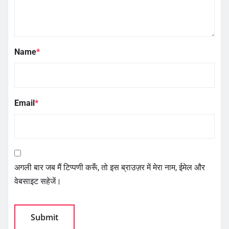
Name
*
Email
*
अगली बार जब मैं टिप्पणी करूँ, तो इस ब्राउज़र में मेरा नाम, ईमेल और
वेबसाइट सहेजें।