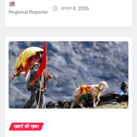
अगस्त 8, 2026
Regional Reporter
ख़बरों की ख़बर