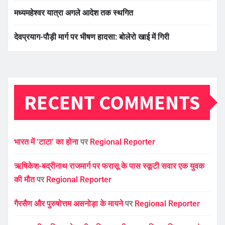
मध्यमहेश्वर यात्रा अगले आदेश तक स्थगित
देवप्रयाग-पौड़ी मार्ग पर भीषण हादसा: बोलेरो खाई में गिरी
RECENT COMMENTS
भारत में ‘टाटा’ का होना
पर
Regional Reporter
ऋषिकेश-बद्रीनाथ राजमार्ग पर फरासू के पास स्कूटी सवार एक युवक
की मौत
पर
Regional Reporter
गैरसैण और पुरुषोत्तम असनोड़ा के मायने
पर
Regional Reporter