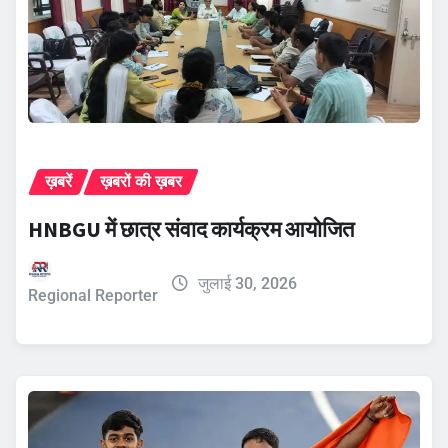
ख़बरें
ख़बरों की ख़बर
HNBGU में छात्र संवाद कार्यक्रम आयोजित
जुलाई 30, 2026
Regional Reporter