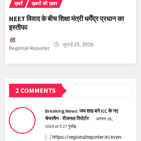
ख़बरें
ख़बरों की ख़बर
NEET विवाद के बीच शिक्षा मंत्री धर्मेंद्र प्रधान का
इस्तीफा
जुलाई 25, 2026
Regional Reporter
2 COMMENTS
Breaking News: जय शाह बने ICC के नए
चेयरमैन - रीजनल रिपोर्टर
अगस्त 28,
2024 at 5:27 पूर्वाह्न
[…]
https://regionalreporter.in/even-