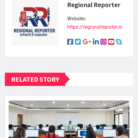
Regional Reporter
Website:
https://regionalreporter.in
RELATED STORY