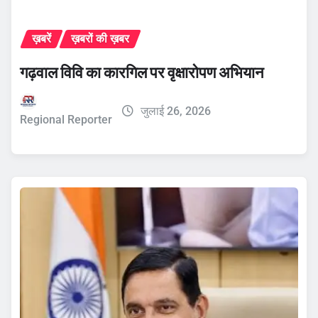
ख़बरें
ख़बरों की ख़बर
गढ़वाल विवि का कारगिल पर वृक्षारोपण अभियान
जुलाई 26, 2026
Regional Reporter