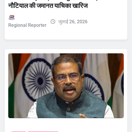
नौटियाल की जमानत याचिका खारिज
जुलाई 26, 2026
Regional Reporter