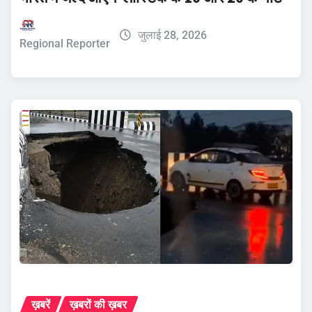
जुलाई 28, 2026
Regional Reporter
ख़बरें
ख़बरों की ख़बर