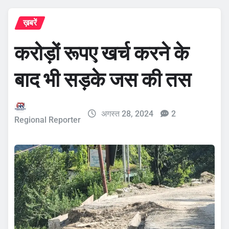
ख़बरें
करोड़ों रूपए खर्च करने के
बाद भी सड़के जस की तस
अगस्त 28, 2024
2
Regional Reporter