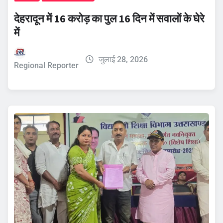
देहरादून में 16 करोड़ का पुल 16 दिन में सवालों के घेरे
में
जुलाई 28, 2026
Regional Reporter