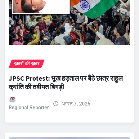
ख़बरों की ख़बर
JPSC Protest: भूख हड़ताल पर बैठे छात्र राहुल
क्रांति की तबीयत बिगड़ी
अगस्त 7, 2026
Regional Reporter