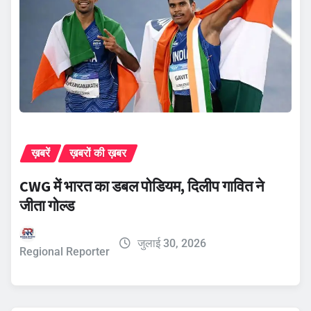
ख़बरें
ख़बरों की ख़बर
CWG में भारत का डबल पोडियम, दिलीप गावित ने
जीता गोल्ड
जुलाई 30, 2026
Regional Reporter