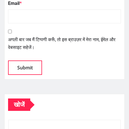
Email
*
अगली बार जब मैं टिप्पणी करूँ, तो इस ब्राउज़र में मेरा नाम, ईमेल और
वेबसाइट सहेजें।
खोजें