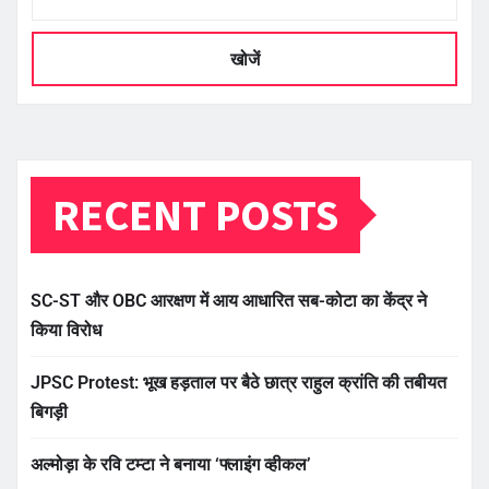
खोजें
RECENT POSTS
SC-ST और OBC आरक्षण में आय आधारित सब-कोटा का केंद्र ने
किया विरोध
JPSC Protest: भूख हड़ताल पर बैठे छात्र राहुल क्रांति की तबीयत
बिगड़ी
अल्मोड़ा के रवि टम्टा ने बनाया ‘फ्लाइंग व्हीकल’