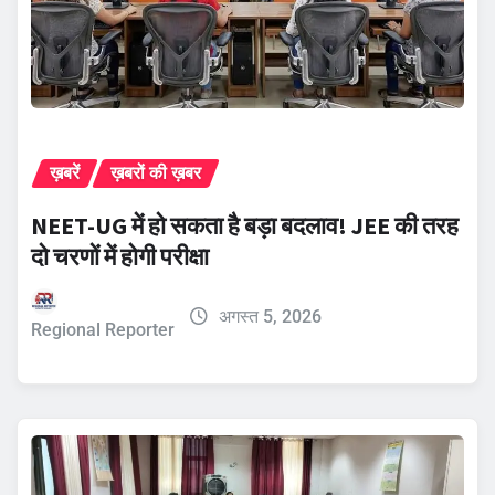
ख़बरें
ख़बरों की ख़बर
NEET-UG में हो सकता है बड़ा बदलाव! JEE की तरह
दो चरणों में होगी परीक्षा
अगस्त 5, 2026
Regional Reporter