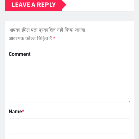
LEAVE A REPLY
आपका ईमेल पता प्रकाशित नहीं किया जाएगा.
आवश्यक फ़ील्ड चिह्नित हैं
*
Comment
Name
*