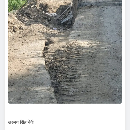
लक्ष्मण सिंह नेगी