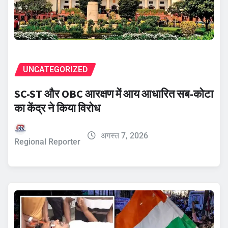
UNCATEGORIZED
SC-ST और OBC आरक्षण में आय आधारित सब-कोटा
का केंद्र ने किया विरोध
अगस्त 7, 2026
Regional Reporter