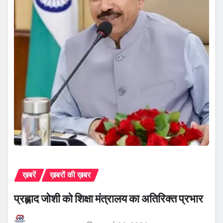
ख़बरें
ख़बरों की ख़बर
प्रह्लाद जोशी को शिक्षा मंत्रालय का अतिरिक्त प्रभार