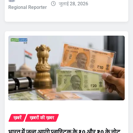
जुलाई 28, 2026
Regional Reporter
ख़बरें
ख़बरों की ख़बर
भारत में जल्द आएंगे प्लास्टिक के ₹10 और ₹20 के नोट