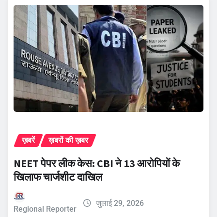
ख़बरें
ख़बरों की ख़बर
NEET पेपर लीक केस: CBI ने 13 आरोपियों के
खिलाफ चार्जशीट दाखिल
जुलाई 29, 2026
Regional Reporter