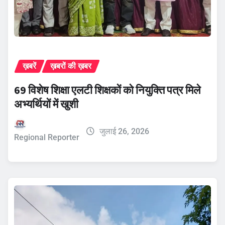
ख़बरें
ख़बरों की ख़बर
69 विशेष शिक्षा एलटी शिक्षकों को नियुक्ति पत्र मिले
अभ्यर्थियों में खुशी
जुलाई 26, 2026
Regional Reporter