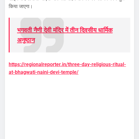
किया जाएगा।
भगवती नैणी देवी मंदिर में तीन दिवसीय धार्मिक
अनुष्ठान
https://regionalreporter.in/three-day-religious-ritual-
at-bhagwati-naini-devi-temple/