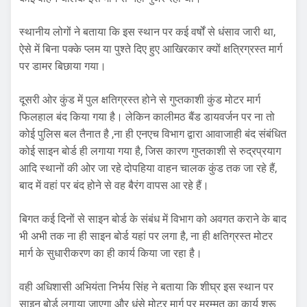
स्थानीय लोगों ने बताया कि इस स्थान पर कई वर्षों से धंसाव जारी था,
ऐसे में बिना पक्के प्लम या पुश्ते दिए हुए आखिरकार क्यों क्षत्रिग्रस्त मार्ग
पर डामर बिछाया गया।
दूसरी ओर कुंड में पुल क्षतिग्रस्त होने से गुप्तकाशी कुंड मोटर मार्ग
फिलहाल बंद किया गया है। लेकिन कालीमठ बैंड डायवर्जन पर ना तो
कोई पुलिस बल तैनात है ,ना ही एनएच विभाग द्वारा आवाजाही बंद संबंधित
कोई साइन बोर्ड ही लगाया गया है, जिस कारण गुप्तकाशी से रुद्रप्रयाग
आदि स्थानों की ओर जा रहे दोपहिया वाहन चालक कुंड तक जा रहे हैं,
बाद में वहां पर बंद होने से वह बैरंग वापस आ रहे हैं।
बिगत कई दिनों से साइन बोर्ड के संबंध में विभाग को अवगत कराने के बाद
भी अभी तक ना ही साइन बोर्ड यहां पर लगा है, ना ही क्षतिग्रस्त मोटर
मार्ग के सुधारीकरण का ही कार्य किया जा रहा है।
वही अधिशासी अभियंता निर्भय सिंह ने बताया कि शीघ्र इस स्थान पर
साइन बोर्ड लगाया जाएगा और धंसे मोटर मार्ग पर मरम्मत का कार्य शुरू