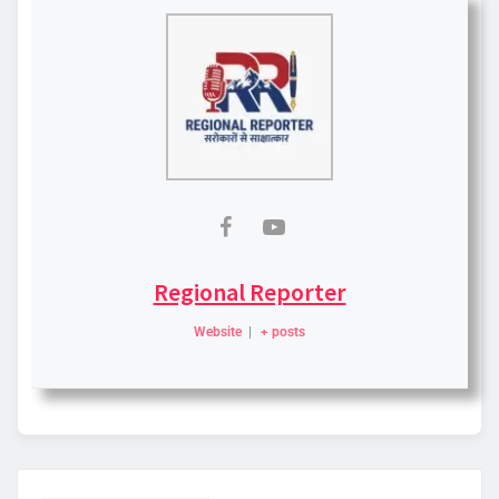
Regional Reporter
Website
|
+ posts