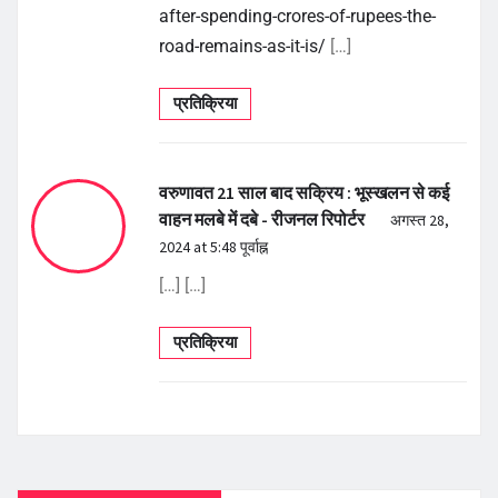
after-spending-crores-of-rupees-the-
road-remains-as-it-is/
[…]
प्रतिक्रिया
वरुणावत 21 साल बाद सक्रिय : भूस्खलन से कई
वाहन मलबे में दबे - रीजनल रिपोर्टर
अगस्त 28,
2024 at 5:48 पूर्वाह्न
[…] […]
प्रतिक्रिया