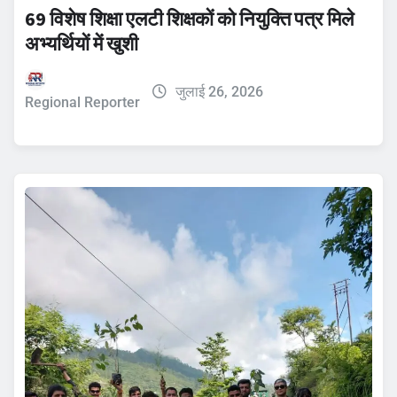
69 विशेष शिक्षा एलटी शिक्षकों को नियुक्ति पत्र मिले
अभ्यर्थियों में खुशी
जुलाई 26, 2026
Regional Reporter