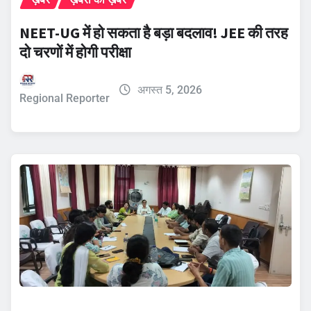
NEET-UG में हो सकता है बड़ा बदलाव! JEE की तरह
दो चरणों में होगी परीक्षा
अगस्त 5, 2026
Regional Reporter