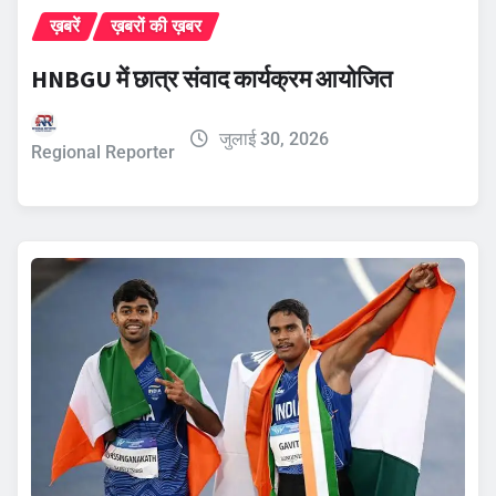
ख़बरें
ख़बरों की ख़बर
HNBGU में छात्र संवाद कार्यक्रम आयोजित
जुलाई 30, 2026
Regional Reporter