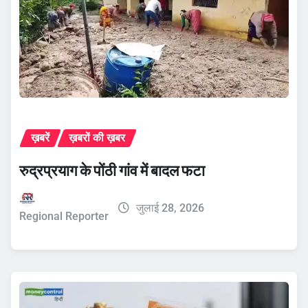
ख़बरें
ख़बरों की ख़बर
रुद्रप्रयाग के पोंठी गांव में बादल फटा
जुलाई 28, 2026
Regional Reporter