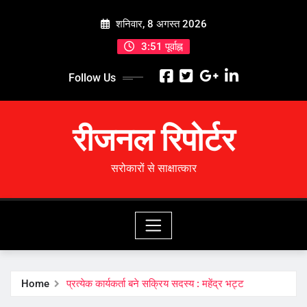
Skip
शनिवार, 8 अगस्त 2026
to
content
3:51 पूर्वाह्न
Follow Us
रीजनल रिपोर्टर
सरोकारों से साक्षात्कार
Home
प्रत्येक कार्यकर्ता बने सक्रिय सदस्य : महेंद्र भट्ट