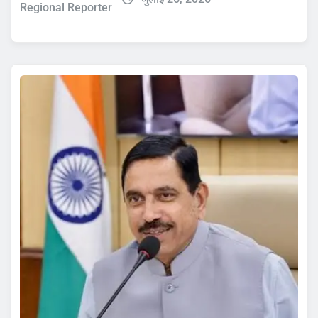
Regional Reporter