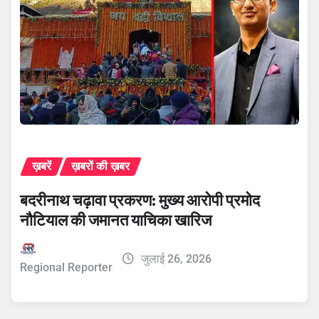
ख़बरें
ख़बरों की ख़बर
बदरीनाथ चढ़ावा प्रकरण: मुख्य आरोपी प्रमोद
नौटियाल की जमानत याचिका खारिज
जुलाई 26, 2026
Regional Reporter