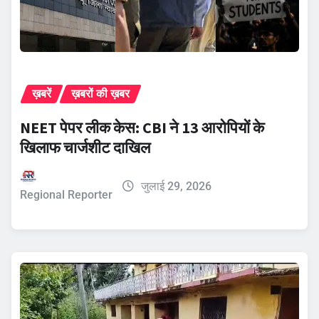
ख़बरें
ख़बरों की ख़बर
NEET पेपर लीक केस: CBI ने 13 आरोपियों के
खिलाफ चार्जशीट दाखिल
जुलाई 29, 2026
Regional Reporter