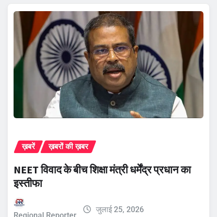
ख़बरें
ख़बरों की ख़बर
NEET विवाद के बीच शिक्षा मंत्री धर्मेंद्र प्रधान का
इस्तीफा
जुलाई 25, 2026
Regional Reporter