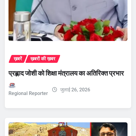
ख़बरें
ख़बरों की ख़बर
प्रह्लाद जोशी को शिक्षा मंत्रालय का अतिरिक्त प्रभार
जुलाई 26, 2026
Regional Reporter