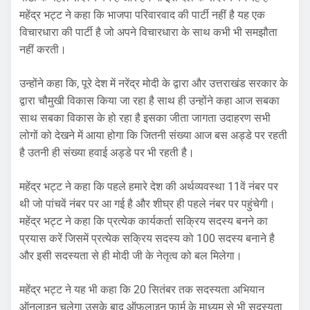
महेंद्र भट्ट ने कहा कि भाजपा परिवारवाद की पार्टी नहीं है यह एक
विचारधारा की पार्टी है जो अपने विचारधारा के साथ कभी भी समझौता
नहीं करती।
उन्होंने कहा कि, पूरे देश में नरेंद्र मोदी के द्वारा और उत्तराखंड सरकार के
द्वारा चौमुखी विकास किया जा रहा है साथ ही उन्होंने कहा आज सबका
साथ सबका विकास के हो रहा है इसका जीता जागता उदाहरण सभी
लोगों को देखने में आया होगा कि जितनी संख्या आज बस अड्डे पर रहती
है उतनी ही संख्या हवाई अड्डे पर भी रहती है।
महेंद्र भट्ट ने कहा कि पहले हमारे देश की अर्थव्यवस्था 11वें नंबर पर
थी जो पांचवें नंबर पर आ गई है और शीघ्र ही पहले नंबर पर पहुंचेगी।
महेंद्र भट्ट ने कहा कि प्रत्येक कार्यकर्ता सक्रिय सदस्य बनने का
प्रयास करें जिसमें प्रत्येक सक्रिय सदस्य को 100 सदस्य बनाने है
और इसी सदस्यता से ही मोदी जी के नेतृत्व को बल मिलेगा।
महेंद्र भट्ट ने यह भी कहा कि 20 सितंबर तक सदस्यता अभियान
ऑनलाइन चलेगा उसके बाद ऑफलाइन फार्म के माध्यम से भी सदस्यता