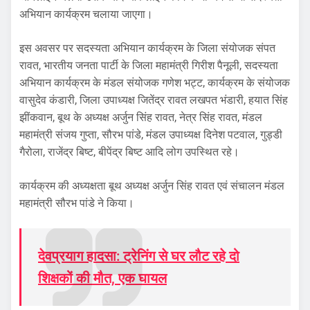
अभियान कार्यक्रम चलाया जाएगा।
इस अवसर पर सदस्यता अभियान कार्यक्रम के जिला संयोजक संपत
रावत, भारतीय जनता पार्टी के जिला महामंत्री गिरीश पैनूली, सदस्यता
अभियान कार्यक्रम के मंडल संयोजक गणेश भट्ट, कार्यक्रम के संयोजक
वासुदेव कंडारी, जिला उपाध्यक्ष जितेंद्र रावत लखपत भंडारी, हयात सिंह
झींकवान, बूथ के अध्यक्ष अर्जुन सिंह रावत, नेत्र सिंह रावत, मंडल
महामंत्री संजय गुप्ता, सौरभ पांडे, मंडल उपाध्यक्ष दिनेश पटवाल, गुड्डी
गैरोला, राजेंद्र बिष्ट, बीपेंद्र बिष्ट आदि लोग उपस्थित रहे।
कार्यक्रम की अध्यक्षता बूथ अध्यक्ष अर्जुन सिंह रावत एवं संचालन मंडल
महामंत्री सौरभ पांडे ने किया।
देवप्रयाग हादसा: ट्रेनिंग से घर लौट रहे दो
शिक्षकों की मौत, एक घायल