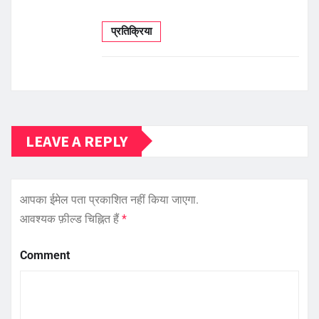
प्रतिक्रिया
LEAVE A REPLY
आपका ईमेल पता प्रकाशित नहीं किया जाएगा.
आवश्यक फ़ील्ड चिह्नित हैं
*
Comment