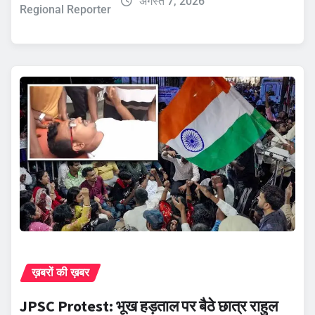
अगस्त 7, 2026
Regional Reporter
ख़बरों की ख़बर
JPSC Protest: भूख हड़ताल पर बैठे छात्र राहुल