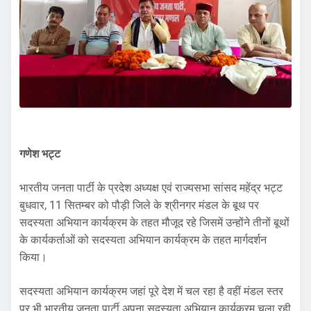
गणेश भट्ट
भारतीय जनता पार्टी के प्रदेश अध्यक्ष एवं राज्यसभा सांसद महेंद्र भट्ट
बुधवार, 11 सितम्बर को पौड़ी जिले के श्रीनगर मंडल के बूथ पर
सदस्यता अभियान कार्यक्रम के तहत मौजूद रहे जिसमें उन्होंने तीनों बूथों
के कार्यकर्ताओं को सदस्यता अभियान कार्यक्रम के तहत मार्गदर्शन
किया।
सदस्यता अभियान कार्यक्रम जहां पूरे देश में चल रहा है वहीं मंडल स्तर
पर भी भारतीय जनता पार्टी अपना सदस्यता अभियान कार्यक्रम चला रही