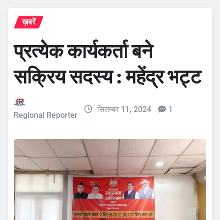
ख़बरें
प्रत्येक कार्यकर्ता बने
सक्रिय सदस्य : महेंद्र भट्ट
सितम्बर 11, 2024
1
Regional Reporter