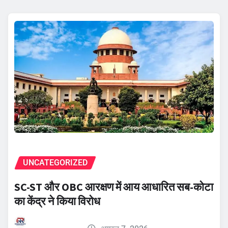
UNCATEGORIZED
SC-ST और OBC आरक्षण में आय आधारित सब-कोटा
का केंद्र ने किया विरोध