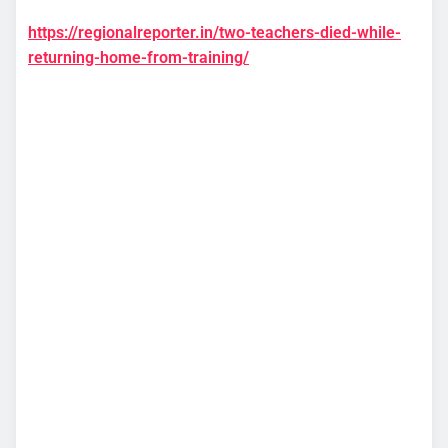
https://regionalreporter.in/two-teachers-died-while-
returning-home-from-training/