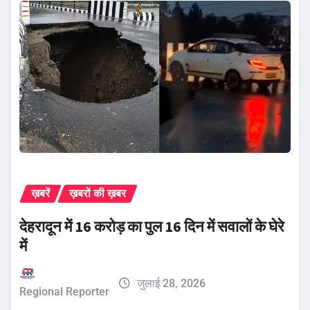
ख़बरें
ख़बरों की ख़बर
देहरादून में 16 करोड़ का पुल 16 दिन में सवालों के घेरे
में
जुलाई 28, 2026
Regional Reporter