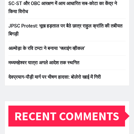
SC-ST और OBC आरक्षण में आय आधारित सब-कोटा का केंद्र ने
किया विरोध
JPSC Protest: भूख हड़ताल पर बैठे छात्र राहुल क्रांति की तबीयत
बिगड़ी
अल्मोड़ा के रवि टम्टा ने बनाया ‘फ्लाइंग व्हीकल’
मध्यमहेश्वर यात्रा अगले आदेश तक स्थगित
देवप्रयाग-पौड़ी मार्ग पर भीषण हादसा: बोलेरो खाई में गिरी
RECENT COMMENTS