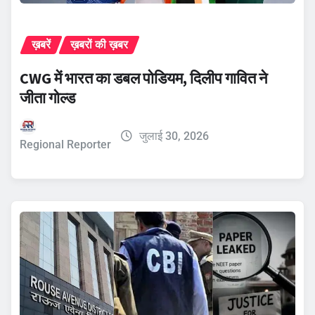
ख़बरें
ख़बरों की ख़बर
CWG में भारत का डबल पोडियम, दिलीप गावित ने
जीता गोल्ड
जुलाई 30, 2026
Regional Reporter