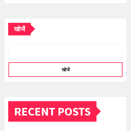
खोजें
खोजें
RECENT POSTS