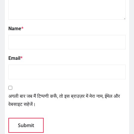
Name
*
Email
*
अगली बार जब मैं टिप्पणी करूँ, तो इस ब्राउज़र में मेरा नाम, ईमेल और
वेबसाइट सहेजें।