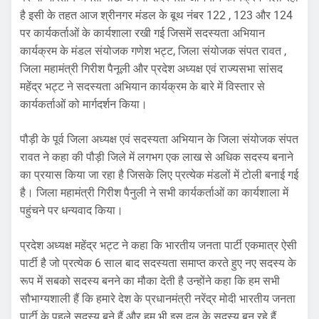
है इसी के तहत आज श्रीनगर मंडल के बूथ नंबर 122 , 123 और 124
पर कार्यकर्ताओं के कार्यशाला रखी गई जिसमें सदस्यता अभियान
कार्यक्रम के मंडल संयोजक गणेश भट्ट, जिला संयोजक संपत रावत ,
जिला महामंत्री गिरीश पैनूली और प्रदेश अध्यक्ष एवं राज्यसभा सांसद
महेंद्र भट्ट ने सदस्यता अभियान कार्यक्रम के बारे में विस्तार से
कार्यकर्ताओं को मार्गदर्शन किया।
पौड़ी के पूर्व जिला अध्यक्ष एवं सदस्यता अभियान के जिला संयोजक संपत
रावत ने कहा की पौड़ी जिले में लगभग एक लाख से अधिक सदस्य बनाने
का प्रयास किया जा रहा है जिसके लिए प्रत्येक मंडलों में टोली बनाई गई
है। जिला महामंत्री गिरीश पैनुली ने सभी कार्यकर्ताओं का कार्यशाला में
पहुंचने पर धन्यवाद किया।
प्रदेश अध्यक्ष महेंद्र भट्ट ने कहा कि भारतीय जनता पार्टी एकमात्र ऐसी
पार्टी है जो प्रत्येक 6 साल बाद सदस्यता समाप्त करते हुए नए सदस्य के
रूप में सबको सदस्य बनने का मौका देती है उन्होंने कहा कि हम सभी
सौभाग्यशाली हैं कि हमारे देश के प्रधानमंत्री नरेंद्र मोदी भारतीय जनता
पार्टी के पहले सदस्य बने हैं और हम भी इस दल के सदस्य बन रहे हैं