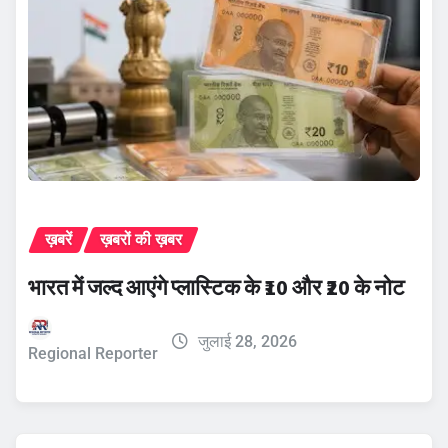
ख़बरें
ख़बरों की ख़बर
भारत में जल्द आएंगे प्लास्टिक के ₹10 और ₹20 के नोट
जुलाई 28, 2026
Regional Reporter