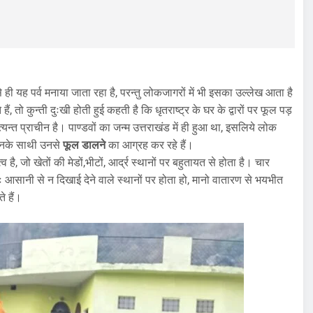
ही यह पर्व मनाया जाता रहा है, परन्तु लोकजागरों में भी इसका उल्लेख आता है
ं, तो कुन्ती दुःखी होती हुई कहती है कि धृतराष्ट्र के घर के द्वारों पर फूल पड़
त्यन्त प्राचीन है। पाण्डवों का जन्म उत्तराखंड में ही हुआ था, इसलिये लोक
ँ उनके साथी उनसे
फूल डालने
का आग्रह कर रहे हैं।
्व है, जो खेतों की मेडों,भीटों, आर्द्र स्थानों पर बहुतायत से होता है। चार
ायः आसानी से न दिखाई देने वाले स्थानों पर होता हो, मानो वातारण से भयभीत
े हैं।