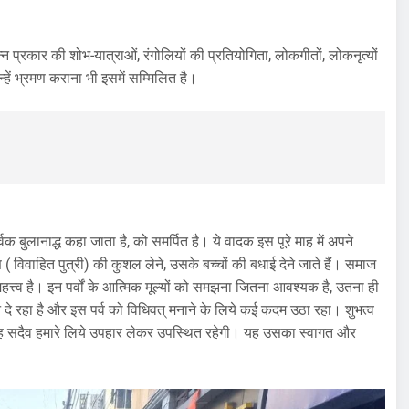
न प्रकार की शोभ-यात्राओं, रंगोलियों की प्रतियोगिता, लोकगीतों, लोकनृत्यों
ें भ्रमण कराना भी इसमें सम्मिलित है।
्वक बुलानाद्ध कहा जाता है, को समर्पित है। ये वादक इस पूरे माह में अपने
 ( विवाहित पुत्री) की कुशल लेने, उसके बच्चों की बधाई देने जाते हैं। समाज
हत्त्व है। इन पर्वों के आत्मिक मूल्यों को समझना जितना आवश्यक है, उतना ही
यान दे रहा है और इस पर्व को विधिवत् मनाने के लिये कई कदम उठा रहा। शुभत्व
ें, वह सदैव हमारे लिये उपहार लेकर उपस्थित रहेगी। यह उसका स्वागत और