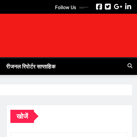
Follow Us
रीजनल रिपोर्टर साप्ताहिक
खोजें