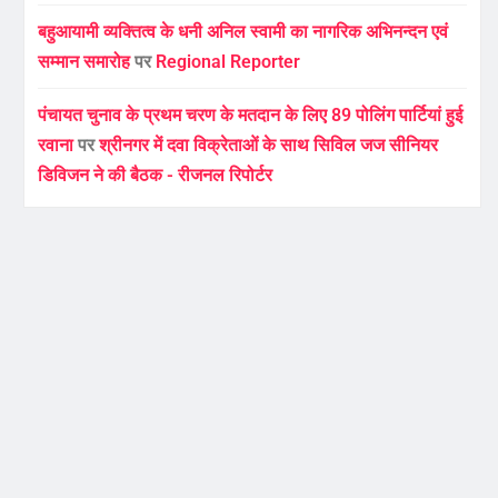
बहुआयामी व्यक्तित्व के धनी अनिल स्वामी का नागरिक अभिनन्दन एवं
सम्मान समारोह
पर
Regional Reporter
पंचायत चुनाव के प्रथम चरण के मतदान के लिए 89 पोलिंग पार्टियां हुई
रवाना
पर
श्रीनगर में दवा विक्रेताओं के साथ सिविल जज सीनियर
डिविजन ने की बैठक - रीजनल रिपोर्टर