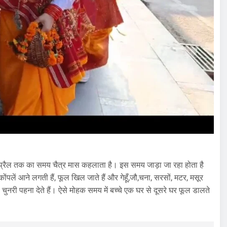
ौदह अप्रैल तक का समय चैत्र मास कहलाता है। इस समय जाड़ा जा रहा होता है
ोंपलें आने लगती हैं, फूल खिल जाते हैं और गेहूँ,जौ,चना, सरसों, मटर, मसूर
ुनरी पहना देते हैं। ऐसे मोहक समय में बच्चे एक घर से दूसरे घर फूल डालते