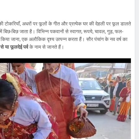
ों की टोकरियाँ, अधरों पर फूलों के गीत और प्रत्येक घर की देहली पर फूल डालते
त में बिछ-बिछ जाता है। विभिन्न पकवानों से स्वागत, रूपये, चावल, गुड़, फल-
क्त किया जाना, एक अलौकिक दृश्य उत्पन्न करता हैं। सौर पंचांग के नव वर्ष का
से या फूलदेई पर्व
के नाम से जानते हैं।