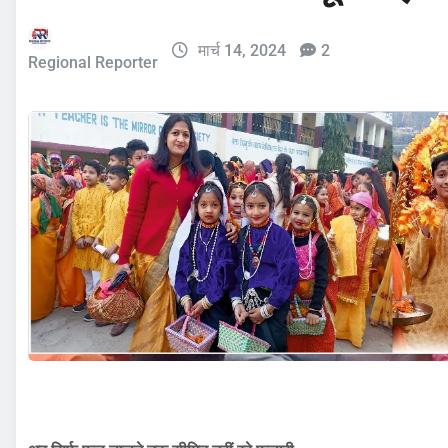
मार्च 14, 2024
2
Regional Reporter