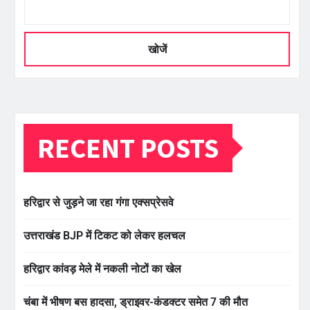
खोजें
RECENT POSTS
हरिद्वार से जुड़ने जा रहा गंगा एक्सप्रेसवे
उत्तराखंड BJP में टिकट को लेकर हलचल
हरिद्वार कांवड़ मेले में नकली नोटों का खेल
चंबा में भीषण बस हादसा, ड्राइवर-कंडक्टर समेत 7 की मौत