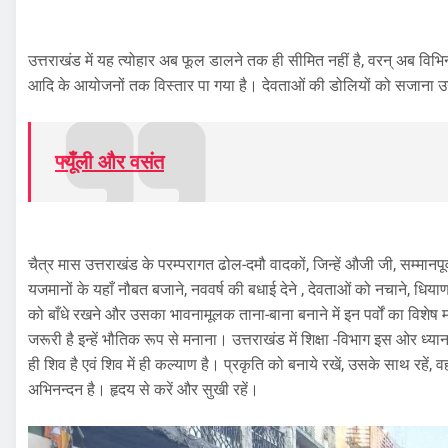
उत्तराखंड में यह त्योहार अब फूल डालने तक ही सीमित नहीं है, वरन् अब विभिन्
आदि के आयोजनों तक विस्तार पा गया है। देवताओं की डोलियों को सजाना उन्ह
फ्यूँली और वसंत
चैत्र मास उत्तराखंड के परम्परागत ढोल-दमौ वादकों, जिन्हें औजी जी, सम्मानपूर
यजमानों के यहाँ नौबत बजाने, नववर्ष की बधाई देने , देवताओं को नचाने, धियाण
को बाँधे रखने और उसका भावनामूलक ताना-बाना बनाने में इन पर्वों का विशेष म
जरूरी है इन्हें भौतिक रूप से मनाना। उत्तराखंड में शिक्षा -विभाग इस ओर ध्
ही शिव है एवं शिव में ही कल्याण है। प्रकृति को बनाये रखें, उसके साथ रह
अभिनन्दन है। हृदय से करें और सुखी रहें।