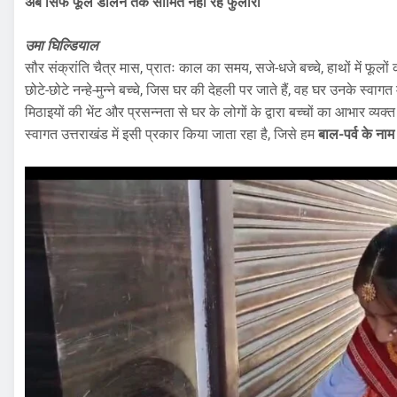
अब सिर्फ फूल डालने तक सीमित नहीं रहे फुलारी
उमा घिल्डियाल
सौर संक्रांति चैत्र मास, प्रातः काल का समय, सजे-धजे बच्चे, हाथों में फूल
छोटे-छोटे नन्हे-मुन्ने बच्चे, जिस घर की देहली पर जाते हैं, वह घर उनके स्वाग
मिठाइयों की भेंट और प्रसन्नता से घर के लोगों के द्वारा बच्चों का आभार व्य
स्वागत उत्तराखंड में इसी प्रकार किया जाता रहा है, जिसे हम
बाल-पर्व के नाम 