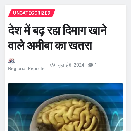
UNCATEGORIZED
देश में बढ़ रहा दिमाग खाने
वाले अमीबा का खतरा
जुलाई 6, 2024
1
Regional Reporter