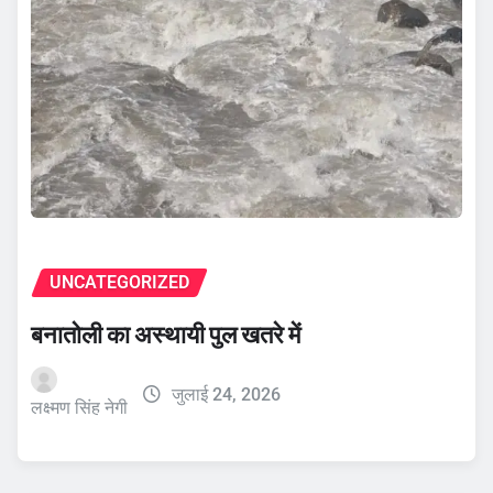
UNCATEGORIZED
बनातोली का अस्थायी पुल खतरे में
जुलाई 24, 2026
लक्ष्मण सिंह नेगी