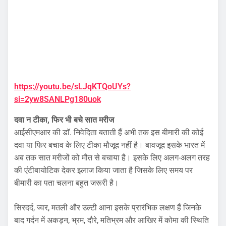
https://youtu.be/sLJqKTQoUYs?
si=2yw8SANLPg180uok
दवा न टीका, फिर भी बचे सात मरीज
आईसीएमआर की डाॅ. निवेदिता बताती हैं अभी तक इस बीमारी की कोई
दवा या फिर बचाव के लिए टीका मौजूद नहीं है। बावजूद इसके भारत में
अब तक सात मरीजों को मौत से बचाया है। इसके लिए अलग-अलग तरह
की एंटीबायोटिक देकर इलाज किया जाता है जिसके लिए समय पर
बीमारी का पता चलना बहुत जरूरी है।
सिरदर्द, ज्वर, मतली और उल्टी आना इसके प्रारंभिक लक्षण हैं जिनके
बाद गर्दन में अकड़न, भ्रम, दौरे, मतिभ्रम और आखिर में कोमा की स्थिति