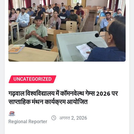
UNCATEGORIZED
गढ़वाल विश्वविद्यालय में कॉमनवेल्थ गेम्स 2026 पर
साप्ताहिक मंथन कार्यक्रम आयोजित
अगस्त 2, 2026
Regional Reporter