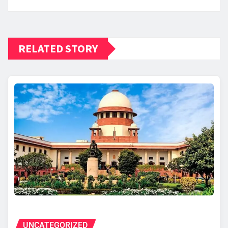
RELATED STORY
UNCATEGORIZED