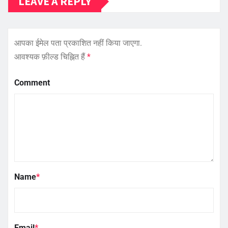
LEAVE A REPLY
आपका ईमेल पता प्रकाशित नहीं किया जाएगा.
आवश्यक फ़ील्ड चिह्नित हैं
*
Comment
Name
*
Email
*