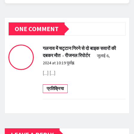
ONE COMMENT
गलनाव में चटृटान गिरने से दो बाइक सवारों की
दबकर मौत - रीजनल रिपोर्टर
जुलाई 6,
2024 at 10:19 पूर्वाह्न
[…] […]
प्रतिक्रिया