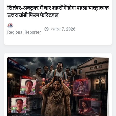
सितंबर-अक्टूबर में चार शहरों में होगा पहला यात्रात्मक
उत्तराखंडी फिल्म फेस्टिवल
अगस्त 7, 2026
Regional Reporter