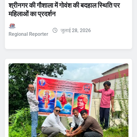
श्रीनगर की गौशाला में गोवंश की बदहाल स्थिति पर
महिलाओं का प्रदर्शन
जुलाई 28, 2026
Regional Reporter