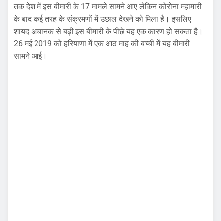
तक देश में इस बीमारी के 17 मामले सामने आए लेकिन कोरोना महामारी
के बाद कई तरह के संक्रमणों में उछाल देखने को मिला है। इसलिए
शायद अचानक से बढ़ी इस बीमारी के पीछे यह एक कारण हो सकता है।
26 मई 2019 को हरियाणा में एक आठ माह की बच्ची में यह बीमारी
सामने आई।