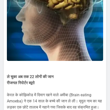
ले चुका अब तक 22 लोगों की जान
रीजनल रिपोर्टर ब्यूरो
केरल के कोझिकोड में दिमाग खाने वाले अमीबा (Brain eating
Amoeba) ने एक 14 साल के बच्चे की जान ले ली। मृदुल नाम का यह
लड़का एक छोटे तालाब में नहाने गया जिसके बाद वह संक्रमित हुआ।