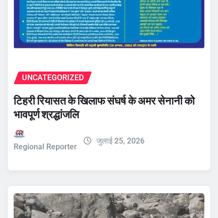
UNCATEGORIZED
टिहरी रियासत के खिलाफ संघर्ष के अमर सेनानी को
भावपूर्ण श्रद्धांजलि
जुलाई 25, 2026
Regional Reporter