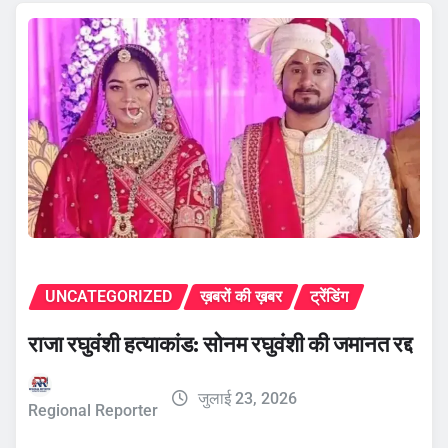
UNCATEGORIZED
ख़बरों की ख़बर
ट्रेंडिंग
राजा रघुवंशी हत्याकांड: सोनम रघुवंशी की जमानत रद्द
जुलाई 23, 2026
Regional Reporter