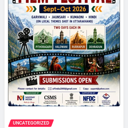
UNCATEGORIZED