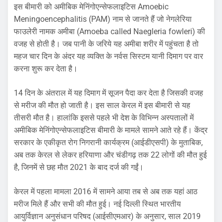
इस बीमारी को अमीबिक मेनिंगोएन्सेफलाइटिस Amoebic
Meningoencephalitis (PAM) नाम से जानते हैं जो नेगलेरिया
फाउलेरी नामक अमीबा (Amoeba called Naegleria fowleri) की
वजह से होती है। जब पानी के जरिये यह अमीबा शरीर में पहुंचता है तो
महज चार दिन के अंदर यह व्यक्ति के नर्वस सिस्टम यानी दिमाग पर वार
करना शुरू कर देता है।
14 दिन के अंतराल में यह दिमाग में सूजन पैदा कर देता है जिसकी वजह
से मरीज की मौत हो जाती है। इस साल केरल में इस बीमारी से यह
तीसरी मौत है। हालांकि इससे पहले भी देश के विभिन्न अस्पतालों में
अमीबिक मेनिंगोएन्सेफलाइटिस बीमारी के मामले सामने आते रहे हैं। केंद्र
सरकार के एकीकृत रोग निगरानी कार्यक्रम (आईडीएसपी) के मुताबिक,
अब तक केरल से लेकर हरियाणा और चंडीगढ़ तक 22 लोगों की मौत हुई
है, जिनमें से छह मौत 2021 के बाद दर्ज की गईं।
केरल में पहला मामला 2016 में सामने आया तब से अब तक यहां आठ
मरीज मिले हैं और सभी की मौत हुई। नई दिल्ली स्थित भारतीय
आयुर्विज्ञान अनुसंधान परिषद (आईसीएमआर) के अनुसार, साल 2019