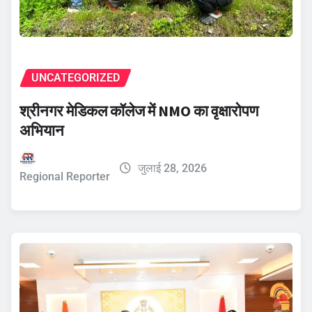
UNCATEGORIZED
श्रीनगर मेडिकल कॉलेज में NMO का वृक्षारोपण
अभियान
जुलाई 28, 2026
Regional Reporter