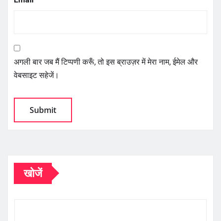
अगली बार जब मैं टिप्पणी करूँ, तो इस ब्राउज़र में मेरा नाम, ईमेल और
वेबसाइट सहेजें।
खोजें