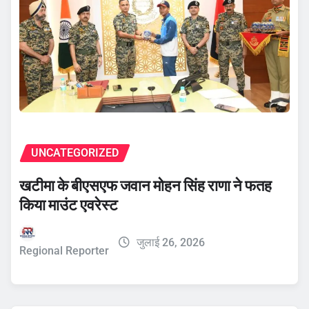
UNCATEGORIZED
खटीमा के बीएसएफ जवान मोहन सिंह राणा ने फतह
किया माउंट एवरेस्ट
जुलाई 26, 2026
Regional Reporter