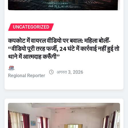
UNCATEGORIZED
कपकोट में वायरल वीडियो पर बवाल: महिला बोलीं-
“वीडियो पूरी तरह फर्जी, 24 घंटे में कार्रवाई नहीं हुई तो
थाने में आत्मदाह करूँगी”
अगस्त 3, 2026
Regional Reporter