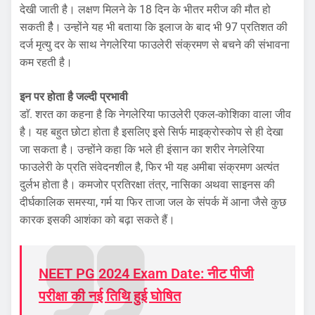
देखी जाती है। लक्षण मिलने के 18 दिन के भीतर मरीज की मौत हो
सकती हैै। उन्होंने यह भी बताया कि इलाज के बाद भी 97 प्रतिशत की
दर्ज मृत्यु दर के साथ नेगलेरिया फाउलेरी संक्रमण से बचने की संभावना
कम रहती है।
इन पर होता है जल्दी प्रभावी
डाॅ. शरत का कहना है कि नेगलेरिया फाउलेरी एकल-कोशिका वाला जीव
है। यह बहुत छोटा होता है इसलिए इसे सिर्फ माइक्रोस्कोप से ही देखा
जा सकता है। उन्होंने कहा कि भले ही इंसान का शरीर नेगलेरिया
फाउलेरी के प्रति संवेदनशील है, फिर भी यह अमीबा संक्रमण अत्यंत
दुर्लभ होता है। कमजोर प्रतिरक्षा तंत्र, नासिका अथवा साइनस की
दीर्घकालिक समस्या, गर्म या फिर ताजा जल के संपर्क में आना जैसे कुछ
कारक इसकी आशंका को बढ़ा सकते हैं।
NEET PG 2024 Exam Date: नीट पीजी
परीक्षा की नई तिथि हुई घोषित