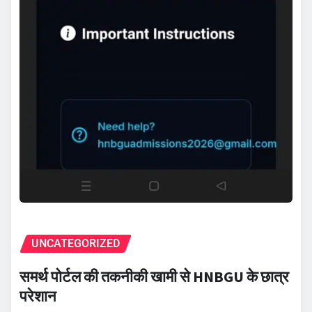
UNCATEGORIZED
समर्थ पोर्टल की तकनीकी खामी से HNBGU के छात्र
परेशान