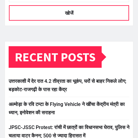
खोजें
RECENT POSTS
उत्तरकाशी में देर रात 4.2 तीव्रता का भूकंप, घरों से बाहर निकले लोग;
बड़कोट-राजगढ़ी के पास रहा केंद्र
अल्मोड़ा के रवि टम्टा के Flying Vehicle ने खींचा केंद्रीय मंत्री का
ध्यान, इनोवेशन की सराहना
JPSC-JSSC Protest: रांची में छात्रों का विधानसभा घेराव, पुलिस ने
चलाया वाटर कैनन; 500 से ज्यादा हिरासत में