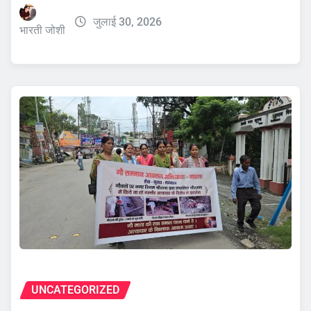
जुलाई 30, 2026
भारती जोशी
UNCATEGORIZED