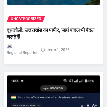
UNCATEGORIZED
दूधातौली: उत्तराखंड का पामीर, जहां बादल भी पैदल
चलते हैं
अगस्त 1, 2026
Regional Reporter