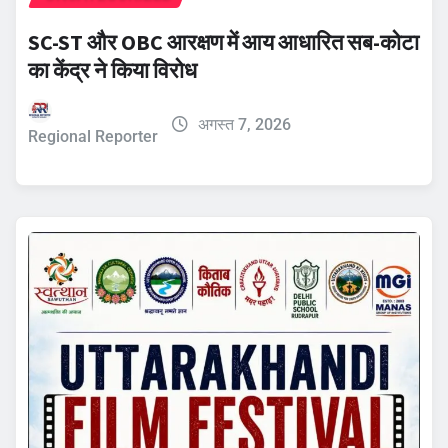
SC-ST और OBC आरक्षण में आय आधारित सब-कोटा
का केंद्र ने किया विरोध
अगस्त 7, 2026
Regional Reporter